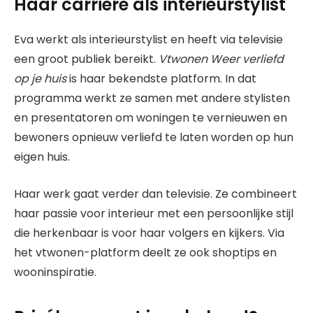
Haar carrière als interieurstylist
Eva werkt als interieurstylist en heeft via televisie
een groot publiek bereikt.
Vtwonen Weer verliefd
op je huis
is haar bekendste platform. In dat
programma werkt ze samen met andere stylisten
en presentatoren om woningen te vernieuwen en
bewoners opnieuw verliefd te laten worden op hun
eigen huis.
Haar werk gaat verder dan televisie. Ze combineert
haar passie voor interieur met een persoonlijke stijl
die herkenbaar is voor haar volgers en kijkers. Via
het vtwonen-platform deelt ze ook shoptips en
wooninspiratie.