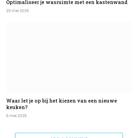
Optimaliseer je wasruimte met een kastenwand
29 mei 2026
Waar let je op bij het kiezen van een nieuwe
keuken?
6 mei 2026