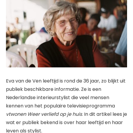
Eva van de Ven leeftijd is rond de 36 jaar, zo blijkt uit
publiek beschikbare informatie. Ze is een
Nederlandse interieurstylist die veel mensen
kennen van het populaire televisieprogramma
vtwonen Weer verliefd op je huis
. In dit artikel lees je
wat er publiek bekend is over haar leeftijd en haar
leven als stylist.