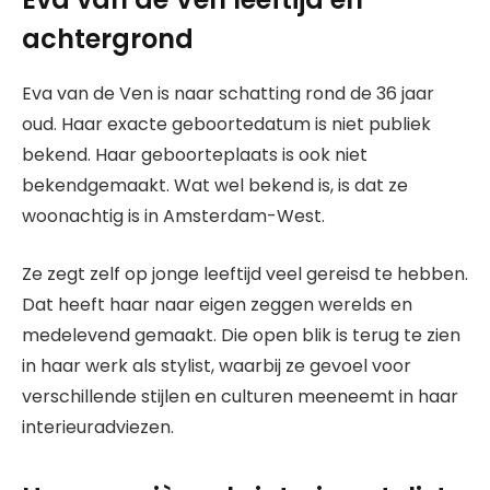
achtergrond
Eva van de Ven is naar schatting rond de 36 jaar
oud. Haar exacte geboortedatum is niet publiek
bekend. Haar geboorteplaats is ook niet
bekendgemaakt. Wat wel bekend is, is dat ze
woonachtig is in Amsterdam-West.
Ze zegt zelf op jonge leeftijd veel gereisd te hebben.
Dat heeft haar naar eigen zeggen werelds en
medelevend gemaakt. Die open blik is terug te zien
in haar werk als stylist, waarbij ze gevoel voor
verschillende stijlen en culturen meeneemt in haar
interieuradviezen.