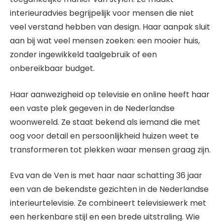
interieuradvies begrijpelijk voor mensen die niet
veel verstand hebben van design. Haar aanpak sluit
aan bij wat veel mensen zoeken: een mooier huis,
zonder ingewikkeld taalgebruik of een
onbereikbaar budget.
Haar aanwezigheid op televisie en online heeft haar
een vaste plek gegeven in de Nederlandse
woonwereld. Ze staat bekend als iemand die met
oog voor detail en persoonlijkheid huizen weet te
transformeren tot plekken waar mensen graag zijn.
Eva van de Ven is met haar naar schatting 36 jaar
een van de bekendste gezichten in de Nederlandse
interieurtelevisie. Ze combineert televisiewerk met
een herkenbare stijl en een brede uitstraling. Wie