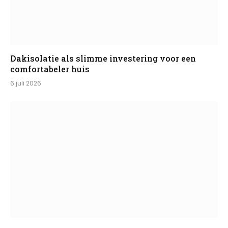
Dakisolatie als slimme investering voor een
comfortabeler huis
6 juli 2026