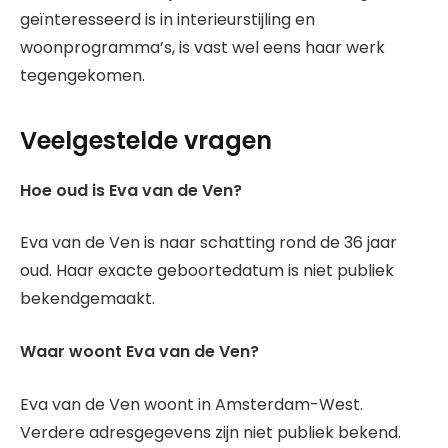
geïnteresseerd is in interieurstijling en
woonprogramma’s, is vast wel eens haar werk
tegengekomen.
Veelgestelde vragen
Hoe oud is Eva van de Ven?
Eva van de Ven is naar schatting rond de 36 jaar
oud. Haar exacte geboortedatum is niet publiek
bekendgemaakt.
Waar woont Eva van de Ven?
Eva van de Ven woont in Amsterdam-West.
Verdere adresgegevens zijn niet publiek bekend.