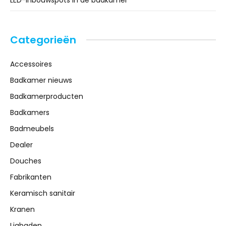
Categorieën
Accessoires
Badkamer nieuws
Badkamerproducten
Badkamers
Badmeubels
Dealer
Douches
Fabrikanten
Keramisch sanitair
Kranen
Ligbaden