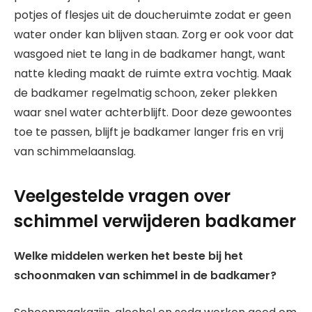
potjes of flesjes uit de doucheruimte zodat er geen
water onder kan blijven staan. Zorg er ook voor dat
wasgoed niet te lang in de badkamer hangt, want
natte kleding maakt de ruimte extra vochtig. Maak
de badkamer regelmatig schoon, zeker plekken
waar snel water achterblijft. Door deze gewoontes
toe te passen, blijft je badkamer langer fris en vrij
van schimmelaanslag.
Veelgestelde vragen over
schimmel verwijderen badkamer
Welke middelen werken het beste bij het
schoonmaken van schimmel in de badkamer?