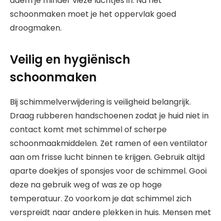
adem je minder vieze luchtjes in. Na het
schoonmaken moet je het oppervlak goed
droogmaken.
Veilig en hygiënisch
schoonmaken
Bij schimmelverwijdering is veiligheid belangrijk.
Draag rubberen handschoenen zodat je huid niet in
contact komt met schimmel of scherpe
schoonmaakmiddelen. Zet ramen of een ventilator
aan om frisse lucht binnen te krijgen. Gebruik altijd
aparte doekjes of sponsjes voor de schimmel. Gooi
deze na gebruik weg of was ze op hoge
temperatuur. Zo voorkom je dat schimmel zich
verspreidt naar andere plekken in huis. Mensen met