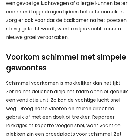
een gevoelige luchtwegen of allergie kunnen beter
een mondkapje dragen tijdens het schoonmaken.
Zorg er ook voor dat de badkamer na het poetsen
stevig gelucht wordt, want restjes vocht kunnen
nieuwe groei veroorzaken.
Voorkom schimmel met simpele
gewoontes
Schimmel voorkomen is makkelijker dan het lijkt.
Zet na het douchen altijd het raam open of gebruik
een ventilatie unit. Zo kan de vochtige lucht snel
weg. Droog natte vloeren en muren direct na
gebruik af met een doek of trekker. Repareer
lekkages of kapotte voegen snel, want vochtige
plekken zijn een broedplaats voor schimmel. Zet