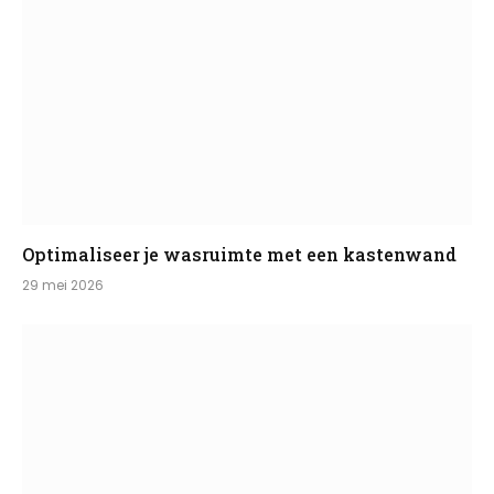
Optimaliseer je wasruimte met een kastenwand
29 mei 2026