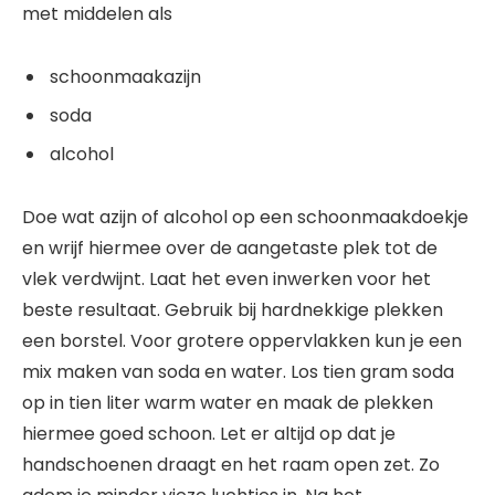
met middelen als
schoonmaakazijn
soda
alcohol
Doe wat azijn of alcohol op een schoonmaakdoekje
en wrijf hiermee over de aangetaste plek tot de
vlek verdwijnt. Laat het even inwerken voor het
beste resultaat. Gebruik bij hardnekkige plekken
een borstel. Voor grotere oppervlakken kun je een
mix maken van soda en water. Los tien gram soda
op in tien liter warm water en maak de plekken
hiermee goed schoon. Let er altijd op dat je
handschoenen draagt en het raam open zet. Zo