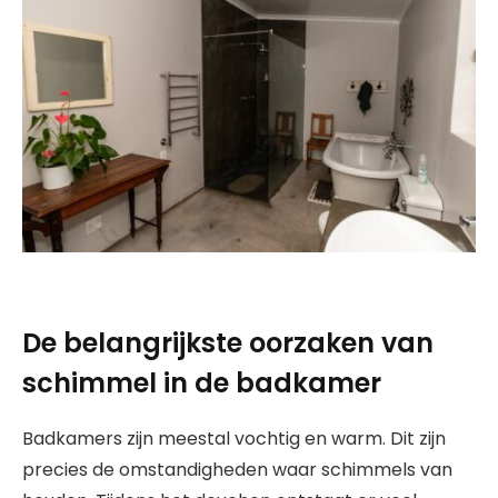
De belangrijkste oorzaken van
schimmel in de badkamer
Badkamers zijn meestal vochtig en warm. Dit zijn
precies de omstandigheden waar schimmels van