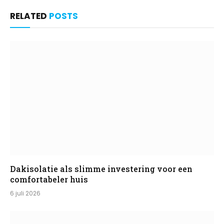
RELATED
POSTS
Dakisolatie als slimme investering voor een
comfortabeler huis
6 juli 2026