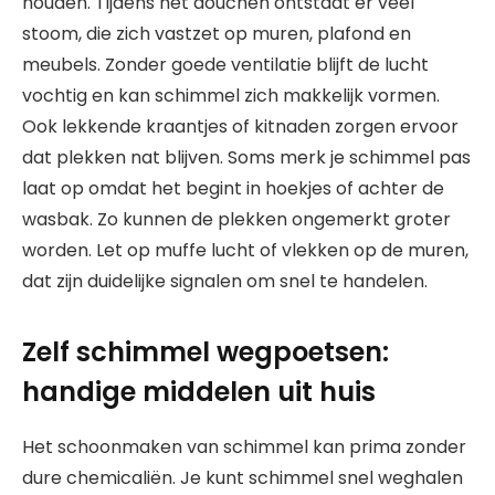
houden. Tijdens het douchen ontstaat er veel
stoom, die zich vastzet op muren, plafond en
meubels. Zonder goede ventilatie blijft de lucht
vochtig en kan schimmel zich makkelijk vormen.
Ook lekkende kraantjes of kitnaden zorgen ervoor
dat plekken nat blijven. Soms merk je schimmel pas
laat op omdat het begint in hoekjes of achter de
wasbak. Zo kunnen de plekken ongemerkt groter
worden. Let op muffe lucht of vlekken op de muren,
dat zijn duidelijke signalen om snel te handelen.
Zelf schimmel wegpoetsen:
handige middelen uit huis
Het schoonmaken van schimmel kan prima zonder
dure chemicaliën. Je kunt schimmel snel weghalen