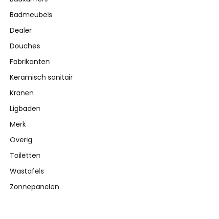
Badmeubels
Dealer
Douches
Fabrikanten
Keramisch sanitair
Kranen
Ligbaden
Merk
Overig
Toiletten
Wastafels
Zonnepanelen