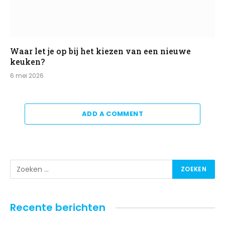
Waar let je op bij het kiezen van een nieuwe
keuken?
6 mei 2026
ADD A COMMENT
Recente berichten