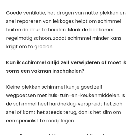
Goede ventilatie, het drogen van natte plekken en
snel repareren van lekkages helpt om schimmel
buiten de deur te houden. Maak de badkamer
regelmatig schoon, zodat schimmel minder kans
krijgt om te groeien.
Kan ik schimmel altijd zelf verwijderen of moet ik
soms een vakman inschakelen?
Kleine plekken schimmel kun je goed zelf
wegpoetsen met huis-tuin-en-keukenmiddelen. Is
de schimmel heel hardnekkig, verspreidt het zich
snel of komt het steeds terug, dan is het slim om
een specialist te raadplegen.