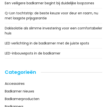
Een veiligere badkamer begint bij duidelijke loopzones
Q-Lon tochtstrip: de beste keuze voor deur en raam, nu
met laagste prijsgarantie
Dakisolatie als slimme investering voor een comfortabeler
huis
LED verlichting in de badkamer met de juiste spots
LED-inbouwspots in de badkamer
Categorieën
Accessoires
Badkamer nieuws
Badkamerproducten
Badkamers