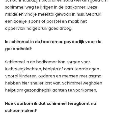
Schoonmaakazijn, alcohol en soda werken goed om
schimmel weg te krijgen in de badkamer. Deze
middelen vind je meestal gewoon in huis. Gebruik
een doekje, spons of borstel en maak het
oppervlak na gebruik goed droog.
Is schimmel in de badkamer gevaarlijk voor de
gezondheid?
Schimmel in de badkamer kan zorgen voor
luchtwegklachten, keelpijn of geïrriteerde ogen.
Vooral kinderen, ouderen en mensen met astma
hebben hier sneller last van. Schimmel weghalen
helpt om gezondheidsklachten te voorkomen.
Hoe voorkom ik dat schimmel terugkomt na
schoonmaken?