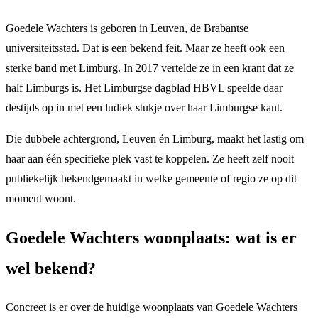
Goedele Wachters is geboren in Leuven, de Brabantse
universiteitsstad. Dat is een bekend feit. Maar ze heeft ook een
sterke band met Limburg. In 2017 vertelde ze in een krant dat ze
half Limburgs is. Het Limburgse dagblad HBVL speelde daar
destijds op in met een ludiek stukje over haar Limburgse kant.
Die dubbele achtergrond, Leuven én Limburg, maakt het lastig om
haar aan één specifieke plek vast te koppelen. Ze heeft zelf nooit
publiekelijk bekendgemaakt in welke gemeente of regio ze op dit
moment woont.
Goedele Wachters woonplaats: wat is er
wel bekend?
Concreet is er over de huidige woonplaats van Goedele Wachters