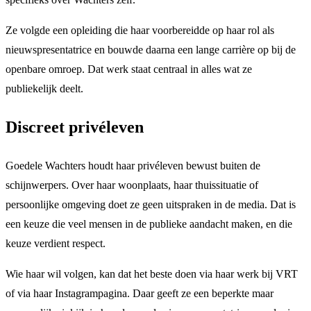
Ze volgde een opleiding die haar voorbereidde op haar rol als
nieuwspresentatrice en bouwde daarna een lange carrière op bij de
openbare omroep. Dat werk staat centraal in alles wat ze
publiekelijk deelt.
Discreet privéleven
Goedele Wachters houdt haar privéleven bewust buiten de
schijnwerpers. Over haar woonplaats, haar thuissituatie of
persoonlijke omgeving doet ze geen uitspraken in de media. Dat is
een keuze die veel mensen in de publieke aandacht maken, en die
keuze verdient respect.
Wie haar wil volgen, kan dat het beste doen via haar werk bij VRT
of via haar Instagrampagina. Daar geeft ze een beperkte maar