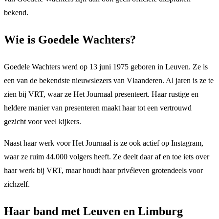
bekend.
Wie is Goedele Wachters?
Goedele Wachters werd op 13 juni 1975 geboren in Leuven. Ze is
een van de bekendste nieuwslezers van Vlaanderen. Al jaren is ze te
zien bij VRT, waar ze Het Journaal presenteert. Haar rustige en
heldere manier van presenteren maakt haar tot een vertrouwd
gezicht voor veel kijkers.
Naast haar werk voor Het Journaal is ze ook actief op Instagram,
waar ze ruim 44.000 volgers heeft. Ze deelt daar af en toe iets over
haar werk bij VRT, maar houdt haar privéleven grotendeels voor
zichzelf.
Haar band met Leuven en Limburg