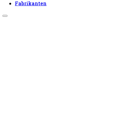
Fabrikanten