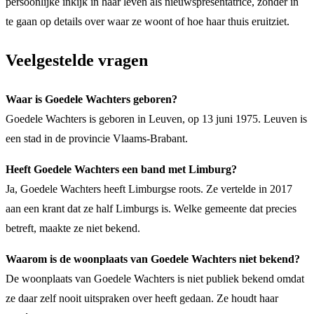
persoonlijke inkijk in haar leven als nieuwspresentatrice, zonder in
te gaan op details over waar ze woont of hoe haar thuis eruitziet.
Veelgestelde vragen
Waar is Goedele Wachters geboren?
Goedele Wachters is geboren in Leuven, op 13 juni 1975. Leuven is
een stad in de provincie Vlaams-Brabant.
Heeft Goedele Wachters een band met Limburg?
Ja, Goedele Wachters heeft Limburgse roots. Ze vertelde in 2017
aan een krant dat ze half Limburgs is. Welke gemeente dat precies
betreft, maakte ze niet bekend.
Waarom is de woonplaats van Goedele Wachters niet bekend?
De woonplaats van Goedele Wachters is niet publiek bekend omdat
ze daar zelf nooit uitspraken over heeft gedaan. Ze houdt haar