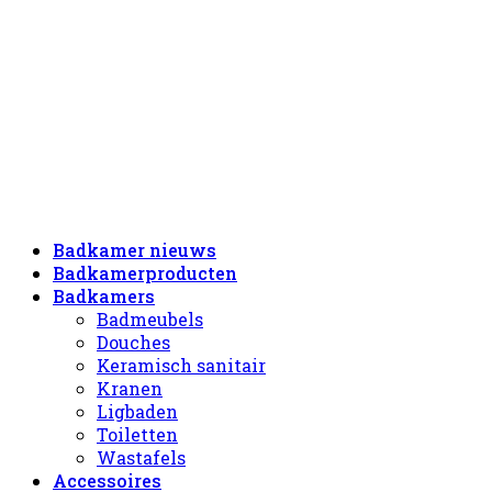
Badkamer nieuws
Badkamerproducten
Badkamers
Badmeubels
Douches
Keramisch sanitair
Kranen
Ligbaden
Toiletten
Wastafels
Accessoires