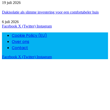
19 juli 2026
Dakisolatie als slimme investering voor een comfortabeler huis
6 juli 2026
Facebook
X (Twitter)
Instagram
Cookie Policy (EU)
Over ons
Contact
Facebook
X (Twitter)
Instagram