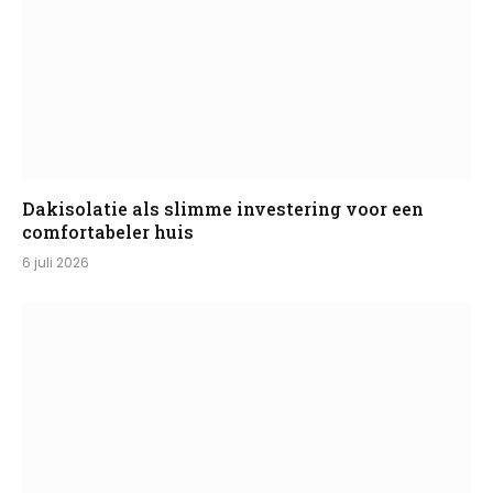
Dakisolatie als slimme investering voor een
comfortabeler huis
6 juli 2026