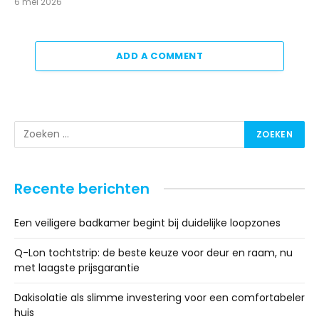
6 mei 2026
ADD A COMMENT
Recente berichten
Een veiligere badkamer begint bij duidelijke loopzones
Q-Lon tochtstrip: de beste keuze voor deur en raam, nu
met laagste prijsgarantie
Dakisolatie als slimme investering voor een comfortabeler
huis