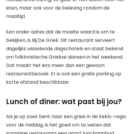
eten, maar ook voor de beleving rondom de
maaltijd.
Een ander adres dat de moeite waard is om te
bekijken, is Bij De Griek. Dit restaurant serveert
dagelijks wisselende dagschotels en staat bekend
om folkloristische Griekse dansen in het weekend.
Dat maakt het iets meer dan een gewoon
restaurantbezoek. Er is ook een gratis parking op
korte afstand beschikbaar.
Lunch of diner: wat past bij jou?
Als je op zoek bent naar een griek in de Eeklo-regio
voor de middag, is het goed om te weten dat
sommige restaurants een apart lunchaanbod