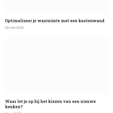
Optimaliseer je wasruimte met een kastenwand
29 mei 2026
Waar let je op bij het kiezen van een nieuwe
keuken?