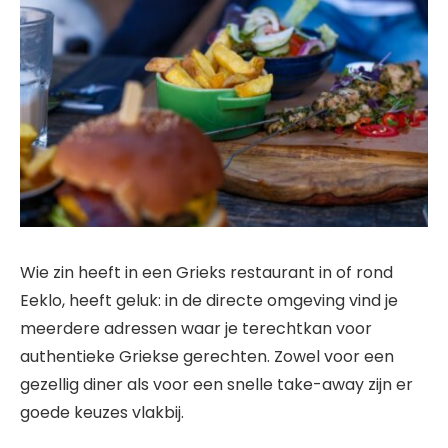
Wie zin heeft in een Grieks restaurant in of rond
Eeklo, heeft geluk: in de directe omgeving vind je
meerdere adressen waar je terechtkan voor
authentieke Griekse gerechten. Zowel voor een
gezellig diner als voor een snelle take-away zijn er
goede keuzes vlakbij.