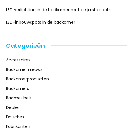
LED verlichting in de badkamer met de juiste spots
LED-inbouwspots in de badkamer
Categorieën
Accessoires
Badkamer nieuws
Badkamerproducten
Badkamers
Badmeubels
Dealer
Douches
Fabrikanten