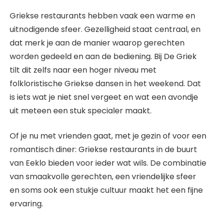
Griekse restaurants hebben vaak een warme en
uitnodigende sfeer. Gezelligheid staat centraal, en
dat merk je aan de manier waarop gerechten
worden gedeeld en aan de bediening. Bij De Griek
tilt dit zelfs naar een hoger niveau met
folkloristische Griekse dansen in het weekend. Dat
is iets wat je niet snel vergeet en wat een avondje
uit meteen een stuk specialer maakt.
Of je nu met vrienden gaat, met je gezin of voor een
romantisch diner: Griekse restaurants in de buurt
van Eeklo bieden voor ieder wat wils. De combinatie
van smaakvolle gerechten, een vriendelijke sfeer
en soms ook een stukje cultuur maakt het een fijne
ervaring.