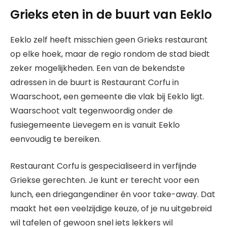
Grieks eten in de buurt van Eeklo
Eeklo zelf heeft misschien geen Grieks restaurant
op elke hoek, maar de regio rondom de stad biedt
zeker mogelijkheden. Een van de bekendste
adressen in de buurt is Restaurant Corfu in
Waarschoot, een gemeente die vlak bij Eeklo ligt.
Waarschoot valt tegenwoordig onder de
fusiegemeente Lievegem en is vanuit Eeklo
eenvoudig te bereiken.
Restaurant Corfu is gespecialiseerd in verfijnde
Griekse gerechten. Je kunt er terecht voor een
lunch, een driegangendiner én voor take-away. Dat
maakt het een veelzijdige keuze, of je nu uitgebreid
wil tafelen of gewoon snel iets lekkers wil