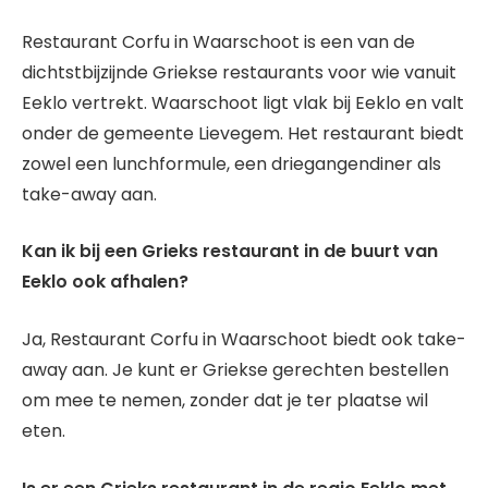
Restaurant Corfu in Waarschoot is een van de
dichtstbijzijnde Griekse restaurants voor wie vanuit
Eeklo vertrekt. Waarschoot ligt vlak bij Eeklo en valt
onder de gemeente Lievegem. Het restaurant biedt
zowel een lunchformule, een driegangendiner als
take-away aan.
Kan ik bij een Grieks restaurant in de buurt van
Eeklo ook afhalen?
Ja, Restaurant Corfu in Waarschoot biedt ook take-
away aan. Je kunt er Griekse gerechten bestellen
om mee te nemen, zonder dat je ter plaatse wil
eten.