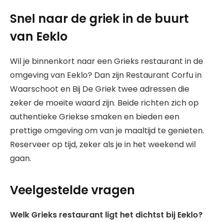
Snel naar de griek in de buurt
van Eeklo
Wil je binnenkort naar een Grieks restaurant in de
omgeving van Eeklo? Dan zijn Restaurant Corfu in
Waarschoot en Bij De Griek twee adressen die
zeker de moeite waard zijn. Beide richten zich op
authentieke Griekse smaken en bieden een
prettige omgeving om van je maaltijd te genieten.
Reserveer op tijd, zeker als je in het weekend wil
gaan.
Veelgestelde vragen
Welk Grieks restaurant ligt het dichtst bij Eeklo?