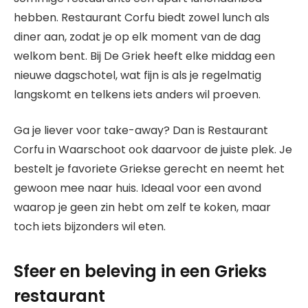
hebben. Restaurant Corfu biedt zowel lunch als
diner aan, zodat je op elk moment van de dag
welkom bent. Bij De Griek heeft elke middag een
nieuwe dagschotel, wat fijn is als je regelmatig
langskomt en telkens iets anders wil proeven.
Ga je liever voor take-away? Dan is Restaurant
Corfu in Waarschoot ook daarvoor de juiste plek. Je
bestelt je favoriete Griekse gerecht en neemt het
gewoon mee naar huis. Ideaal voor een avond
waarop je geen zin hebt om zelf te koken, maar
toch iets bijzonders wil eten.
Sfeer en beleving in een Grieks
restaurant