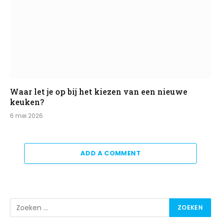
Waar let je op bij het kiezen van een nieuwe
keuken?
6 mei 2026
ADD A COMMENT