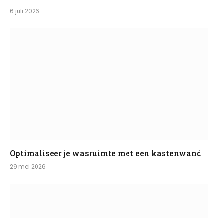
6 juli 2026
Optimaliseer je wasruimte met een kastenwand
29 mei 2026