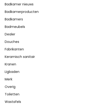
Badkamer nieuws
Badkamerproducten
Badkamers
Badmeubels
Dealer
Douches
Fabrikanten
Keramisch sanitair
Kranen
Ligbaden
Merk
Overig
Toiletten
Wastafels