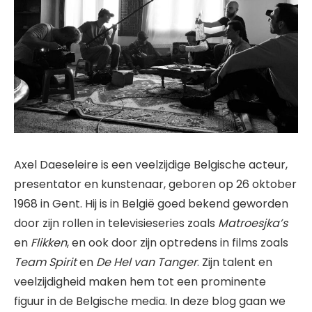
Axel Daeseleire is een veelzijdige Belgische acteur,
presentator en kunstenaar, geboren op 26 oktober
1968 in Gent. Hij is in België goed bekend geworden
door zijn rollen in televisieseries zoals
Matroesjka’s
en
Flikken
, en ook door zijn optredens in films zoals
Team Spirit
en
De Hel van Tanger
. Zijn talent en
veelzijdigheid maken hem tot een prominente
figuur in de Belgische media. In deze blog gaan we