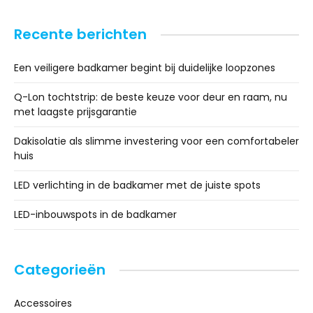
Recente berichten
Een veiligere badkamer begint bij duidelijke loopzones
Q-Lon tochtstrip: de beste keuze voor deur en raam, nu
met laagste prijsgarantie
Dakisolatie als slimme investering voor een comfortabeler
huis
LED verlichting in de badkamer met de juiste spots
LED-inbouwspots in de badkamer
Categorieën
Accessoires