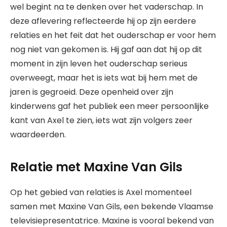
wel begint na te denken over het vaderschap. In
deze aflevering reflecteerde hij op zijn eerdere
relaties en het feit dat het ouderschap er voor hem
nog niet van gekomen is. Hij gaf aan dat hij op dit
moment in zijn leven het ouderschap serieus
overweegt, maar het is iets wat bij hem met de
jaren is gegroeid. Deze openheid over zijn
kinderwens gaf het publiek een meer persoonlijke
kant van Axel te zien, iets wat zijn volgers zeer
waardeerden.
Relatie met Maxine Van Gils
Op het gebied van relaties is Axel momenteel
samen met Maxine Van Gils, een bekende Vlaamse
televisiepresentatrice. Maxine is vooral bekend van