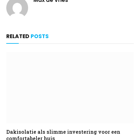
RELATED
POSTS
Dakisolatie als slimme investering voor een
comfortabeler huis