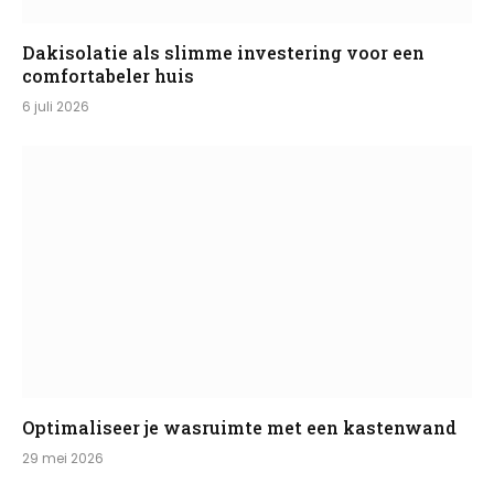
Dakisolatie als slimme investering voor een
comfortabeler huis
6 juli 2026
Optimaliseer je wasruimte met een kastenwand
29 mei 2026