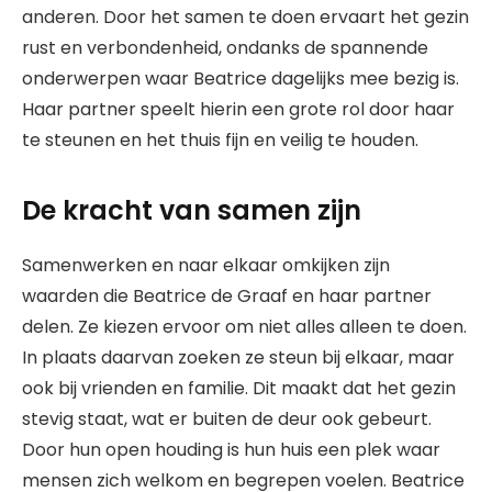
anderen. Door het samen te doen ervaart het gezin
rust en verbondenheid, ondanks de spannende
onderwerpen waar Beatrice dagelijks mee bezig is.
Haar partner speelt hierin een grote rol door haar
te steunen en het thuis fijn en veilig te houden.
De kracht van samen zijn
Samenwerken en naar elkaar omkijken zijn
waarden die Beatrice de Graaf en haar partner
delen. Ze kiezen ervoor om niet alles alleen te doen.
In plaats daarvan zoeken ze steun bij elkaar, maar
ook bij vrienden en familie. Dit maakt dat het gezin
stevig staat, wat er buiten de deur ook gebeurt.
Door hun open houding is hun huis een plek waar
mensen zich welkom en begrepen voelen. Beatrice