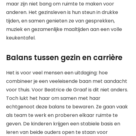
maar zijn niet bang om ruimte te maken voor
anderen. Het gezinsleven is hun steun in drukke
tijden, en samen genieten ze van gesprekken,
muziek en gezamenlijke maaltijden aan een volle
keukentafel.
Balans tussen gezin en carrière
Het is voor veel mensen een uitdaging: hoe
combineer je een veeleisende baan met aandacht
voor thuis. Voor Beatrice de Graaf is dit niet anders.
Toch lukt het haar om samen met haar
echtgenoot deze balans te bewaren. Ze gaan vaak
als team te werk en proberen elkaar ruimte te
geven. De kinderen krijgen een stabiele basis en
leren van beide ouders open te staan voor