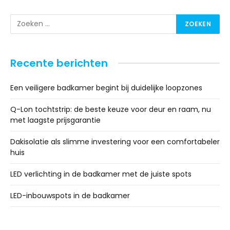
Recente berichten
Een veiligere badkamer begint bij duidelijke loopzones
Q-Lon tochtstrip: de beste keuze voor deur en raam, nu
met laagste prijsgarantie
Dakisolatie als slimme investering voor een comfortabeler
huis
LED verlichting in de badkamer met de juiste spots
LED-inbouwspots in de badkamer