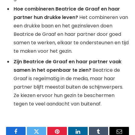
Hoe combineren Beatrice de Graaf en haar
partner hun drukke leven?
Het combineren van
een drukke baan en het gezinsleven doen
Beatrice de Graaf en haar partner door goed
samen te werken, elkaar te ondersteunen en tijd
te maken voor het gezin.
Zijn Beatrice de Graaf en haar partner vaak
samen in het openbaar te zien?
Beatrice de
Graaf is regelmatig in de media, maar haar
partner blijft meestal buiten de schijnwerpers.
Ze kiezen ervoor hun gezin te beschermen
tegen te veel aandacht van buitenaf.