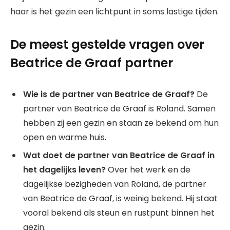
haar is het gezin een lichtpunt in soms lastige tijden.
De meest gestelde vragen over
Beatrice de Graaf partner
Wie is de partner van Beatrice de Graaf?
De
partner van Beatrice de Graaf is Roland. Samen
hebben zij een gezin en staan ze bekend om hun
open en warme huis.
Wat doet de partner van Beatrice de Graaf in
het dagelijks leven?
Over het werk en de
dagelijkse bezigheden van Roland, de partner
van Beatrice de Graaf, is weinig bekend. Hij staat
vooral bekend als steun en rustpunt binnen het
gezin.