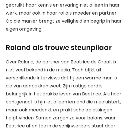
gebruikt haar kennis en ervaring niet alleen in haar
werk, maar ook in haar rol als moeder en partner.
Op die manier brengt ze veiligheid en begrip in haar
eigen omgeving.
Roland als trouwe steunpilaar
Over Roland, de partner van Beatrice de Graaf, is
niet veel bekend in de media. Toch blijkt uit
verschillende interviews dat hij een warme man is
die van aanpakken weet. Zijn rustige aard is
belangrijk in het drukke leven van Beatrice. Als haar
echtgenoot is hij niet alleen iemand die meeluistert,
maar ook meedenkt en praktische oplossingen
helpt vinden. Samen zorgen ze voor balans: waar
Beatrice af en toe in de schijnwerpers staat door