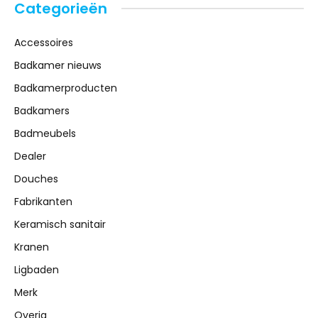
Categorieën
Accessoires
Badkamer nieuws
Badkamerproducten
Badkamers
Badmeubels
Dealer
Douches
Fabrikanten
Keramisch sanitair
Kranen
Ligbaden
Merk
Overig