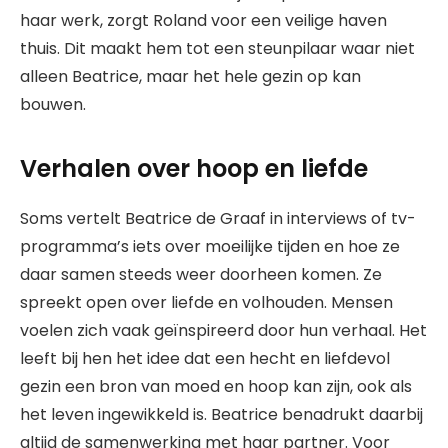
haar werk, zorgt Roland voor een veilige haven
thuis. Dit maakt hem tot een steunpilaar waar niet
alleen Beatrice, maar het hele gezin op kan
bouwen.
Verhalen over hoop en liefde
Soms vertelt Beatrice de Graaf in interviews of tv-
programma’s iets over moeilijke tijden en hoe ze
daar samen steeds weer doorheen komen. Ze
spreekt open over liefde en volhouden. Mensen
voelen zich vaak geïnspireerd door hun verhaal. Het
leeft bij hen het idee dat een hecht en liefdevol
gezin een bron van moed en hoop kan zijn, ook als
het leven ingewikkeld is. Beatrice benadrukt daarbij
altijd de samenwerking met haar partner. Voor