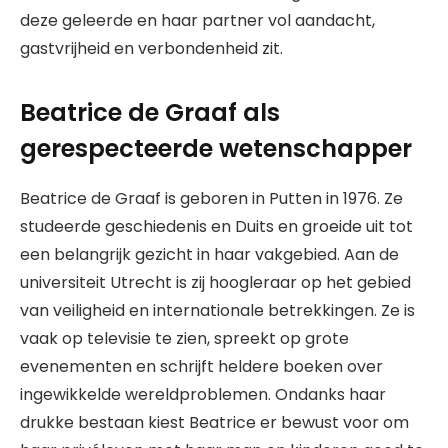
deze geleerde en haar partner vol aandacht,
gastvrijheid en verbondenheid zit.
Beatrice de Graaf als
gerespecteerde wetenschapper
Beatrice de Graaf is geboren in Putten in 1976. Ze
studeerde geschiedenis en Duits en groeide uit tot
een belangrijk gezicht in haar vakgebied. Aan de
universiteit Utrecht is zij hoogleraar op het gebied
van veiligheid en internationale betrekkingen. Ze is
vaak op televisie te zien, spreekt op grote
evenementen en schrijft heldere boeken over
ingewikkelde wereldproblemen. Ondanks haar
drukke bestaan kiest Beatrice er bewust voor om