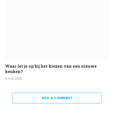
Waar let je op bij het kiezen van een nieuwe
keuken?
6 mei 2026
ADD A COMMENT