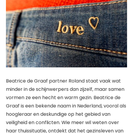
Beatrice de Graaf partner Roland staat vaak wat
minder in de schijnwerpers dan zijzelf, maar samen
vormen ze een hecht en warm gezin. Beatrice de
Graaf is een bekende naam in Nederland, vooral als
hoogleraar en deskundige op het gebied van
veiligheid en conflicten. Wie meer wil weten over
haar thuissituatie, ontdekt dat het gezinsleven van