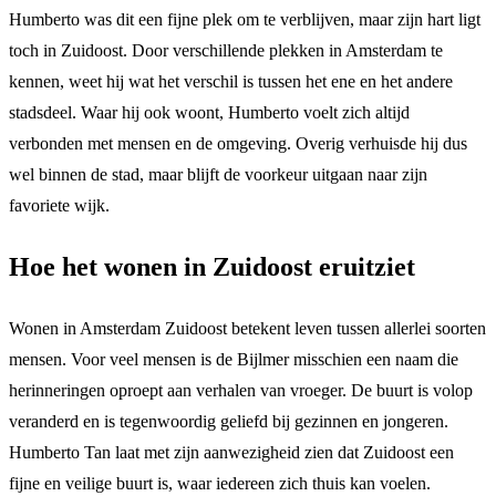
Humberto was dit een fijne plek om te verblijven, maar zijn hart ligt
toch in Zuidoost. Door verschillende plekken in Amsterdam te
kennen, weet hij wat het verschil is tussen het ene en het andere
stadsdeel. Waar hij ook woont, Humberto voelt zich altijd
verbonden met mensen en de omgeving. Overig verhuisde hij dus
wel binnen de stad, maar blijft de voorkeur uitgaan naar zijn
favoriete wijk.
Hoe het wonen in Zuidoost eruitziet
Wonen in Amsterdam Zuidoost betekent leven tussen allerlei soorten
mensen. Voor veel mensen is de Bijlmer misschien een naam die
herinneringen oproept aan verhalen van vroeger. De buurt is volop
veranderd en is tegenwoordig geliefd bij gezinnen en jongeren.
Humberto Tan laat met zijn aanwezigheid zien dat Zuidoost een
fijne en veilige buurt is, waar iedereen zich thuis kan voelen.