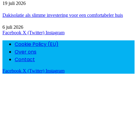
19 juli 2026
Dakisolatie als slimme investering voor een comfortabeler huis
6 juli 2026
Facebook
X (Twitter)
Instagram
Cookie Policy (EU)
Over ons
Contact
Facebook
X (Twitter)
Instagram