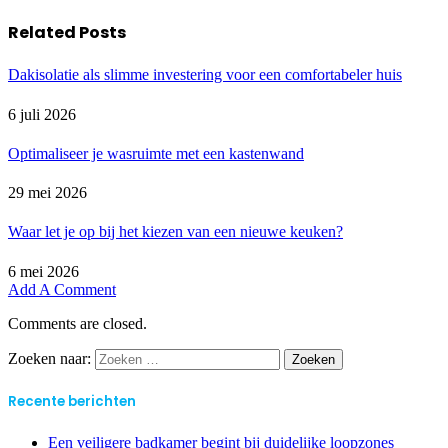
Related
Posts
Dakisolatie als slimme investering voor een comfortabeler huis
6 juli 2026
Optimaliseer je wasruimte met een kastenwand
29 mei 2026
Waar let je op bij het kiezen van een nieuwe keuken?
6 mei 2026
Add A Comment
Comments are closed.
Zoeken naar:
Recente berichten
Een veiligere badkamer begint bij duidelijke loopzones