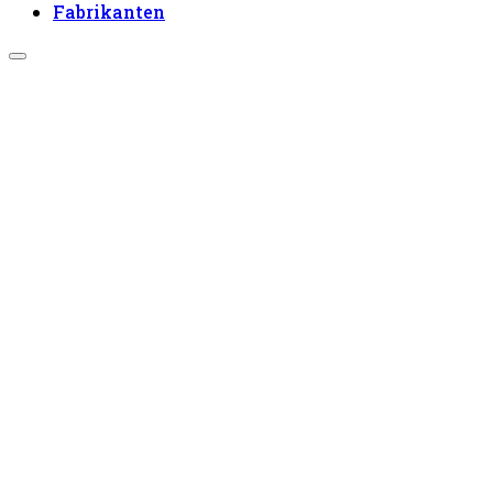
Fabrikanten