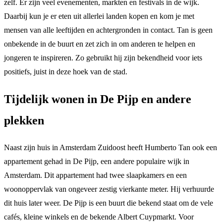
zelf. Er zijn veel evenementen, markten en festivals in de wijk.
Daarbij kun je er eten uit allerlei landen kopen en kom je met
mensen van alle leeftijden en achtergronden in contact. Tan is geen
onbekende in de buurt en zet zich in om anderen te helpen en
jongeren te inspireren. Zo gebruikt hij zijn bekendheid voor iets
positiefs, juist in deze hoek van de stad.
Tijdelijk wonen in De Pijp en andere
plekken
Naast zijn huis in Amsterdam Zuidoost heeft Humberto Tan ook een
appartement gehad in De Pijp, een andere populaire wijk in
Amsterdam. Dit appartement had twee slaapkamers en een
woonoppervlak van ongeveer zestig vierkante meter. Hij verhuurde
dit huis later weer. De Pijp is een buurt die bekend staat om de vele
cafés, kleine winkels en de bekende Albert Cuypmarkt. Voor