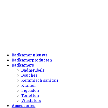
Badkamer nieuws
Badkamerproducten
Badkamers
Badmeubels
Douches
Keramisch sanitair
Kranen
Ligbaden
Toiletten
Wastafels
Accessoires