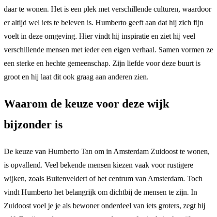
daar te wonen. Het is een plek met verschillende culturen, waardoor
er altijd wel iets te beleven is. Humberto geeft aan dat hij zich fijn
voelt in deze omgeving. Hier vindt hij inspiratie en ziet hij veel
verschillende mensen met ieder een eigen verhaal. Samen vormen ze
een sterke en hechte gemeenschap. Zijn liefde voor deze buurt is
groot en hij laat dit ook graag aan anderen zien.
Waarom de keuze voor deze wijk
bijzonder is
De keuze van Humberto Tan om in Amsterdam Zuidoost te wonen,
is opvallend. Veel bekende mensen kiezen vaak voor rustigere
wijken, zoals Buitenveldert of het centrum van Amsterdam. Toch
vindt Humberto het belangrijk om dichtbij de mensen te zijn. In
Zuidoost voel je je als bewoner onderdeel van iets groters, zegt hij