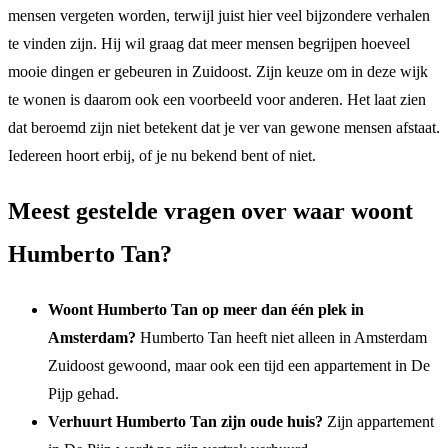
mensen vergeten worden, terwijl juist hier veel bijzondere verhalen
te vinden zijn. Hij wil graag dat meer mensen begrijpen hoeveel
mooie dingen er gebeuren in Zuidoost. Zijn keuze om in deze wijk
te wonen is daarom ook een voorbeeld voor anderen. Het laat zien
dat beroemd zijn niet betekent dat je ver van gewone mensen afstaat.
Iedereen hoort erbij, of je nu bekend bent of niet.
Meest gestelde vragen over waar woont
Humberto Tan?
Woont Humberto Tan op meer dan één plek in
Amsterdam?
Humberto Tan heeft niet alleen in Amsterdam
Zuidoost gewoond, maar ook een tijd een appartement in De
Pijp gehad.
Verhuurt Humberto Tan zijn oude huis?
Zijn appartement