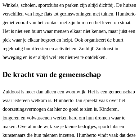
Winkels, scholen, sportclubs en parken zijn altijd dichtbij. De huizen
verschillen van hoge flats tot gezinswoningen met tuinen. Humberto
geniet vooral van het contact met zijn buren en het leven op straat.
Het is niet een buurt waar mensen elkaar niet kennen, maar juist een
plek waar je elkaar begroet en helpt. Ook organiseert de buurt
regelmatig buurtfeesten en activiteiten. Zo blijft Zuidoost in
beweging en is er altijd wel iets nieuws te ontdekken.
De kracht van de gemeenschap
Zuidoost is meer dan alleen een woonwijk. Het is een gemeenschap
waar iedereen welkom is. Humberto Tan spreekt vaak over het
doorzettingsvermogen dat hier zo goed te zien is. Kinderen,
jongeren en volwassenen werken hard om hun dromen waar te
maken. Overal in de wijk zie je kleine bedrijfjes, sportclubs en
kunstenaars die hun talenten inzetten. Humberto vindt vaak dat deze