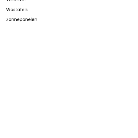
Wastafels
Zonnepanelen