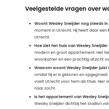
Veelgestelde vragen over w
Woont Wesley Sneijder nog steeds in
moment in Utrecht. Hij heeft daar een
Utrecht.
Hoe ziet het huis van Wesley Sneijder 
modern en groot appartement. Het he
woonkamer en een prachtig uitzicht ov
Waarom woont Wesley Sneijder juist 
omdat hij er is geboren en opgegroeid.
voelt Utrecht voor hem als thuis. Hier 
naar zocht.
Is het appartement van Wesley Sneij
Wesley Sneijder dichtbij het stadion va