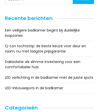
Recente berichten
Een veiligere badkamer begint bij duidelijke
loopzones
Q-Lon tochtstrip: de beste keuze voor deur en
raam, nu met laagste prijsgarantie
Dakisolatie als slimme investering voor een
comfortabeler huis
LED verlichting in de badkamer met de juiste spots
LED-inbouwspots in de badkamer
Categorieën