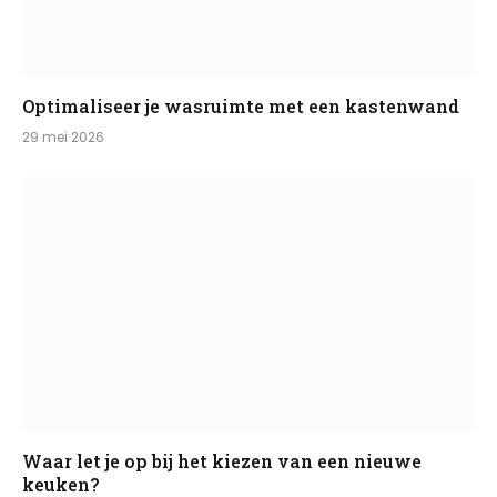
Optimaliseer je wasruimte met een kastenwand
29 mei 2026
Waar let je op bij het kiezen van een nieuwe
keuken?