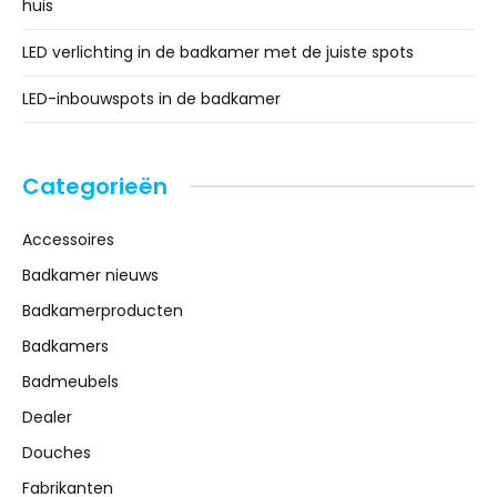
huis
LED verlichting in de badkamer met de juiste spots
LED-inbouwspots in de badkamer
Categorieën
Accessoires
Badkamer nieuws
Badkamerproducten
Badkamers
Badmeubels
Dealer
Douches
Fabrikanten