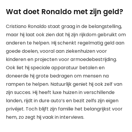
Wat doet Ronaldo met zijn geld?
Cristiano Ronaldo staat graag in de belangstelling,
maar hij laat ook zien dat hij zijn rijkdom gebruikt om
anderen te helpen. Hij schenkt regelmatig geld aan
goede doelen, vooral aan ziekenhuizen voor
kinderen en projecten voor armoedebestrijding.
Ook liet hij speciale apparatuur betalen en
doneerde hij grote bedragen om mensen na
rampen te helpen. Natuurlijk geniet hij ook zelf van
zijn succes. Hij heeft luxe huizen in verschillende
landen, rijdt in dure auto’s en bezit zelfs zijn eigen
privéjet. Toch blijft zijn familie het belangrijkst voor
hem, zo zegt hij vaak in interviews.