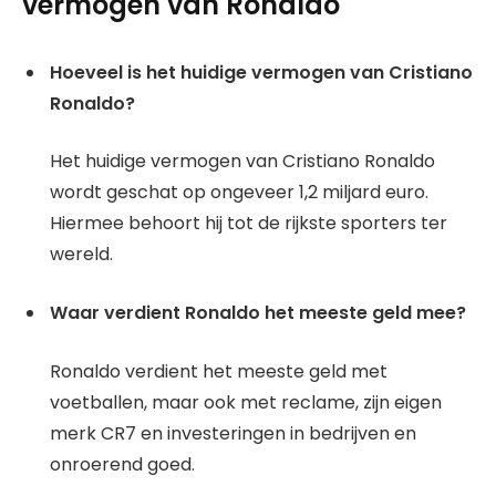
vermogen van Ronaldo
Hoeveel is het huidige vermogen van Cristiano
Ronaldo?
Het huidige vermogen van Cristiano Ronaldo
wordt geschat op ongeveer 1,2 miljard euro.
Hiermee behoort hij tot de rijkste sporters ter
wereld.
Waar verdient Ronaldo het meeste geld mee?
Ronaldo verdient het meeste geld met
voetballen, maar ook met reclame, zijn eigen
merk CR7 en investeringen in bedrijven en
onroerend goed.