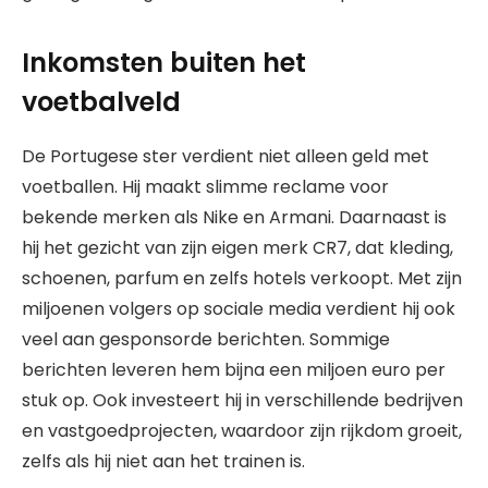
Inkomsten buiten het
voetbalveld
De Portugese ster verdient niet alleen geld met
voetballen. Hij maakt slimme reclame voor
bekende merken als Nike en Armani. Daarnaast is
hij het gezicht van zijn eigen merk CR7, dat kleding,
schoenen, parfum en zelfs hotels verkoopt. Met zijn
miljoenen volgers op sociale media verdient hij ook
veel aan gesponsorde berichten. Sommige
berichten leveren hem bijna een miljoen euro per
stuk op. Ook investeert hij in verschillende bedrijven
en vastgoedprojecten, waardoor zijn rijkdom groeit,
zelfs als hij niet aan het trainen is.