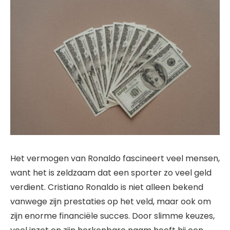
Het vermogen van Ronaldo fascineert veel mensen,
want het is zeldzaam dat een sporter zo veel geld
verdient. Cristiano Ronaldo is niet alleen bekend
vanwege zijn prestaties op het veld, maar ook om
zijn enorme financiële succes. Door slimme keuzes,