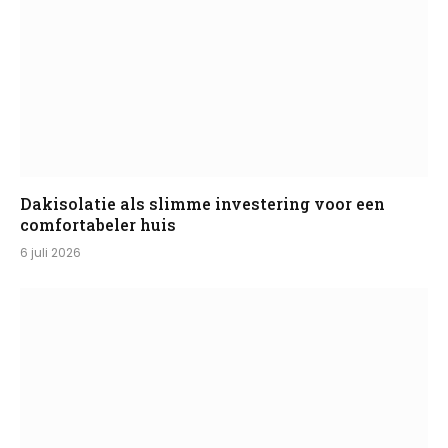
Dakisolatie als slimme investering voor een
comfortabeler huis
6 juli 2026