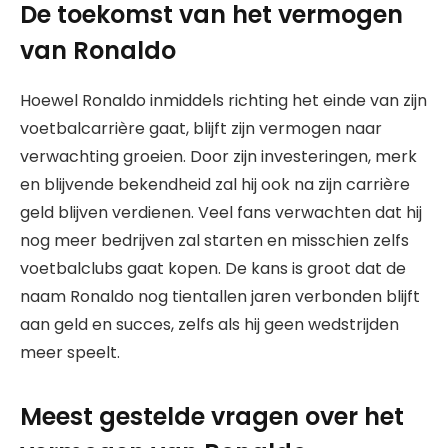
De toekomst van het vermogen
van Ronaldo
Hoewel Ronaldo inmiddels richting het einde van zijn
voetbalcarrière gaat, blijft zijn vermogen naar
verwachting groeien. Door zijn investeringen, merk
en blijvende bekendheid zal hij ook na zijn carrière
geld blijven verdienen. Veel fans verwachten dat hij
nog meer bedrijven zal starten en misschien zelfs
voetbalclubs gaat kopen. De kans is groot dat de
naam Ronaldo nog tientallen jaren verbonden blijft
aan geld en succes, zelfs als hij geen wedstrijden
meer speelt.
Meest gestelde vragen over het