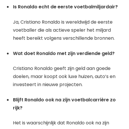
Is Ronaldo echt de eerste voetbalmiljardair?
Ja, Cristiano Ronaldo is wereldwijd de eerste
voetballer die als actieve speler het miljard
heeft bereikt volgens verschillende bronnen.
Wat doet Ronaldo met zijn verdiende geld?
Cristiano Ronaldo geeft zijn geld aan goede
doelen, maar koopt ook luxe huizen, auto’s en
investeert in nieuwe projecten.
Blijft Ronaldo ook na zijn voetbalcarrière zo
rijk?
Het is waarschijnlijk dat Ronaldo ook na zijn