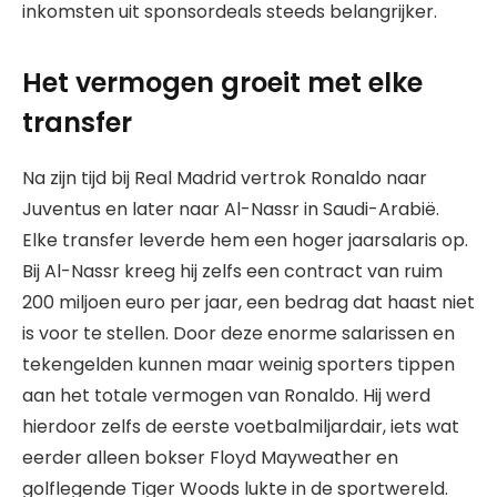
inkomsten uit sponsordeals steeds belangrijker.
Het vermogen groeit met elke
transfer
Na zijn tijd bij Real Madrid vertrok Ronaldo naar
Juventus en later naar Al-Nassr in Saudi-Arabië.
Elke transfer leverde hem een hoger jaarsalaris op.
Bij Al-Nassr kreeg hij zelfs een contract van ruim
200 miljoen euro per jaar, een bedrag dat haast niet
is voor te stellen. Door deze enorme salarissen en
tekengelden kunnen maar weinig sporters tippen
aan het totale vermogen van Ronaldo. Hij werd
hierdoor zelfs de eerste voetbalmiljardair, iets wat
eerder alleen bokser Floyd Mayweather en
golflegende Tiger Woods lukte in de sportwereld.