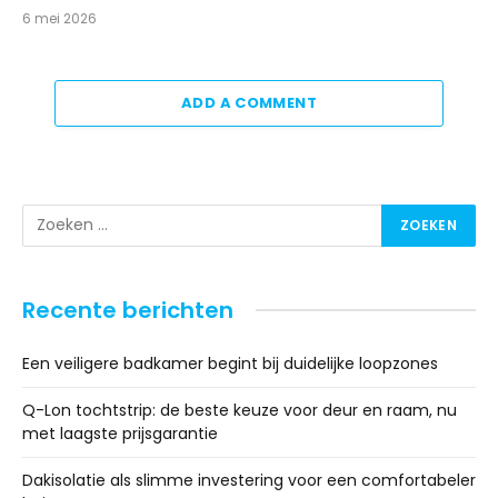
6 mei 2026
ADD A COMMENT
Recente berichten
Een veiligere badkamer begint bij duidelijke loopzones
Q-Lon tochtstrip: de beste keuze voor deur en raam, nu
met laagste prijsgarantie
Dakisolatie als slimme investering voor een comfortabeler