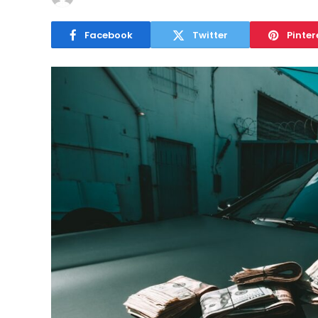
Facebook
Twitter
Pinter