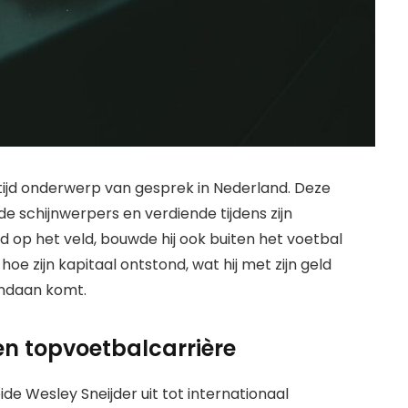
tijd onderwerp van gesprek in Nederland. Deze
e schijnwerpers en verdiende tijdens zijn
ijd op het veld, bouwde hij ook buiten het voetbal
hoe zijn kapitaal ontstond, wat hij met zijn geld
vandaan komt.
en topvoetbalcarrière
de Wesley Sneijder uit tot internationaal