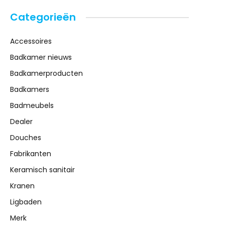
Categorieën
Accessoires
Badkamer nieuws
Badkamerproducten
Badkamers
Badmeubels
Dealer
Douches
Fabrikanten
Keramisch sanitair
Kranen
Ligbaden
Merk