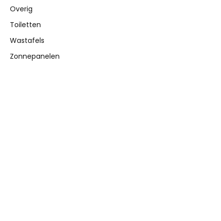
Overig
Toiletten
Wastafels
Zonnepanelen