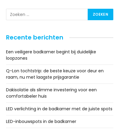
Recente berichten
Een veiligere badkamer begint bij duidelijke
loopzones
Q-Lon tochtstrip: de beste keuze voor deur en
raam, nu met laagste prijsgarantie
Dakisolatie als slimme investering voor een
comfortabeler huis
LED verlichting in de badkamer met de juiste spots
LED-inbouwspots in de badkamer