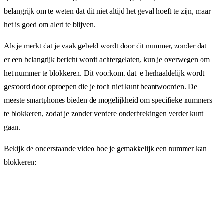
belangrijk om te weten dat dit niet altijd het geval hoeft te zijn, maar
het is goed om alert te blijven.
Als je merkt dat je vaak gebeld wordt door dit nummer, zonder dat
er een belangrijk bericht wordt achtergelaten, kun je overwegen om
het nummer te blokkeren. Dit voorkomt dat je herhaaldelijk wordt
gestoord door oproepen die je toch niet kunt beantwoorden. De
meeste smartphones bieden de mogelijkheid om specifieke nummers
te blokkeren, zodat je zonder verdere onderbrekingen verder kunt
gaan.
Bekijk de onderstaande video hoe je gemakkelijk een nummer kan
blokkeren: