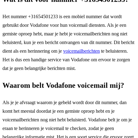
Het nummer +31654501233 is een mobiel nummer dat wordt
gebruikt door Vodafone voor hun voicemail diensten. Als je een
gemiste oproep hebt, maar je hebt je voicemailberichten nog niet
beluisterd, kun je een bericht ontvangen van dit nummer. Dit bericht
dient als een herinnering om je
voicemailberichten
te beluisteren.
Het is dus een handige service van Vodafone om ervoor te zorgen
dat je geen belangrijke berichten mist.
Waarom belt Vodafone voicemail mij?
Als je je afvraagt waarom je gebeld wordt door dit nummer, dan
komt het meestal doordat je een gemiste oproep hebt en je
voicemailberichten nog niet hebt beluisterd. Vodafone belt je om je
eraan te herinneren je voicemail te checken, zodat je geen
belangrijke informatie mist. Het is een soort service die ervoor zorgt