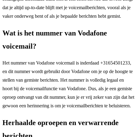
dat je altijd up-to-date blijft met je voicemailberichten, vooral als je
vaker onderweg bent of als je bepaalde berichten hebt gemist.
Wat is het nummer van Vodafone
voicemail?
Het nummer van Vodafone voicemail is inderdaad +31654501233,
en dit nummer wordt gebruikt door Vodafone om je op de hoogte te
stellen van gemiste berichten. Het nummer is volledig legaal en
hoort bij de voicemailfunctie van Vodafone. Dus, als je een gemiste
oproep ontvangt van dit nummer, kun je er vrij zeker van zijn dat het
gewoon een herinnering is om je voicemailberichten te beluisteren.
Herhaalde oproepen en verwarrende
berichten