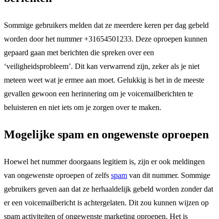
Sommige gebruikers melden dat ze meerdere keren per dag gebeld
worden door het nummer +31654501233. Deze oproepen kunnen
gepaard gaan met berichten die spreken over een
‘veiligheidsprobleem’. Dit kan verwarrend zijn, zeker als je niet
meteen weet wat je ermee aan moet. Gelukkig is het in de meeste
gevallen gewoon een herinnering om je voicemailberichten te
beluisteren en niet iets om je zorgen over te maken.
Mogelijke spam en ongewenste oproepen
Hoewel het nummer doorgaans legitiem is, zijn er ook meldingen
van ongewenste oproepen of zelfs
spam
van dit nummer. Sommige
gebruikers geven aan dat ze herhaaldelijk gebeld worden zonder dat
er een voicemailbericht is achtergelaten. Dit zou kunnen wijzen op
spam activiteiten of ongewenste marketing oproepen. Het is