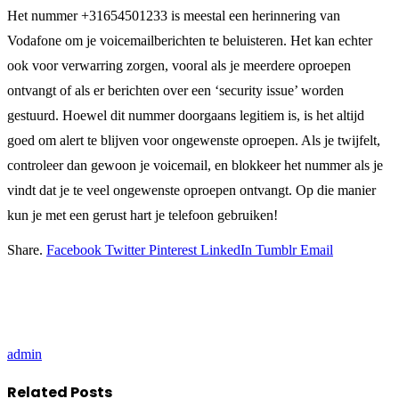
Het nummer +31654501233 is meestal een herinnering van
Vodafone om je voicemailberichten te beluisteren. Het kan echter
ook voor verwarring zorgen, vooral als je meerdere oproepen
ontvangt of als er berichten over een ‘security issue’ worden
gestuurd. Hoewel dit nummer doorgaans legitiem is, is het altijd
goed om alert te blijven voor ongewenste oproepen. Als je twijfelt,
controleer dan gewoon je voicemail, en blokkeer het nummer als je
vindt dat je te veel ongewenste oproepen ontvangt. Op die manier
kun je met een gerust hart je telefoon gebruiken!
Share.
Facebook
Twitter
Pinterest
LinkedIn
Tumblr
Email
admin
Related
Posts