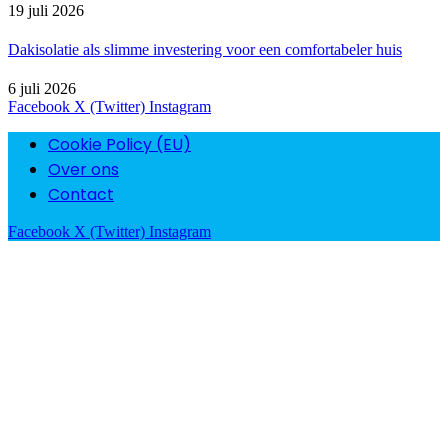
19 juli 2026
Dakisolatie als slimme investering voor een comfortabeler huis
6 juli 2026
Facebook
X (Twitter)
Instagram
Cookie Policy (EU)
Over ons
Contact
Facebook
X (Twitter)
Instagram