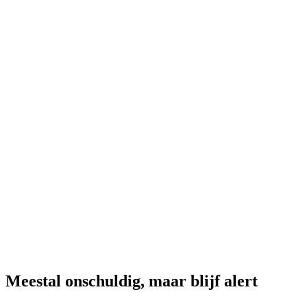
Meestal onschuldig, maar blijf alert