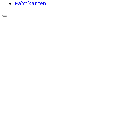
Fabrikanten