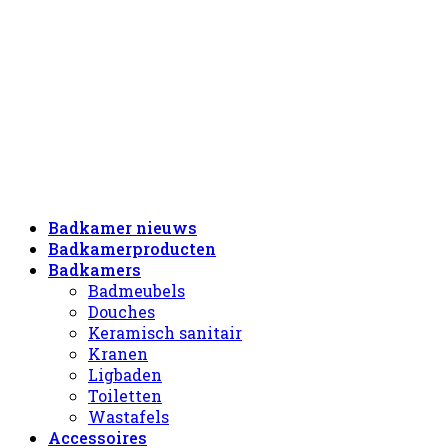
Badkamer nieuws
Badkamerproducten
Badkamers
Badmeubels
Douches
Keramisch sanitair
Kranen
Ligbaden
Toiletten
Wastafels
Accessoires