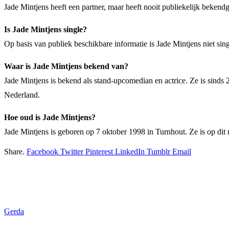
Jade Mintjens heeft een partner, maar heeft nooit publiekelijk bekendge
Is Jade Mintjens single?
Op basis van publiek beschikbare informatie is Jade Mintjens niet singl
Waar is Jade Mintjens bekend van?
Jade Mintjens is bekend als stand-upcomedian en actrice. Ze is sinds
Nederland.
Hoe oud is Jade Mintjens?
Jade Mintjens is geboren op 7 oktober 1998 in Turnhout. Ze is op dit
Share.
Facebook
Twitter
Pinterest
LinkedIn
Tumblr
Email
Gerda