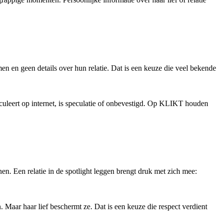
men en geen details over hun relatie. Dat is een keuze die veel bekende
irculeert op internet, is speculatie of onbevestigd. Op KLIKT houden
en. Een relatie in de spotlight leggen brengt druk met zich mee:
 Maar haar lief beschermt ze. Dat is een keuze die respect verdient