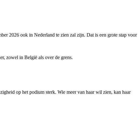
r 2026 ook in Nederland te zien zal zijn. Dat is een grote stap voor
, zowel in België als over de grens.
igheid op het podium sterk. Wie meer van haar wil zien, kan haar