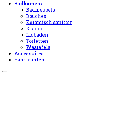
Badkamers
Badmeubels
Douches
Keramisch sanitair
Kranen
Ligbaden
Toiletten
Wastafels
Accessoires
Fabrikanten