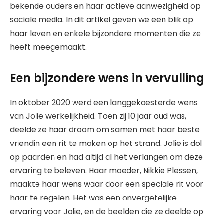
bekende ouders en haar actieve aanwezigheid op
sociale media. In dit artikel geven we een blik op
haar leven en enkele bijzondere momenten die ze
heeft meegemaakt.
Een bijzondere wens in vervulling
In oktober 2020 werd een langgekoesterde wens
van Jolie werkelijkheid. Toen zij 10 jaar oud was,
deelde ze haar droom om samen met haar beste
vriendin een rit te maken op het strand. Jolie is dol
op paarden en had altijd al het verlangen om deze
ervaring te beleven. Haar moeder, Nikkie Plessen,
maakte haar wens waar door een speciale rit voor
haar te regelen. Het was een onvergetelijke
ervaring voor Jolie, en de beelden die ze deelde op