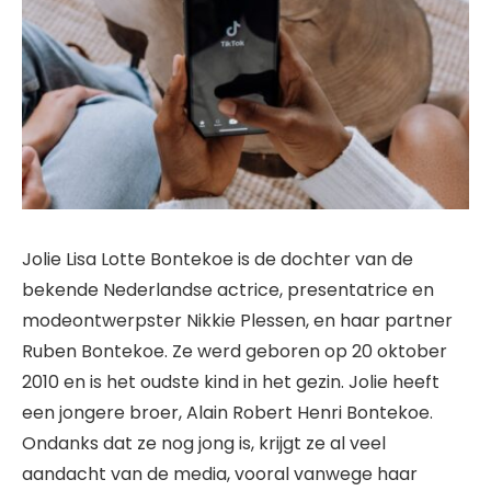
Jolie Lisa Lotte Bontekoe is de dochter van de
bekende Nederlandse actrice, presentatrice en
modeontwerpster Nikkie Plessen, en haar partner
Ruben Bontekoe. Ze werd geboren op 20 oktober
2010 en is het oudste kind in het gezin. Jolie heeft
een jongere broer, Alain Robert Henri Bontekoe.
Ondanks dat ze nog jong is, krijgt ze al veel
aandacht van de media, vooral vanwege haar