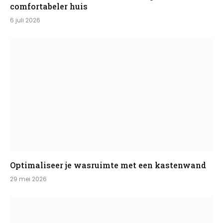
comfortabeler huis
6 juli 2026
Optimaliseer je wasruimte met een kastenwand
29 mei 2026