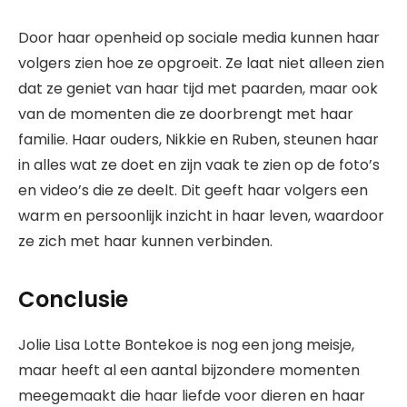
Door haar openheid op sociale media kunnen haar
volgers zien hoe ze opgroeit. Ze laat niet alleen zien
dat ze geniet van haar tijd met paarden, maar ook
van de momenten die ze doorbrengt met haar
familie. Haar ouders, Nikkie en Ruben, steunen haar
in alles wat ze doet en zijn vaak te zien op de foto’s
en video’s die ze deelt. Dit geeft haar volgers een
warm en persoonlijk inzicht in haar leven, waardoor
ze zich met haar kunnen verbinden.
Conclusie
Jolie Lisa Lotte Bontekoe is nog een jong meisje,
maar heeft al een aantal bijzondere momenten
meegemaakt die haar liefde voor dieren en haar