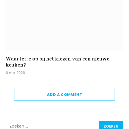
Waar let je op bij het kiezen van een nieuwe
keuken?
6 mei 2026
ADD A COMMENT