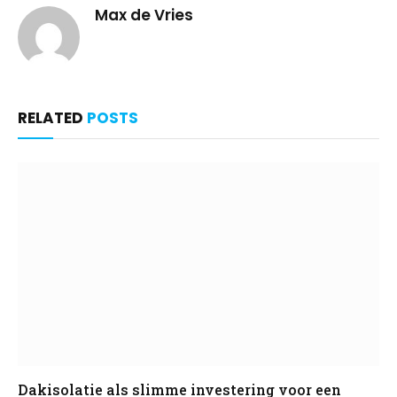
Max de Vries
RELATED
POSTS
Dakisolatie als slimme investering voor een