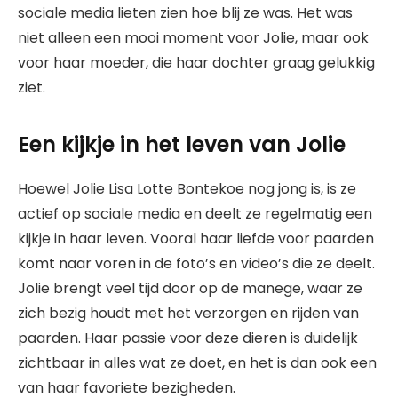
sociale media lieten zien hoe blij ze was. Het was
niet alleen een mooi moment voor Jolie, maar ook
voor haar moeder, die haar dochter graag gelukkig
ziet.
Een kijkje in het leven van Jolie
Hoewel Jolie Lisa Lotte Bontekoe nog jong is, is ze
actief op sociale media en deelt ze regelmatig een
kijkje in haar leven. Vooral haar liefde voor paarden
komt naar voren in de foto’s en video’s die ze deelt.
Jolie brengt veel tijd door op de manege, waar ze
zich bezig houdt met het verzorgen en rijden van
paarden. Haar passie voor deze dieren is duidelijk
zichtbaar in alles wat ze doet, en het is dan ook een
van haar favoriete bezigheden.