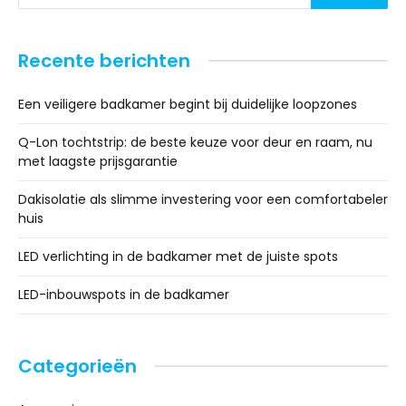
Recente berichten
Een veiligere badkamer begint bij duidelijke loopzones
Q-Lon tochtstrip: de beste keuze voor deur en raam, nu
met laagste prijsgarantie
Dakisolatie als slimme investering voor een comfortabeler
huis
LED verlichting in de badkamer met de juiste spots
LED-inbouwspots in de badkamer
Categorieën