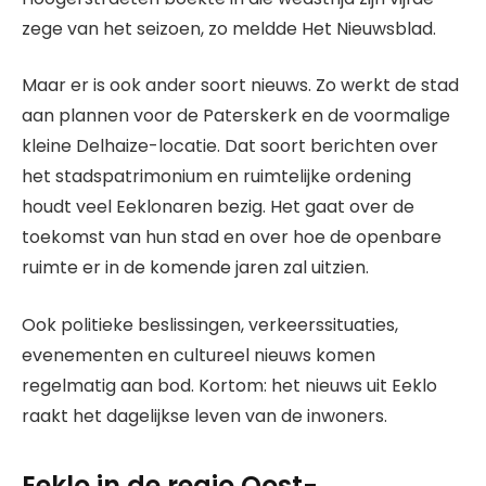
zege van het seizoen, zo meldde Het Nieuwsblad.
Maar er is ook ander soort nieuws. Zo werkt de stad
aan plannen voor de Paterskerk en de voormalige
kleine Delhaize-locatie. Dat soort berichten over
het stadspatrimonium en ruimtelijke ordening
houdt veel Eeklonaren bezig. Het gaat over de
toekomst van hun stad en over hoe de openbare
ruimte er in de komende jaren zal uitzien.
Ook politieke beslissingen, verkeerssituaties,
evenementen en cultureel nieuws komen
regelmatig aan bod. Kortom: het nieuws uit Eeklo
raakt het dagelijkse leven van de inwoners.
Eeklo in de regio Oost-