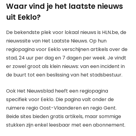
Waar vind je het laatste nieuws
uit Eeklo?
De bekendste plek voor lokaal nieuws is HLN.be, de
nieuwssite van Het Laatste Nieuws. Op hun
regiopagina voor Eeklo verschijnen artikels over de
stad, 24 uur per dag en 7 dagen per week. Je vindt
er zowel groot als klein nieuws: van een incident in
de buurt tot een beslissing van het stadsbestuur.
Ook Het Nieuwsblad heeft een regiopagina
specifiek voor Eeklo. Die pagina valt onder de
ruimere regio Oost-Vlaanderen en regio Gent.
Beide sites bieden gratis artikels, maar sommige
stukken zijn enkel leesbaar met een abonnement.