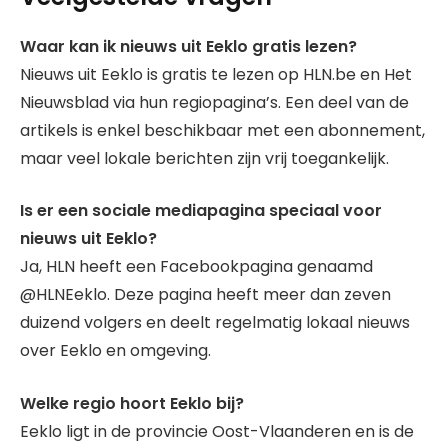
Waar kan ik nieuws uit Eeklo gratis lezen?
Nieuws uit Eeklo is gratis te lezen op HLN.be en Het
Nieuwsblad via hun regiopagina’s. Een deel van de
artikels is enkel beschikbaar met een abonnement,
maar veel lokale berichten zijn vrij toegankelijk.
Is er een sociale mediapagina speciaal voor
nieuws uit Eeklo?
Ja, HLN heeft een Facebookpagina genaamd
@HLNEeklo. Deze pagina heeft meer dan zeven
duizend volgers en deelt regelmatig lokaal nieuws
over Eeklo en omgeving.
Welke regio hoort Eeklo bij?
Eeklo ligt in de provincie Oost-Vlaanderen en is de