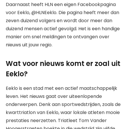
Daarnaast heeft HLN een eigen Facebookpagina
voor Eeklo, @HLNEeklo. Die pagina heeft meer dan
zeven duizend volgers en wordt door meer dan
duizend mensen actief gevolgd. Het is een handige
manier om snel meldingen te ontvangen over
nieuws uit jouw regio.
Wat voor nieuws komt er zoal uit
Eeklo?
Eeklo is een stad met een actief maatschappelijk
leven. Het nieuws gaat over uiteenlopende
onderwerpen. Denk aan sportwedstrijden, zoals de
kwarttriatlon van Eeklo, waar lokale atleten mooie
prestaties neerzetten. Triatleet Tom Vander
Hoogerstraeten boekte in die wedstrijd zijn vijfde