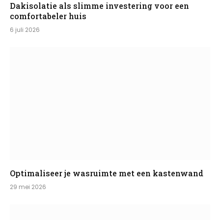
Dakisolatie als slimme investering voor een
comfortabeler huis
6 juli 2026
Optimaliseer je wasruimte met een kastenwand
29 mei 2026