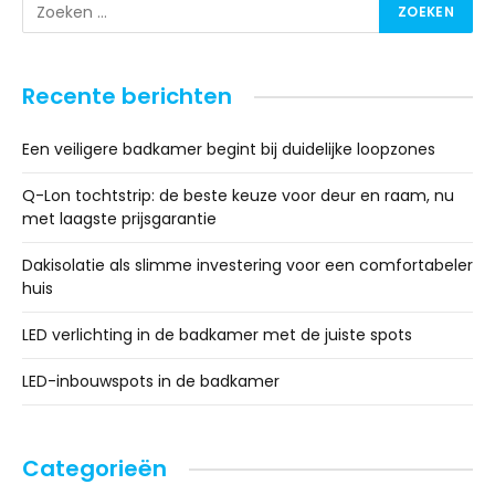
Recente berichten
Een veiligere badkamer begint bij duidelijke loopzones
Q-Lon tochtstrip: de beste keuze voor deur en raam, nu
met laagste prijsgarantie
Dakisolatie als slimme investering voor een comfortabeler
huis
LED verlichting in de badkamer met de juiste spots
LED-inbouwspots in de badkamer
Categorieën