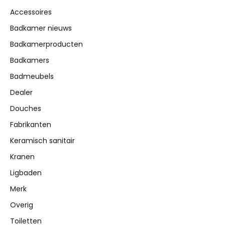
Accessoires
Badkamer nieuws
Badkamerproducten
Badkamers
Badmeubels
Dealer
Douches
Fabrikanten
Keramisch sanitair
Kranen
Ligbaden
Merk
Overig
Toiletten