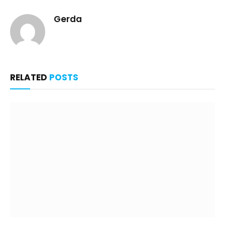
Gerda
RELATED
POSTS