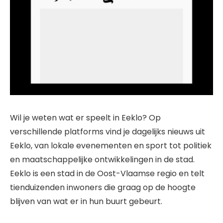
Wil je weten wat er speelt in Eeklo? Op
verschillende platforms vind je dagelijks nieuws uit
Eeklo, van lokale evenementen en sport tot politiek
en maatschappelijke ontwikkelingen in de stad.
Eeklo is een stad in de Oost-Vlaamse regio en telt
tienduizenden inwoners die graag op de hoogte
blijven van wat er in hun buurt gebeurt.