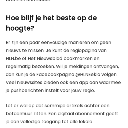
Hoe blijf je het beste op de
hoogte?
Er zijn een paar eenvoudige manieren om geen
nieuws te missen. Je kunt de regiopagina van
HLN.be of Het Nieuwsblad bookmarken en
regelmatig bezoeken. Wil je meldingen ontvangen,
dan kun je de Facebookpagina @HLNEeklo volgen.
Veel nieuwssites bieden ook een app aan waarmee
je pushberichten instelt voor jouw regio.
Let er wel op dat sommige artikels achter een
betaalmuur zitten. Een digitaal abonnement geeft
je dan volledige toegang tot alle lokale