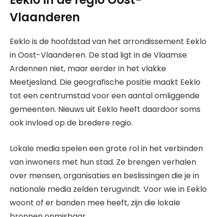
Vlaanderen
Eeklo is de hoofdstad van het arrondissement Eeklo
in Oost-Vlaanderen. De stad ligt in de Vlaamse
Ardennen niet, maar eerder in het vlakke
Meetjesland. Die geografische positie maakt Eeklo
tot een centrumstad voor een aantal omliggende
gemeenten. Nieuws uit Eeklo heeft daardoor soms
ook invloed op de bredere regio.
Lokale media spelen een grote rol in het verbinden
van inwoners met hun stad. Ze brengen verhalen
over mensen, organisaties en beslissingen die je in
nationale media zelden terugvindt. Voor wie in Eeklo
woont of er banden mee heeft, zijn die lokale
bronnen onmisbaar.