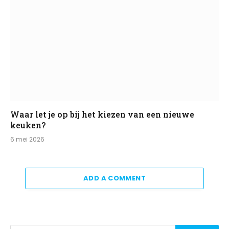
Waar let je op bij het kiezen van een nieuwe
keuken?
6 mei 2026
ADD A COMMENT