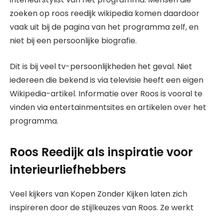
zoeken op roos reedijk wikipedia komen daardoor
vaak uit bij de pagina van het programma zelf, en
niet bij een persoonlijke biografie.
Dit is bij veel tv-persoonlijkheden het geval. Niet
iedereen die bekend is via televisie heeft een eigen
Wikipedia-artikel. Informatie over Roos is vooral te
vinden via entertainmentsites en artikelen over het
programma.
Roos Reedijk als inspiratie voor
interieurliefhebbers
Veel kijkers van Kopen Zonder Kijken laten zich
inspireren door de stijlkeuzes van Roos. Ze werkt