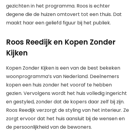
gezichten in het programma. Roos is echter
degene die de huizen omtovert tot een thuis. Dat
maakt haar een geliefd figuur bij het publiek.
Roos Reedijk en Kopen Zonder
Kijken
Kopen Zonder Kijken is een van de best bekeken
woonprogramma’s van Nederland. Deelnemers
kopen een huis zonder het vooraf te hebben
gezien. Vervolgens wordt het huis volledig ingericht
en gestyled, zonder dat de kopers daar zelf bij zijn.
Roos Reedijk verzorgt de styling van het interieur. Ze
zorgt ervoor dat het huis aansluit bij de wensen en
de persoonlijkheid van de bewoners.