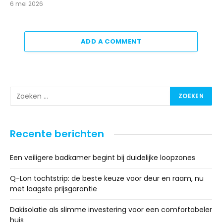
6 mei 2026
ADD A COMMENT
Recente berichten
Een veiligere badkamer begint bij duidelijke loopzones
Q-Lon tochtstrip: de beste keuze voor deur en raam, nu
met laagste prijsgarantie
Dakisolatie als slimme investering voor een comfortabeler
huis