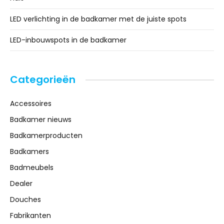
LED verlichting in de badkamer met de juiste spots
LED-inbouwspots in de badkamer
Categorieën
Accessoires
Badkamer nieuws
Badkamerproducten
Badkamers
Badmeubels
Dealer
Douches
Fabrikanten