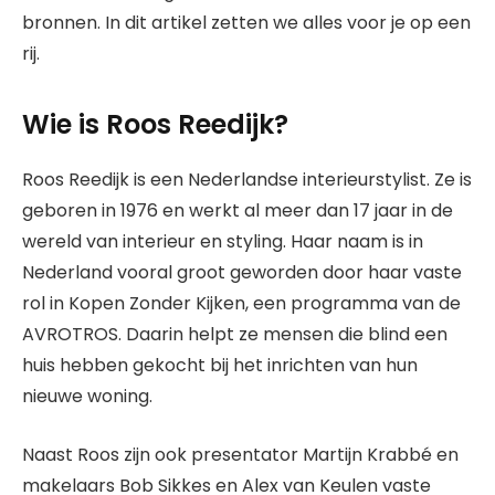
bronnen. In dit artikel zetten we alles voor je op een
rij.
Wie is Roos Reedijk?
Roos Reedijk is een Nederlandse interieurstylist. Ze is
geboren in 1976 en werkt al meer dan 17 jaar in de
wereld van interieur en styling. Haar naam is in
Nederland vooral groot geworden door haar vaste
rol in Kopen Zonder Kijken, een programma van de
AVROTROS. Daarin helpt ze mensen die blind een
huis hebben gekocht bij het inrichten van hun
nieuwe woning.
Naast Roos zijn ook presentator Martijn Krabbé en
makelaars Bob Sikkes en Alex van Keulen vaste