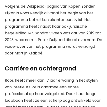
Volgens de Wikipedia-pagina van Kopen Zonder
Kijken is Roos Reedijk al vanaf het begin van het
programma betrokken als interieurstylist. Het
programma heeft naast haar ook juridische
begeleiding. Mr. Sandra Viveen was dat van 2019 tot
2023, waarna mr. Peter Duijzend die rol overnam. De
voice-over van het programma wordt verzorgd
door Martijn Krabbé.
Carrière en achtergrond
Roos heeft meer dan 17 jaar ervaring in het stylen
van interieurs. Ze is daarmee een echte
professional op haar vakgebied. Door haar lange
loopbaan heeft ze een scherp oog ontwikkeld voor