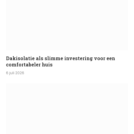
Dakisolatie als slimme investering voor een
comfortabeler huis
6 juli 2026