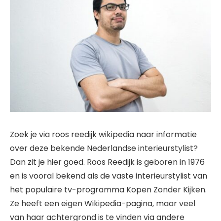
Zoek je via roos reedijk wikipedia naar informatie
over deze bekende Nederlandse interieurstylist?
Dan zit je hier goed. Roos Reedijk is geboren in 1976
en is vooral bekend als de vaste interieurstylist van
het populaire tv-programma Kopen Zonder Kijken.
Ze heeft een eigen Wikipedia-pagina, maar veel
van haar achtergrond is te vinden via andere