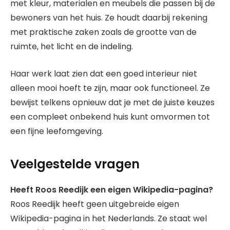
met kleur, materialen en meubels die passen bij de
bewoners van het huis. Ze houdt daarbij rekening
met praktische zaken zoals de grootte van de
ruimte, het licht en de indeling.
Haar werk laat zien dat een goed interieur niet
alleen mooi hoeft te zijn, maar ook functioneel. Ze
bewijst telkens opnieuw dat je met de juiste keuzes
een compleet onbekend huis kunt omvormen tot
een fijne leefomgeving.
Veelgestelde vragen
Heeft Roos Reedijk een eigen Wikipedia-pagina?
Roos Reedijk heeft geen uitgebreide eigen
Wikipedia-pagina in het Nederlands. Ze staat wel