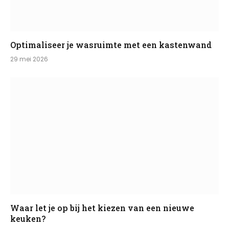
Optimaliseer je wasruimte met een kastenwand
29 mei 2026
Waar let je op bij het kiezen van een nieuwe
keuken?