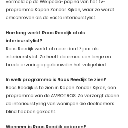
vermeld op de Wikipedia-pagina van het tv-
programma Kopen Zonder Kijken, waar ze wordt
omschreven als de vaste interieurstylist.
Hoe lang werkt Roos Reedijk al als
interieurstylist?
Roos Reedijk werkt al meer dan 17 jaar als
interieurstylist. Ze heeft daarmee een lange en
brede ervaring opgebouwd in het vakgebied.
In welk programma is Roos Reedijk te zien?
Roos Reedijk is te zien in Kopen Zonder Kijken, een
programma van de AVROTROS. Ze verzorgt daarin
de interieurstyling van woningen die deelnemers
blind hebben gekocht.
Wanneer is Roos Reedijk geboren?