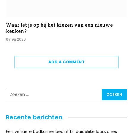
Waar let je op bij het kiezen van een nieuwe
keuken?
6 mei 2026
ADD A COMMENT
Recente berichten
Een veiligere badkamer begint bij duidelijke loopzones