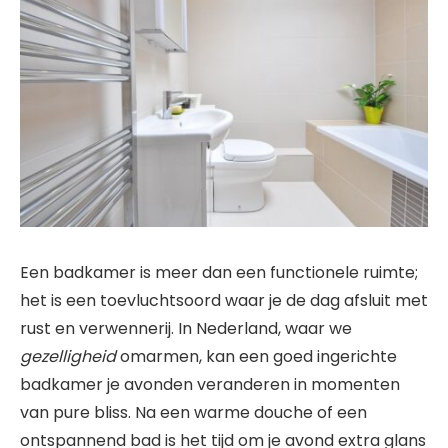
Een badkamer is meer dan een functionele ruimte;
het is een toevluchtsoord waar je de dag afsluit met
rust en verwennerij. In Nederland, waar we
gezelligheid
omarmen, kan een goed ingerichte
badkamer je avonden veranderen in momenten
van pure bliss. Na een warme douche of een
ontspannend bad is het tijd om je avond extra glans