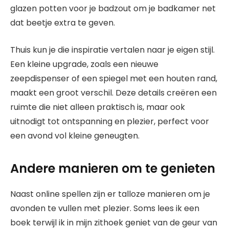
glazen potten voor je badzout om je badkamer net
dat beetje extra te geven.
Thuis kun je die inspiratie vertalen naar je eigen stijl.
Een kleine upgrade, zoals een nieuwe
zeepdispenser of een spiegel met een houten rand,
maakt een groot verschil. Deze details creëren een
ruimte die niet alleen praktisch is, maar ook
uitnodigt tot ontspanning en plezier, perfect voor
een avond vol kleine geneugten.
Andere manieren om te genieten
Naast online spellen zijn er talloze manieren om je
avonden te vullen met plezier. Soms lees ik een
boek terwijl ik in mijn zithoek geniet van de geur van