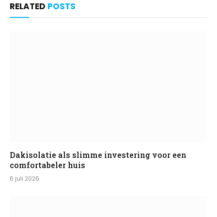
RELATED
POSTS
Dakisolatie als slimme investering voor een
comfortabeler huis
6 juli 2026