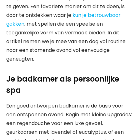
te geven. Een favoriete manier om dit te doen, is
door te ontdekken waar je
kun je betrouwbaar
gokken
, met spellen die een speelse en
toegankelijke vorm van vermaak bieden. In dit
artikel nemen we je mee van een dag vol routine
naar een stomende avond vol eenvoudige
geneugten.
Je badkamer als persoonlijke
spa
Een goed ontworpen badkamer is de basis voor
een ontspannen avond. Begin met kleine upgrades:
een regendouche voor een luxe gevoel,
geurkaarsen met lavendel of eucalyptus, of een