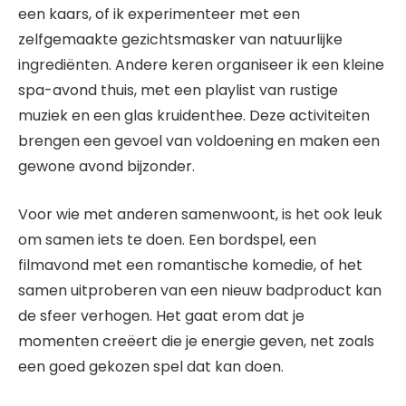
een kaars, of ik experimenteer met een
zelfgemaakte gezichtsmasker van natuurlijke
ingrediënten. Andere keren organiseer ik een kleine
spa-avond thuis, met een playlist van rustige
muziek en een glas kruidenthee. Deze activiteiten
brengen een gevoel van voldoening en maken een
gewone avond bijzonder.
Voor wie met anderen samenwoont, is het ook leuk
om samen iets te doen. Een bordspel, een
filmavond met een romantische komedie, of het
samen uitproberen van een nieuw badproduct kan
de sfeer verhogen. Het gaat erom dat je
momenten creëert die je energie geven, net zoals
een goed gekozen spel dat kan doen.