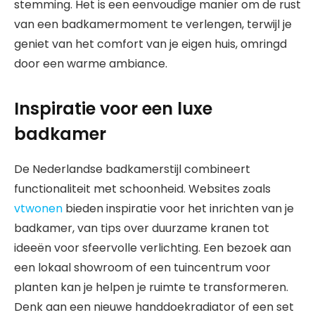
stemming. Het is een eenvoudige manier om de rust
van een badkamermoment te verlengen, terwijl je
geniet van het comfort van je eigen huis, omringd
door een warme ambiance.
Inspiratie voor een luxe
badkamer
De Nederlandse badkamerstijl combineert
functionaliteit met schoonheid. Websites zoals
vtwonen
bieden inspiratie voor het inrichten van je
badkamer, van tips over duurzame kranen tot
ideeën voor sfeervolle verlichting. Een bezoek aan
een lokaal showroom of een tuincentrum voor
planten kan je helpen je ruimte te transformeren.
Denk aan een nieuwe handdoekradiator of een set