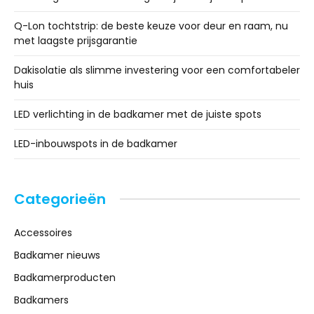
Q-Lon tochtstrip: de beste keuze voor deur en raam, nu
met laagste prijsgarantie
Dakisolatie als slimme investering voor een comfortabeler
huis
LED verlichting in de badkamer met de juiste spots
LED-inbouwspots in de badkamer
Categorieën
Accessoires
Badkamer nieuws
Badkamerproducten
Badkamers