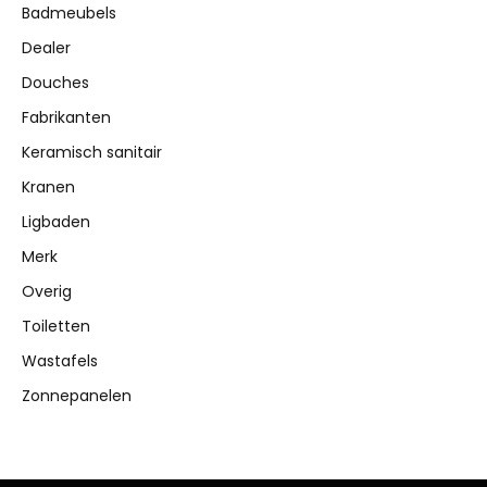
Badmeubels
Dealer
Douches
Fabrikanten
Keramisch sanitair
Kranen
Ligbaden
Merk
Overig
Toiletten
Wastafels
Zonnepanelen