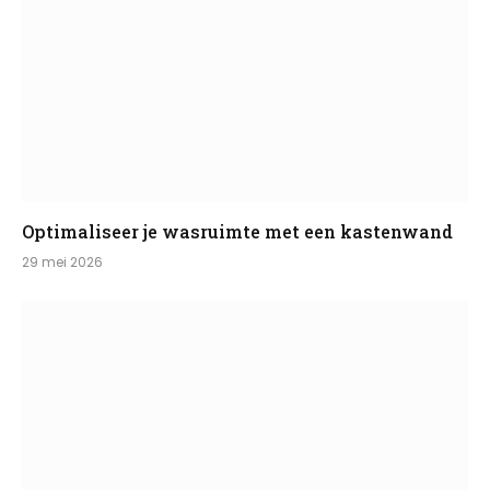
Optimaliseer je wasruimte met een kastenwand
29 mei 2026