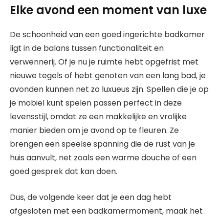
Elke avond een moment van luxe
De schoonheid van een goed ingerichte badkamer
ligt in de balans tussen functionaliteit en
verwennerij. Of je nu je ruimte hebt opgefrist met
nieuwe tegels of hebt genoten van een lang bad, je
avonden kunnen net zo luxueus zijn. Spellen die je op
je mobiel kunt spelen passen perfect in deze
levensstijl, omdat ze een makkelijke en vrolijke
manier bieden om je avond op te fleuren. Ze
brengen een speelse spanning die de rust van je
huis aanvult, net zoals een warme douche of een
goed gesprek dat kan doen.
Dus, de volgende keer dat je een dag hebt
afgesloten met een badkamermoment, maak het