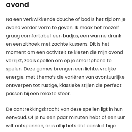
avond
Na een verkwikkende douche of bad is het tijd om je
avond verder vorm te geven. Ik maak het mezelf
graag comfortabel: een badjas, een warme drank
en een zithoek met zachte kussens. Dit is het
moment om een activiteit te kiezen die mijn avond
verrijkt, zoals spellen om op je smartphone te
spelen. Deze games brengen een lichte, vrolijke
energie, met thema’s die variëren van avontuurlijke
ontwerpen tot rustige, klassieke stijlen die perfect
passen bij een relaxte sfeer.
De aantrekkingskracht van deze spellen ligt in hun
eenvoud. Of je nu een paar minuten hebt of een uur
wilt ontspannen, er is altijd iets dat aansluit bij je