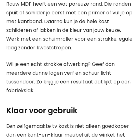
Rauw MDF heeft een wat poreuze rand. Die randen
spuit of schilder je eerst met een primer of vul je op
met kantband. Daarna kun je de hele kast
schilderen of lakken in de kleur van jouw keuze.
Werk met een schuimroller voor een strakke, egale
laag zonder kwaststrepen.
Wil je een echt strakke afwerking? Geef dan
meerdere dunne lagen verf en schuur licht
tussendoor. Zo krijg je een resultaat dat lijkt op een
fabriekslak.
Klaar voor gebruik
Een zelfgemaakte tv kast is niet alleen goedkoper
dan een kant-en-klaar meubel uit de winkel, het