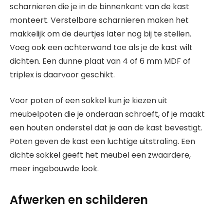
scharnieren die je in de binnenkant van de kast
monteert. Verstelbare scharnieren maken het
makkelijk om de deurtjes later nog bij te stellen.
Voeg ook een achterwand toe als je de kast wilt
dichten. Een dunne plaat van 4 of 6 mm MDF of
triplex is daarvoor geschikt.
Voor poten of een sokkel kun je kiezen uit
meubelpoten die je onderaan schroeft, of je maakt
een houten onderstel dat je aan de kast bevestigt.
Poten geven de kast een luchtige uitstraling. Een
dichte sokkel geeft het meubel een zwaardere,
meer ingebouwde look.
Afwerken en schilderen