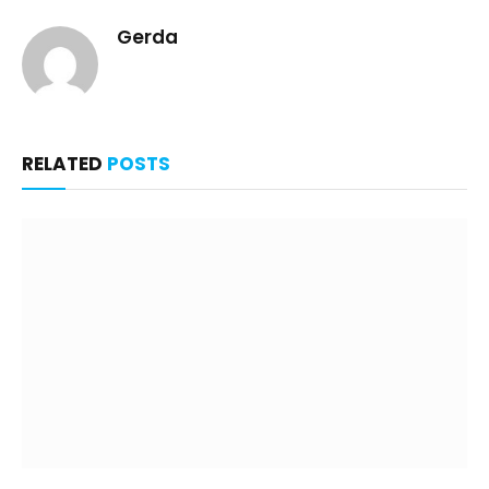
Gerda
RELATED
POSTS