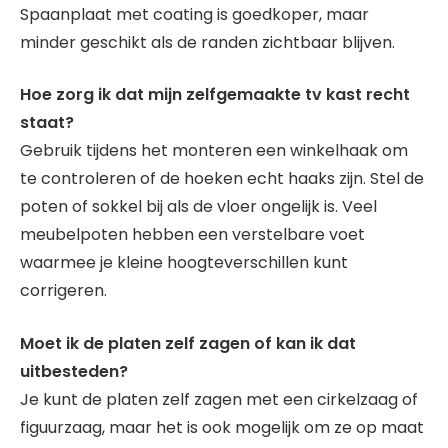
Spaanplaat met coating is goedkoper, maar
minder geschikt als de randen zichtbaar blijven.
Hoe zorg ik dat mijn zelfgemaakte tv kast recht
staat?
Gebruik tijdens het monteren een winkelhaak om
te controleren of de hoeken echt haaks zijn. Stel de
poten of sokkel bij als de vloer ongelijk is. Veel
meubelpoten hebben een verstelbare voet
waarmee je kleine hoogteverschillen kunt
corrigeren.
Moet ik de platen zelf zagen of kan ik dat
uitbesteden?
Je kunt de platen zelf zagen met een cirkelzaag of
figuurzaag, maar het is ook mogelijk om ze op maat