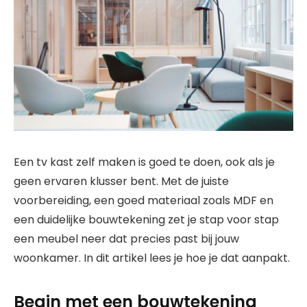
Een tv kast zelf maken is goed te doen, ook als je
geen ervaren klusser bent. Met de juiste
voorbereiding, een goed materiaal zoals MDF en
een duidelijke bouwtekening zet je stap voor stap
een meubel neer dat precies past bij jouw
woonkamer. In dit artikel lees je hoe je dat aanpakt.
Begin met een bouwtekening