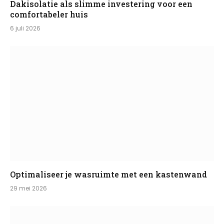
Dakisolatie als slimme investering voor een
comfortabeler huis
6 juli 2026
Optimaliseer je wasruimte met een kastenwand
29 mei 2026