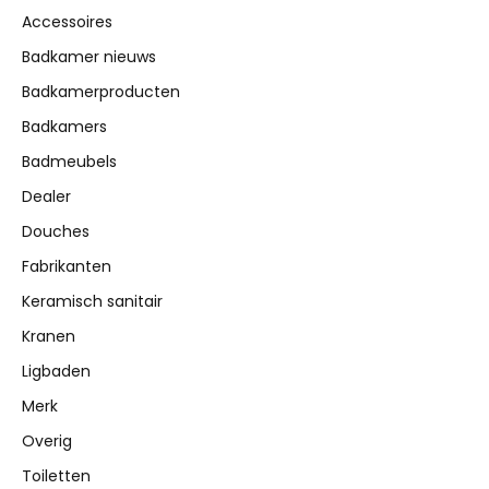
Accessoires
Badkamer nieuws
Badkamerproducten
Badkamers
Badmeubels
Dealer
Douches
Fabrikanten
Keramisch sanitair
Kranen
Ligbaden
Merk
Overig
Toiletten