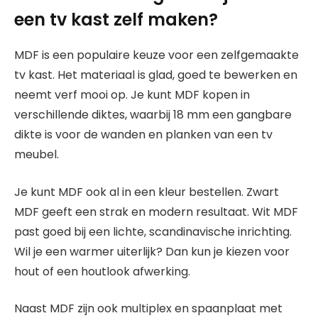
een tv kast zelf maken?
MDF is een populaire keuze voor een zelfgemaakte
tv kast. Het materiaal is glad, goed te bewerken en
neemt verf mooi op. Je kunt MDF kopen in
verschillende diktes, waarbij 18 mm een gangbare
dikte is voor de wanden en planken van een tv
meubel.
Je kunt MDF ook al in een kleur bestellen. Zwart
MDF geeft een strak en modern resultaat. Wit MDF
past goed bij een lichte, scandinavische inrichting.
Wil je een warmer uiterlijk? Dan kun je kiezen voor
hout of een houtlook afwerking.
Naast MDF zijn ook multiplex en spaanplaat met