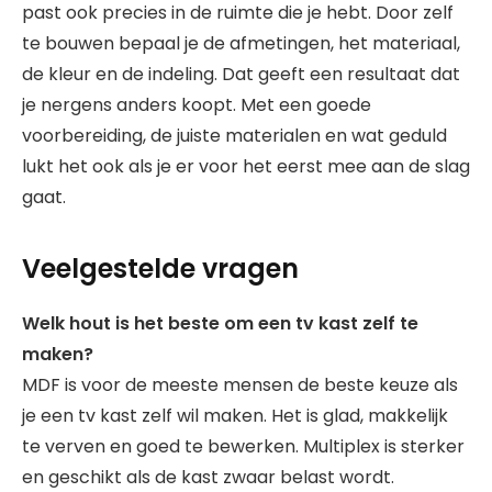
past ook precies in de ruimte die je hebt. Door zelf
te bouwen bepaal je de afmetingen, het materiaal,
de kleur en de indeling. Dat geeft een resultaat dat
je nergens anders koopt. Met een goede
voorbereiding, de juiste materialen en wat geduld
lukt het ook als je er voor het eerst mee aan de slag
gaat.
Veelgestelde vragen
Welk hout is het beste om een tv kast zelf te
maken?
MDF is voor de meeste mensen de beste keuze als
je een tv kast zelf wil maken. Het is glad, makkelijk
te verven en goed te bewerken. Multiplex is sterker
en geschikt als de kast zwaar belast wordt.