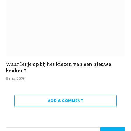
Waar let je op bij het kiezen van een nieuwe
keuken?
6 mei 2026
ADD A COMMENT