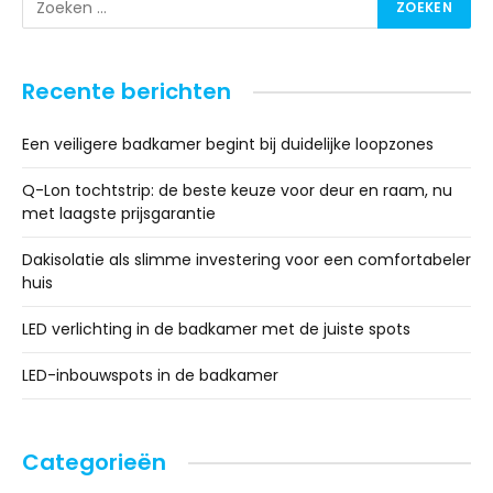
Recente berichten
Een veiligere badkamer begint bij duidelijke loopzones
Q-Lon tochtstrip: de beste keuze voor deur en raam, nu
met laagste prijsgarantie
Dakisolatie als slimme investering voor een comfortabeler
huis
LED verlichting in de badkamer met de juiste spots
LED-inbouwspots in de badkamer
Categorieën