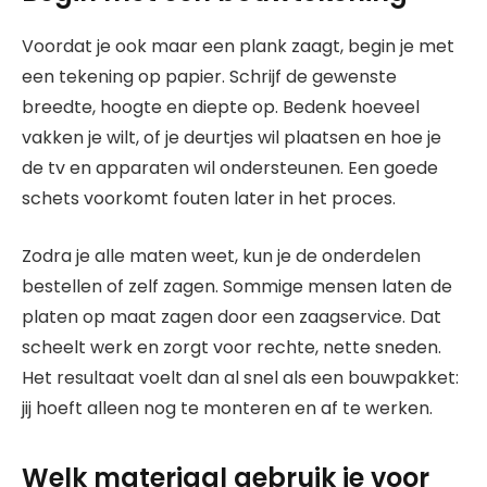
Voordat je ook maar een plank zaagt, begin je met
een tekening op papier. Schrijf de gewenste
breedte, hoogte en diepte op. Bedenk hoeveel
vakken je wilt, of je deurtjes wil plaatsen en hoe je
de tv en apparaten wil ondersteunen. Een goede
schets voorkomt fouten later in het proces.
Zodra je alle maten weet, kun je de onderdelen
bestellen of zelf zagen. Sommige mensen laten de
platen op maat zagen door een zaagservice. Dat
scheelt werk en zorgt voor rechte, nette sneden.
Het resultaat voelt dan al snel als een bouwpakket:
jij hoeft alleen nog te monteren en af te werken.
Welk materiaal gebruik je voor