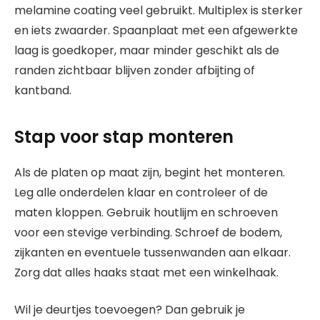
melamine coating veel gebruikt. Multiplex is sterker
en iets zwaarder. Spaanplaat met een afgewerkte
laag is goedkoper, maar minder geschikt als de
randen zichtbaar blijven zonder afbijting of
kantband.
Stap voor stap monteren
Als de platen op maat zijn, begint het monteren.
Leg alle onderdelen klaar en controleer of de
maten kloppen. Gebruik houtlijm en schroeven
voor een stevige verbinding. Schroef de bodem,
zijkanten en eventuele tussenwanden aan elkaar.
Zorg dat alles haaks staat met een winkelhaak.
Wil je deurtjes toevoegen? Dan gebruik je