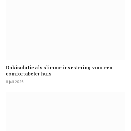
Dakisolatie als slimme investering voor een
comfortabeler huis
6 juli 2026