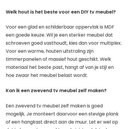
Welk hout is het beste voor een DIY tv meubel?
Voor een glad en schilderbaar oppervlak is MDF
een goede keuze. Wil je een sterker meubel dat
schroeven goed vasthoudt, kies dan voor multiplex.
Voor een warme, houten uitstraling zijn
timmerpanelen of massief hout geschikt. Welk
materiaal het beste past, hangt af van je stijl en
hoe zwaar het meubel belast wordt.
Kan ik een zwevend tv meubel zelf maken?
Een zwevend tv meubel zelf maken is goed
mogelijk. Je monteert daarvoor een stevige plank
of een hangkast direct aan de muur. Let er wel op