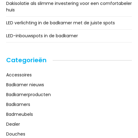
Dakisolatie als slimme investering voor een comfortabeler
huis
LED verlichting in de badkamer met de juiste spots
LED-inbouwspots in de badkamer
Categorieën
Accessoires
Badkamer nieuws
Badkamerproducten
Badkamers
Badmeubels
Dealer
Douches