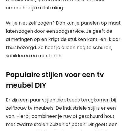
ambachtelijke uitstraling.
Wil je niet zelf zagen? Dan kun je panelen op maat
laten zagen door een zaagservice. Je geeft de
afmetingen op en krijgt de stukken kant-en-klaar
thuisbezorgd. Zo hoef je alleen nog te schuren,
schilderen en monteren.
Populaire stijlen voor een tv
meubel DIY
Er zijn een paar stijlen die steeds terugkomen bij
zelfbouw tv meubels. De industriële stijl is er een
van. Hierbij combineer je ruw of geschuurd hout
met zwarte stalen buizen of poten. Dit geeft een