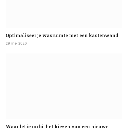
Optimaliseer je wasruimte met een kastenwand
29 mei 2026
Waar let je op bij het kiezen van een nieuwe