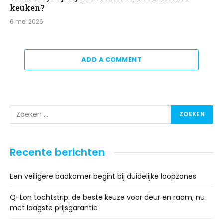
keuken?
6 mei 2026
ADD A COMMENT
Recente berichten
Een veiligere badkamer begint bij duidelijke loopzones
Q-Lon tochtstrip: de beste keuze voor deur en raam, nu
met laagste prijsgarantie