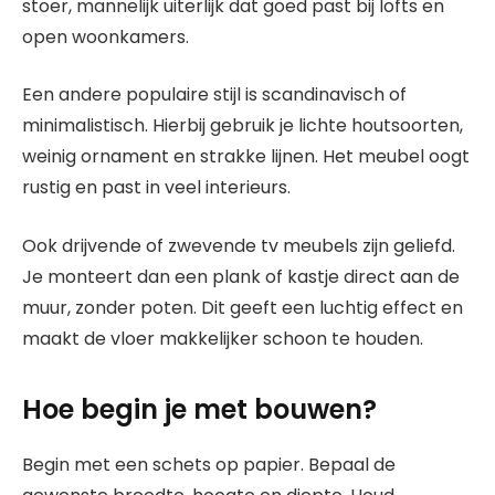
stoer, mannelijk uiterlijk dat goed past bij lofts en
open woonkamers.
Een andere populaire stijl is scandinavisch of
minimalistisch. Hierbij gebruik je lichte houtsoorten,
weinig ornament en strakke lijnen. Het meubel oogt
rustig en past in veel interieurs.
Ook drijvende of zwevende tv meubels zijn geliefd.
Je monteert dan een plank of kastje direct aan de
muur, zonder poten. Dit geeft een luchtig effect en
maakt de vloer makkelijker schoon te houden.
Hoe begin je met bouwen?
Begin met een schets op papier. Bepaal de