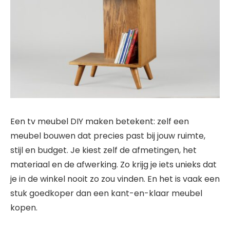
Een tv meubel DIY maken betekent: zelf een
meubel bouwen dat precies past bij jouw ruimte,
stijl en budget. Je kiest zelf de afmetingen, het
materiaal en de afwerking. Zo krijg je iets unieks dat
je in de winkel nooit zo zou vinden. En het is vaak een
stuk goedkoper dan een kant-en-klaar meubel
kopen.