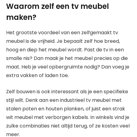
Waarom zelf een tv meubel
maken?
Het grootste voordeel van een zelfgemaakt tv
meubel is de vrijheid. Je bepaalt zelf hoe breed,
hoog en diep het meubel wordt. Past de tv in een
smalle nis? Dan maak je het meubel precies op die
maat. Heb je veel opbergruimte nodig? Dan voeg je
extra vakken of laden toe.
Zelf bouwen is ook interessant als je een specifieke
stijl wilt. Denk aan een industrieel tv meubel met
stalen poten en houten planken, of juist een strak
wit meubel met verborgen kabels. In winkels vind je
zulke combinaties niet altijd terug, of ze kosten veel
meer.