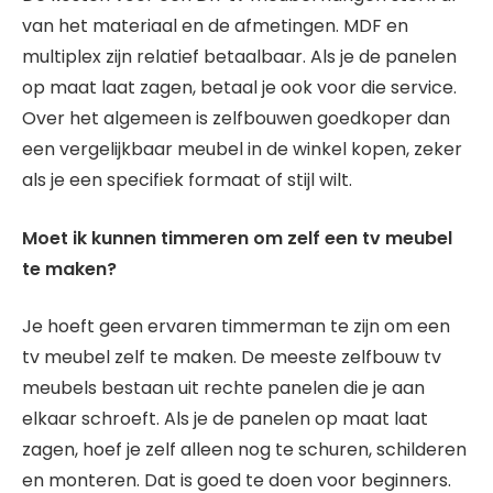
van het materiaal en de afmetingen. MDF en
multiplex zijn relatief betaalbaar. Als je de panelen
op maat laat zagen, betaal je ook voor die service.
Over het algemeen is zelfbouwen goedkoper dan
een vergelijkbaar meubel in de winkel kopen, zeker
als je een specifiek formaat of stijl wilt.
Moet ik kunnen timmeren om zelf een tv meubel
te maken?
Je hoeft geen ervaren timmerman te zijn om een
tv meubel zelf te maken. De meeste zelfbouw tv
meubels bestaan uit rechte panelen die je aan
elkaar schroeft. Als je de panelen op maat laat
zagen, hoef je zelf alleen nog te schuren, schilderen
en monteren. Dat is goed te doen voor beginners.