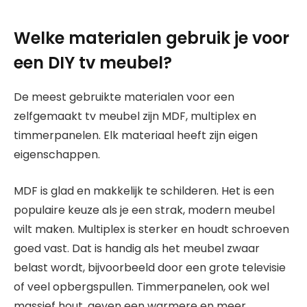
Welke materialen gebruik je voor
een DIY tv meubel?
De meest gebruikte materialen voor een
zelfgemaakt tv meubel zijn MDF, multiplex en
timmerpanelen. Elk materiaal heeft zijn eigen
eigenschappen.
MDF is glad en makkelijk te schilderen. Het is een
populaire keuze als je een strak, modern meubel
wilt maken. Multiplex is sterker en houdt schroeven
goed vast. Dat is handig als het meubel zwaar
belast wordt, bijvoorbeeld door een grote televisie
of veel opbergspullen. Timmerpanelen, ook wel
massief hout, geven een warmere en meer