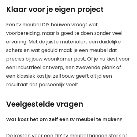
Klaar voor je eigen project
Een tv meubel DIY bouwen vraagt wat
voorbereiding, maar is goed te doen zonder veel
ervaring. Met de juiste materialen, een duidelijke
schets en wat geduld maak je een meubel dat
precies bij jouw woonkamer past. Of je nu kiest voor
een industrieel ontwerp, een zwevende plank of
een klassiek kastje: zelfbouw geeft altijd een
resultaat dat persoonlijk voelt.
Veelgestelde vragen
Wat kost het om zelf een tv meubel te maken?
De kosten voor een DIY tv meubel hangen sterk af