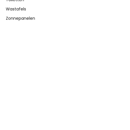
Wastafels
Zonnepanelen