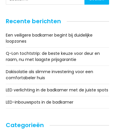
Recente berichten
Een veiligere badkamer begint bij duidelijke
loopzones
Q-Lon tochtstrip: de beste keuze voor deur en
raam, nu met laagste prijsgarantie
Dakisolatie als slimme investering voor een
comfortabeler huis
LED verlichting in de badkamer met de juiste spots
LED-inbouwspots in de badkamer
Categorieën