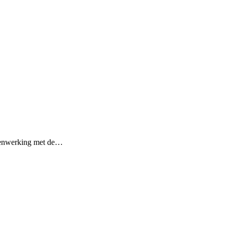
amenwerking met de…