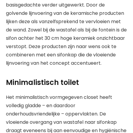
basisgedachte verder uitgewerkt. Door de
golvende lijnvoering van de keramische producten
lijken deze als vanzelfsprekend te vervloeien met
de wand. Zowel bij de wastafel als bij de fontein is de
sifon achter het 30 cm hoge keramiek onzichtbaar
verstopt. Deze producten zijn naar wens ook te
combineren met een sifonkap die de vloeiende
lijnvoering van het concept accentueert.
Minimalistisch toilet
Het minimalistisch vormgegeven closet heeft
volledig gladde – en daardoor
onderhoudsvriendelijke – oppervlakten. De
vloeiende overgang van wastafel naar sifonkap
draagt eveneens bij aan eenvoudige en hygiënische