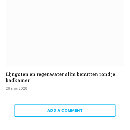
Lijngoten en regenwater slim benutten rond je
badkamer
29 mei 2026
ADD A COMMENT