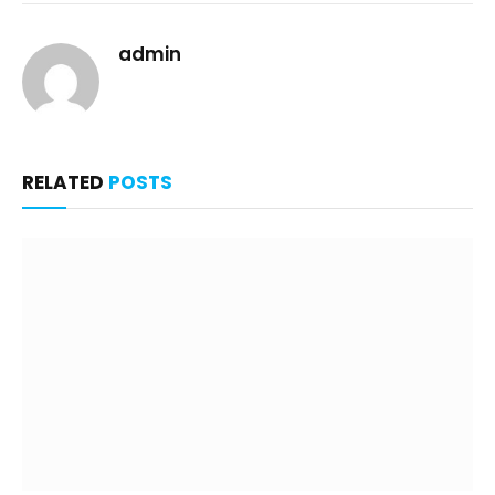
admin
RELATED
POSTS