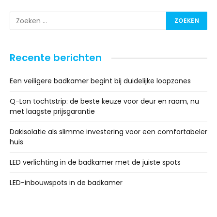
Recente berichten
Een veiligere badkamer begint bij duidelijke loopzones
Q-Lon tochtstrip: de beste keuze voor deur en raam, nu
met laagste prijsgarantie
Dakisolatie als slimme investering voor een comfortabeler
huis
LED verlichting in de badkamer met de juiste spots
LED-inbouwspots in de badkamer