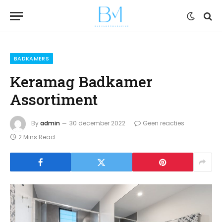
BADKAMERS
Keramag Badkamer
Assortiment
By
admin
30 december 2022
Geen reacties
2 Mins Read