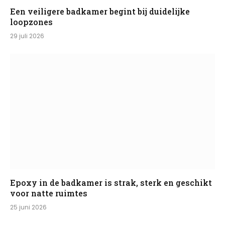
Een veiligere badkamer begint bij duidelijke
loopzones
29 juli 2026
Epoxy in de badkamer is strak, sterk en geschikt
voor natte ruimtes
25 juni 2026