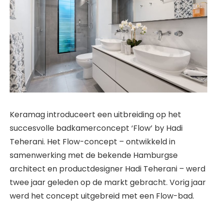
Keramag introduceert een uitbreiding op het
succesvolle badkamerconcept ‘Flow’ by Hadi
Teherani. Het Flow-concept – ontwikkeld in
samenwerking met de bekende Hamburgse
architect en productdesigner Hadi Teherani – werd
twee jaar geleden op de markt gebracht. Vorig jaar
werd het concept uitgebreid met een Flow-bad.