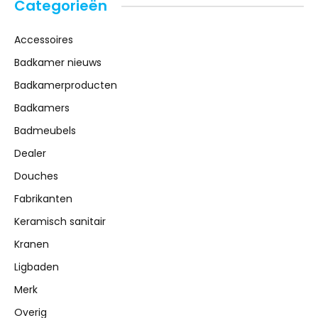
Categorieën
Accessoires
Badkamer nieuws
Badkamerproducten
Badkamers
Badmeubels
Dealer
Douches
Fabrikanten
Keramisch sanitair
Kranen
Ligbaden
Merk
Overig