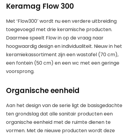
Keramag Flow 300
Met ‘Flow300′ wordt nu een verdere uitbreiding
toegevoegd met drie keramische producten.
Daarmee speelt Flow in op de vraag naar
hoogwaardig design en individualiteit. Nieuw in het
keramiekassortiment zijn een wastafel (70 cm),
een fontein (50 cm) en een wc met een geringe
voorsprong.
Organische eenheid
Aan het design van de serie ligt de basisgedachte
ten grondslag dat alle sanitair producten een
organische eenheid met de ruimte dienen te
vormen. Met de nieuwe producten wordt deze