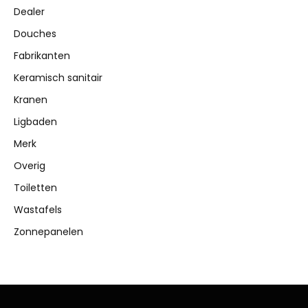
Dealer
Douches
Fabrikanten
Keramisch sanitair
Kranen
Ligbaden
Merk
Overig
Toiletten
Wastafels
Zonnepanelen