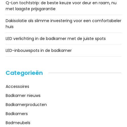
Q-Lon tochtstrip: de beste keuze voor deur en raam, nu
met laagste prijsgarantie
Dakisolatie als slimme investering voor een comfortabeler
huis
LED verlichting in de badkamer met de juiste spots
LED-inbouwspots in de badkamer
Categorieën
Accessoires
Badkamer nieuws
Badkamerproducten
Badkamers
Badmeubels