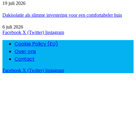
19 juli 2026
Dakisolatie als slimme investering voor een comfortabeler huis
6 juli 2026
Facebook
X (Twitter)
Instagram
Cookie Policy (EU)
Over ons
Contact
Facebook
X (Twitter)
Instagram