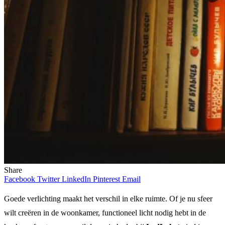
Share
Facebook
Twitter
LinkedIn
Pinterest
Email
Goede verlichting maakt het verschil in elke ruimte. Of je nu sfeer
wilt creëren in de woonkamer, functioneel licht nodig hebt in de