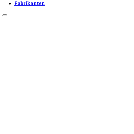
Fabrikanten