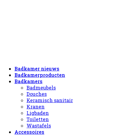
Badkamer nieuws
Badkamerproducten
Badkamers
Badmeubels
Douches
Keramisch sanitair
Kranen
Ligbaden
Toiletten
Wastafels
Accessoires