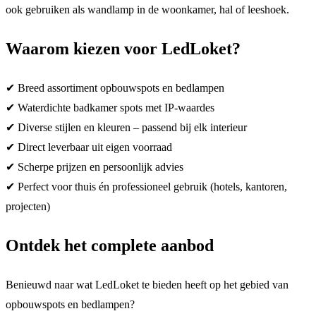
ook gebruiken als wandlamp in de woonkamer, hal of leeshoek.
Waarom kiezen voor LedLoket?
✔ Breed assortiment opbouwspots en bedlampen
✔ Waterdichte badkamer spots met IP-waardes
✔ Diverse stijlen en kleuren – passend bij elk interieur
✔ Direct leverbaar uit eigen voorraad
✔ Scherpe prijzen en persoonlijk advies
✔ Perfect voor thuis én professioneel gebruik (hotels, kantoren,
projecten)
Ontdek het complete aanbod
Benieuwd naar wat LedLoket te bieden heeft op het gebied van
opbouwspots en bedlampen?