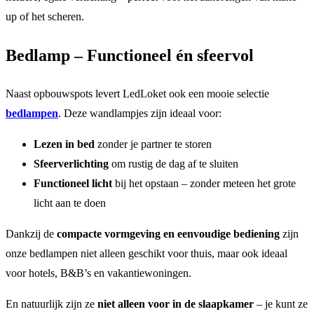
up of het scheren.
Bedlamp – Functioneel én sfeervol
Naast opbouwspots levert LedLoket ook een mooie selectie
bedlampen
. Deze wandlampjes zijn ideaal voor:
Lezen in bed
zonder je partner te storen
Sfeerverlichting
om rustig de dag af te sluiten
Functioneel licht
bij het opstaan – zonder meteen het grote
licht aan te doen
Dankzij de
compacte vormgeving en eenvoudige bediening
zijn
onze bedlampen niet alleen geschikt voor thuis, maar ook ideaal
voor hotels, B&B’s en vakantiewoningen.
En natuurlijk zijn ze
niet alleen voor in de slaapkamer
– je kunt ze