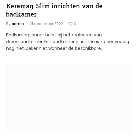
Keramag: Slim inrichten van de
badkamer
By
admin
21 december 2022
0
Badkamerplanner helpt bij het realiseren van
droombadkamer Een badkamer inrichten is zo eenvoudig
nog niet. Zeker niet wanneer de beschikbare…