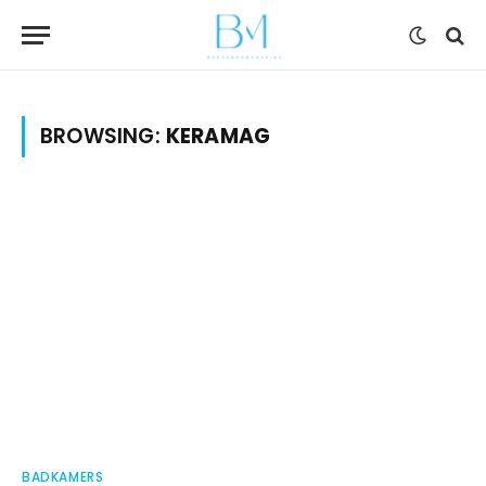
BROWSING:
KERAMAG
BADKAMERS