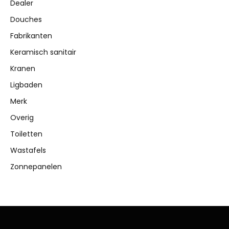
Dealer
Douches
Fabrikanten
Keramisch sanitair
Kranen
Ligbaden
Merk
Overig
Toiletten
Wastafels
Zonnepanelen