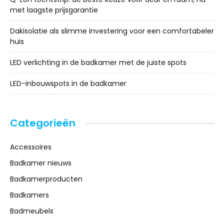
met laagste prijsgarantie
Dakisolatie als slimme investering voor een comfortabeler
huis
LED verlichting in de badkamer met de juiste spots
LED-inbouwspots in de badkamer
Categorieën
Accessoires
Badkamer nieuws
Badkamerproducten
Badkamers
Badmeubels