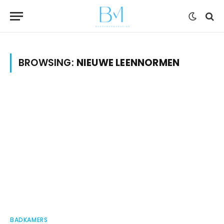
BROWSING:
NIEUWE LEENNORMEN
BADKAMERS