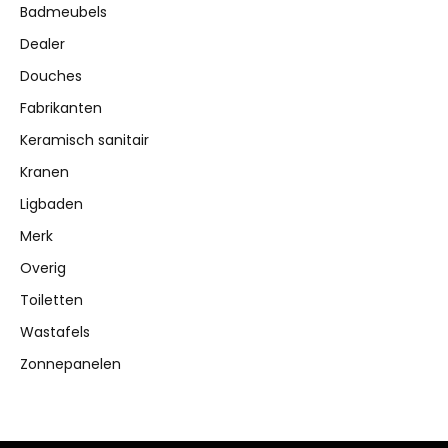
Badmeubels
Dealer
Douches
Fabrikanten
Keramisch sanitair
Kranen
Ligbaden
Merk
Overig
Toiletten
Wastafels
Zonnepanelen