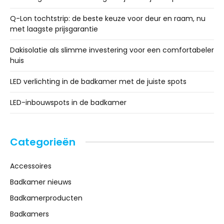
Q-Lon tochtstrip: de beste keuze voor deur en raam, nu
met laagste prijsgarantie
Dakisolatie als slimme investering voor een comfortabeler
huis
LED verlichting in de badkamer met de juiste spots
LED-inbouwspots in de badkamer
Categorieën
Accessoires
Badkamer nieuws
Badkamerproducten
Badkamers