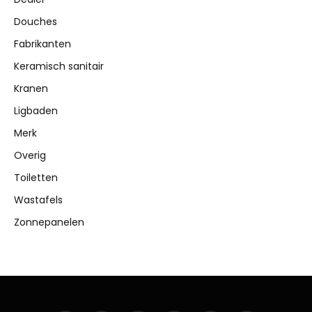
Douches
Fabrikanten
Keramisch sanitair
Kranen
Ligbaden
Merk
Overig
Toiletten
Wastafels
Zonnepanelen