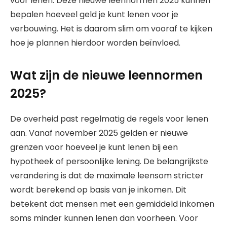
voor lenen. Deze nieuwe leennormen 2025 kunnen
bepalen hoeveel geld je kunt lenen voor je
verbouwing. Het is daarom slim om vooraf te kijken
hoe je plannen hierdoor worden beïnvloed.
Wat zijn de nieuwe leennormen
2025?
De overheid past regelmatig de regels voor lenen
aan. Vanaf november 2025 gelden er nieuwe
grenzen voor hoeveel je kunt lenen bij een
hypotheek of persoonlijke lening. De belangrijkste
verandering is dat de maximale leensom stricter
wordt berekend op basis van je inkomen. Dit
betekent dat mensen met een gemiddeld inkomen
soms minder kunnen lenen dan voorheen. Voor