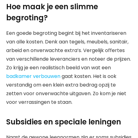
Hoe maak je een slimme
begroting?
Een goede begroting begint bij het inventariseren
van alle kosten. Denk aan tegels, meubels, sanitair,
arbeid en onverwachte extra’s. Vergelijk offertes
van verschillende leveranciers en noteer de prijzen.
Zo krijg je een realistisch beeld van wat een
badkamer verbouwen
gaat kosten. Het is ook
verstandig om een klein extra bedrag opzij te
zetten voor onverwachte uitgaven. Zo kom je niet
voor verrassingen te staan.
Subsidies en speciale leningen
Naast de gewone leennormen zijn er soms subsidies