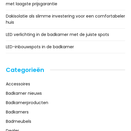
met laagste prijsgarantie
Dakisolatie als slimme investering voor een comfortabeler
huis
LED verlichting in de badkamer met de juiste spots
LED-inbouwspots in de badkamer
Categorieën
Accessoires
Badkamer nieuws
Badkamerproducten
Badkamers
Badmeubels
Dealer