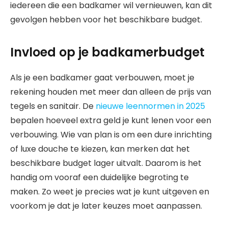
iedereen die een badkamer wil vernieuwen, kan dit
gevolgen hebben voor het beschikbare budget.
Invloed op je badkamerbudget
Als je een badkamer gaat verbouwen, moet je
rekening houden met meer dan alleen de prijs van
tegels en sanitair. De
nieuwe leennormen in 2025
bepalen hoeveel extra geld je kunt lenen voor een
verbouwing. Wie van plan is om een dure inrichting
of luxe douche te kiezen, kan merken dat het
beschikbare budget lager uitvalt. Daarom is het
handig om vooraf een duidelijke begroting te
maken. Zo weet je precies wat je kunt uitgeven en
voorkom je dat je later keuzes moet aanpassen.