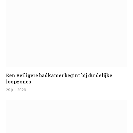
Een veiligere badkamer begint bij duidelijke
loopzones
29 juli 2026