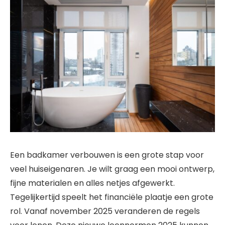
Een badkamer verbouwen is een grote stap voor
veel huiseigenaren. Je wilt graag een mooi ontwerp,
fijne materialen en alles netjes afgewerkt.
Tegelijkertijd speelt het financiële plaatje een grote
rol. Vanaf november 2025 veranderen de regels