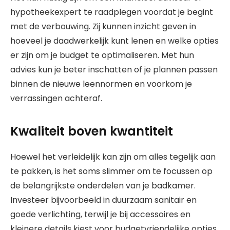
hypotheekexpert te raadplegen voordat je begint
met de verbouwing. Zij kunnen inzicht geven in
hoeveel je daadwerkelijk kunt lenen en welke opties
er zijn om je budget te optimaliseren. Met hun
advies kun je beter inschatten of je plannen passen
binnen de nieuwe leennormen en voorkom je
verrassingen achteraf.
Kwaliteit boven kwantiteit
Hoewel het verleidelijk kan zijn om alles tegelijk aan
te pakken, is het soms slimmer om te focussen op
de belangrijkste onderdelen van je badkamer.
Investeer bijvoorbeeld in duurzaam sanitair en
goede verlichting, terwijl je bij accessoires en
kleinere details kiest voor budgetvriendelijke opties.