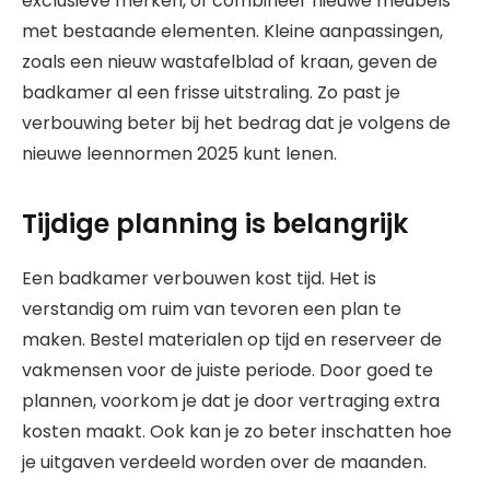
exclusieve merken, of combineer nieuwe meubels
met bestaande elementen. Kleine aanpassingen,
zoals een nieuw wastafelblad of kraan, geven de
badkamer al een frisse uitstraling. Zo past je
verbouwing beter bij het bedrag dat je volgens de
nieuwe leennormen 2025 kunt lenen.
Tijdige planning is belangrijk
Een badkamer verbouwen kost tijd. Het is
verstandig om ruim van tevoren een plan te
maken. Bestel materialen op tijd en reserveer de
vakmensen voor de juiste periode. Door goed te
plannen, voorkom je dat je door vertraging extra
kosten maakt. Ook kan je zo beter inschatten hoe
je uitgaven verdeeld worden over de maanden.