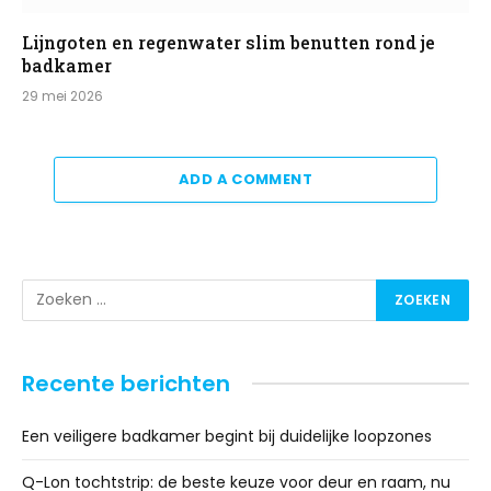
Lijngoten en regenwater slim benutten rond je
badkamer
29 mei 2026
ADD A COMMENT
Recente berichten
Een veiligere badkamer begint bij duidelijke loopzones
Q-Lon tochtstrip: de beste keuze voor deur en raam, nu