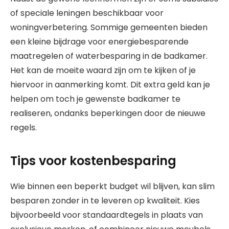
of speciale leningen beschikbaar voor
woningverbetering. Sommige gemeenten bieden
een kleine bijdrage voor energiebesparende
maatregelen of waterbesparing in de badkamer.
Het kan de moeite waard zijn om te kijken of je
hiervoor in aanmerking komt. Dit extra geld kan je
helpen om toch je gewenste badkamer te
realiseren, ondanks beperkingen door de nieuwe
regels.
Tips voor kostenbesparing
Wie binnen een beperkt budget wil blijven, kan slim
besparen zonder in te leveren op kwaliteit. Kies
bijvoorbeeld voor standaardtegels in plaats van