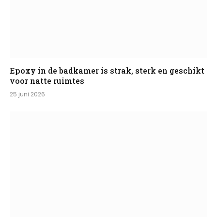
Epoxy in de badkamer is strak, sterk en geschikt
voor natte ruimtes
25 juni 2026