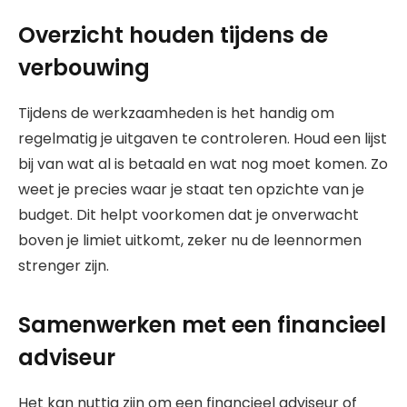
Overzicht houden tijdens de
verbouwing
Tijdens de werkzaamheden is het handig om
regelmatig je uitgaven te controleren. Houd een lijst
bij van wat al is betaald en wat nog moet komen. Zo
weet je precies waar je staat ten opzichte van je
budget. Dit helpt voorkomen dat je onverwacht
boven je limiet uitkomt, zeker nu de leennormen
strenger zijn.
Samenwerken met een financieel
adviseur
Het kan nuttig zijn om een financieel adviseur of