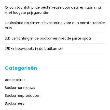
Q-Lon tochtstrip: de beste keuze voor deur en raam, nu
met laagste prijsgarantie
Dakisolatie als slimme investering voor een comfortabeler
huis
LED verlichting in de badkamer met de juiste spots
LED-inbouwspots in de badkamer
Categorieën
Accessoires
Badkamer nieuws
Badkamerproducten
Badkamers