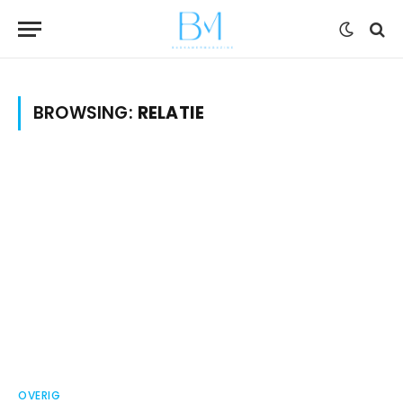
BROWSING:
RELATIE
OVERIG