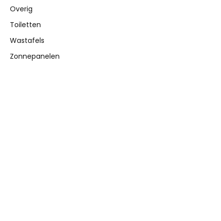
Overig
Toiletten
Wastafels
Zonnepanelen