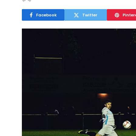
Facebook
Twitter
Pinter