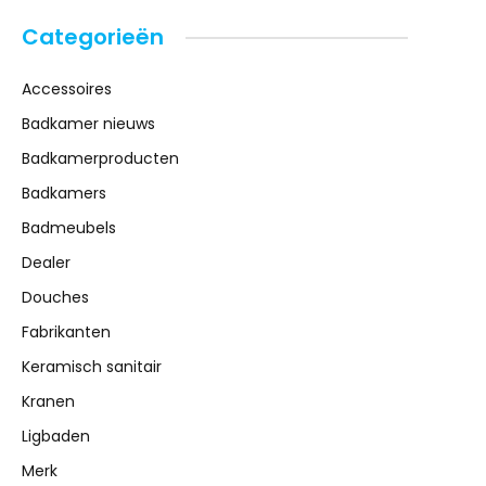
Categorieën
Accessoires
Badkamer nieuws
Badkamerproducten
Badkamers
Badmeubels
Dealer
Douches
Fabrikanten
Keramisch sanitair
Kranen
Ligbaden
Merk