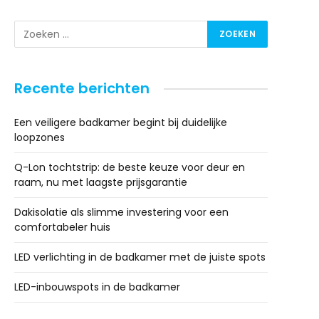
Recente berichten
Een veiligere badkamer begint bij duidelijke
loopzones
Q-Lon tochtstrip: de beste keuze voor deur en
raam, nu met laagste prijsgarantie
Dakisolatie als slimme investering voor een
comfortabeler huis
LED verlichting in de badkamer met de juiste spots
LED-inbouwspots in de badkamer