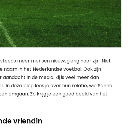
 steeds meer mensen nieuwsgierig naar zijn. Niet
e naam in het Nederlandse voetbal. Ook zijn
r aandacht in de media. Zij is veel meer dan
 In deze blog lees je over hun relatie, wie Sanne
hten omgaan. Zo krijg je een goed beeld van het
nde vriendin