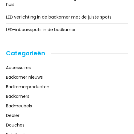
huis
LED verlichting in de badkamer met de juiste spots
LED-inbouwspots in de badkamer
Categorieën
Accessoires
Badkamer nieuws
Badkamerproducten
Badkamers
Badmeubels
Dealer
Douches