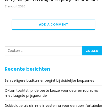
21 maart 2026
ADD A COMMENT
Recente berichten
Een veiligere badkamer begint bij duidelijke loopzones
Q-Lon tochtstrip: de beste keuze voor deur en raam, nu
met laagste prijsgarantie
Dakisolatie als slimme investering voor een comfortabeler