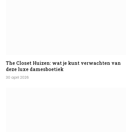
The Closet Huizen: wat je kunt verwachten van
deze luxe damesboetiek
30 april 2026