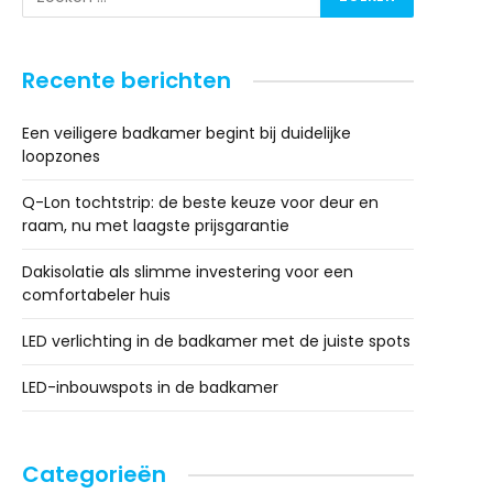
Recente berichten
Een veiligere badkamer begint bij duidelijke
loopzones
Q-Lon tochtstrip: de beste keuze voor deur en
raam, nu met laagste prijsgarantie
Dakisolatie als slimme investering voor een
comfortabeler huis
LED verlichting in de badkamer met de juiste spots
LED-inbouwspots in de badkamer
Categorieën