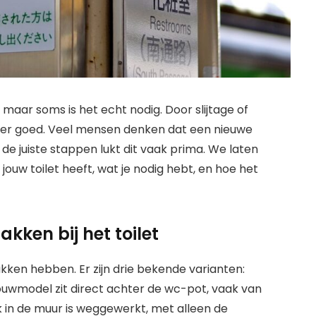
maar soms is het echt nodig. Door slijtage of
meer goed. Veel mensen denken dat een nieuwe
 de juiste stappen lukt dit vaak prima. We laten
 jouw toilet heeft, wat je nodig hebt, en hoe het
kken bij het toilet
akken hebben. Er zijn drie bekende varianten:
wmodel zit direct achter de wc-pot, vaak van
 in de muur is weggewerkt, met alleen de