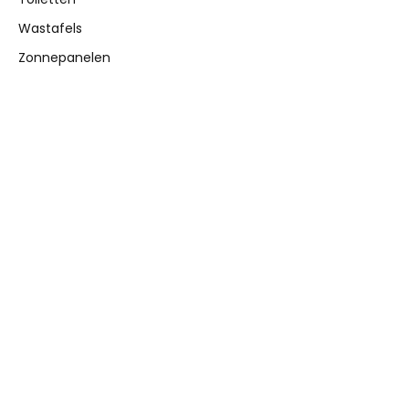
Wastafels
Zonnepanelen