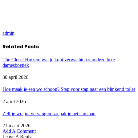
admin
Related
Posts
The Closet Huizen: wat je kunt verwachten van deze luxe
damesboetiek
30 april 2026
Hoe maak je een wc schoon? Stap voor stap naar een blinkend toilet
2 april 2026
Zelf je wc pot vervangen: zo pak je het slim aan
21 maart 2026
Add A Comment
Leave A Reply