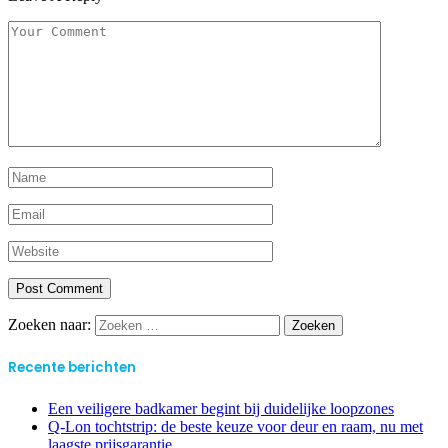
Zoeken naar:
Recente berichten
Een veiligere badkamer begint bij duidelijke loopzones
Q-Lon tochtstrip: de beste keuze voor deur en raam, nu met
laagste prijsgarantie