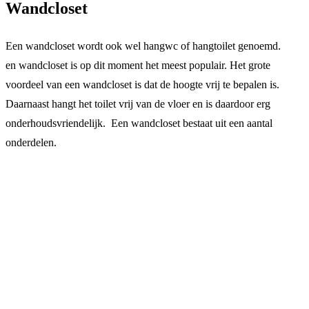
Wandcloset
Een wandcloset wordt ook wel hangwc of hangtoilet genoemd.
en wandcloset is op dit moment het meest populair. Het grote
voordeel van een wandcloset is dat de hoogte vrij te bepalen is.
Daarnaast hangt het toilet vrij van de vloer en is daardoor erg
onderhoudsvriendelijk. Een wandcloset bestaat uit een aantal
onderdelen.