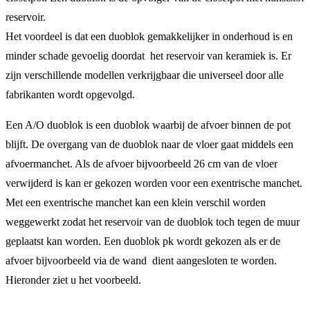
reservoir.
Het voordeel is dat een duoblok gemakkelijker in onderhoud is en
minder schade gevoelig doordat het reservoir van keramiek is. Er
zijn verschillende modellen verkrijgbaar die universeel door alle
fabrikanten wordt opgevolgd.
Een A/O duoblok is een duoblok waarbij de afvoer binnen de pot
blijft. De overgang van de duoblok naar de vloer gaat middels een
afvoermanchet. Als de afvoer bijvoorbeeld 26 cm van de vloer
verwijderd is kan er gekozen worden voor een exentrische manchet.
Met een exentrische manchet kan een klein verschil worden
weggewerkt zodat het reservoir van de duoblok toch tegen de muur
geplaatst kan worden. Een duoblok pk wordt gekozen als er de
afvoer bijvoorbeeld via de wand dient aangesloten te worden.
Hieronder ziet u het voorbeeld.