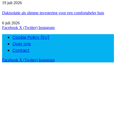
19 juli 2026
Dakisolatie als slimme investering voor een comfortabeler huis
6 juli 2026
Facebook
X (Twitter)
Instagram
Cookie Policy (EU)
Over ons
Contact
Facebook
X (Twitter)
Instagram