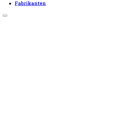
Fabrikanten