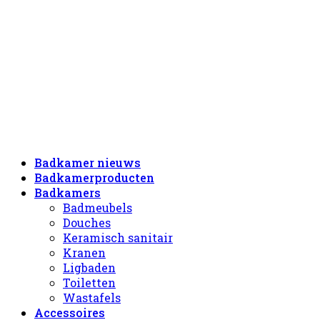
Badkamer nieuws
Badkamerproducten
Badkamers
Badmeubels
Douches
Keramisch sanitair
Kranen
Ligbaden
Toiletten
Wastafels
Accessoires