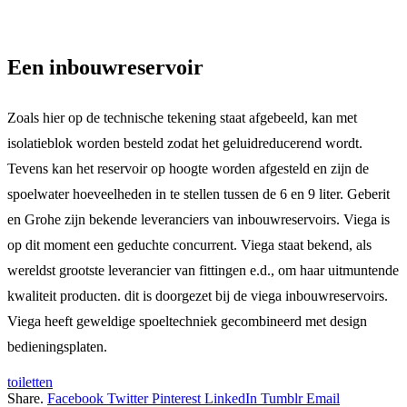
Een inbouwreservoir
Zoals hier op de technische tekening staat afgebeeld, kan met
isolatieblok worden besteld zodat het geluidreducerend wordt.
Tevens kan het reservoir op hoogte worden afgesteld en zijn de
spoelwater hoeveelheden in te stellen tussen de 6 en 9 liter. Geberit
en Grohe zijn bekende leveranciers van inbouwreservoirs. Viega is
op dit moment een geduchte concurrent. Viega staat bekend, als
wereldst grootste leverancier van fittingen e.d., om haar uitmuntende
kwaliteit producten. dit is doorgezet bij de viega inbouwreservoirs.
Viega heeft geweldige spoeltechniek gecombineerd met design
bedieningsplaten.
toiletten
Share.
Facebook
Twitter
Pinterest
LinkedIn
Tumblr
Email