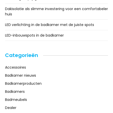
Dakisolatie als slimme investering voor een comfortabeler
huis
LED verlichting in de badkamer met de juiste spots
LED-inbouwspots in de badkamer
Categorieën
Accessoires
Badkamer nieuws
Badkamerproducten
Badkamers
Badmeubels
Dealer