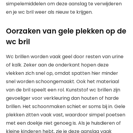
simpelemiddelen om deze aanslag te verwijderen
en je wc bril weer als nieuw te krijgen.
Oorzaken van gele plekken op de
wc bril
Wc brillen worden vaak geel door resten van urine
of kalk. Zeker aan de onderkant hopen deze
vlekken zich snel op, omdat spatten hier minder
snel worden schoongemaakt. Ook het materiaal
van de bril speelt een rol. Kunststof wc brillen zijn
gevoeliger voor verkleuring dan houten of harde
brillen. Het schoonmaken schiet er soms bij in. Gele
plekken zitten vaak vast, waardoor simpel poetsen
met een doekje niet genoeg is. Als je huisdieren of
kleine kinderen hebt, zie je deze aanslag vaak