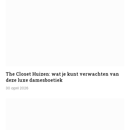
The Closet Huizen: wat je kunt verwachten van
deze luxe damesboetiek
30 april 2026