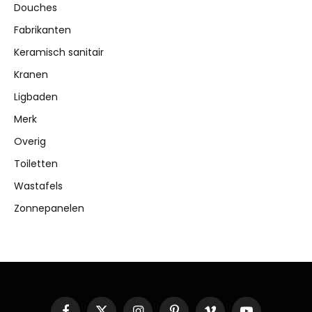
Douches
Fabrikanten
Keramisch sanitair
Kranen
Ligbaden
Merk
Overig
Toiletten
Wastafels
Zonnepanelen