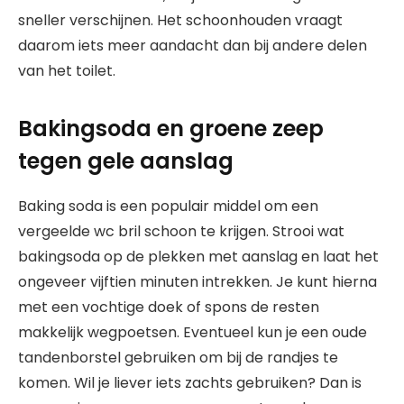
sneller verschijnen. Het schoonhouden vraagt
daarom iets meer aandacht dan bij andere delen
van het toilet.
Bakingsoda en groene zeep
tegen gele aanslag
Baking soda is een populair middel om een
vergeelde wc bril schoon te krijgen. Strooi wat
bakingsoda op de plekken met aanslag en laat het
ongeveer vijftien minuten intrekken. Je kunt hierna
met een vochtige doek of spons de resten
makkelijk wegpoetsen. Eventueel kun je een oude
tandenborstel gebruiken om bij de randjes te
komen. Wil je liever iets zachts gebruiken? Dan is