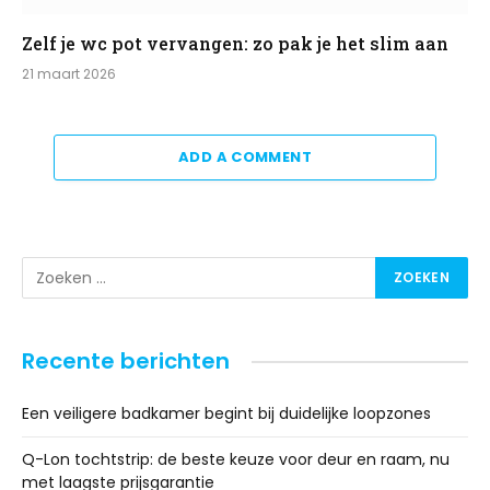
Zelf je wc pot vervangen: zo pak je het slim aan
21 maart 2026
ADD A COMMENT
Recente berichten
Een veiligere badkamer begint bij duidelijke loopzones
Q-Lon tochtstrip: de beste keuze voor deur en raam, nu
met laagste prijsgarantie