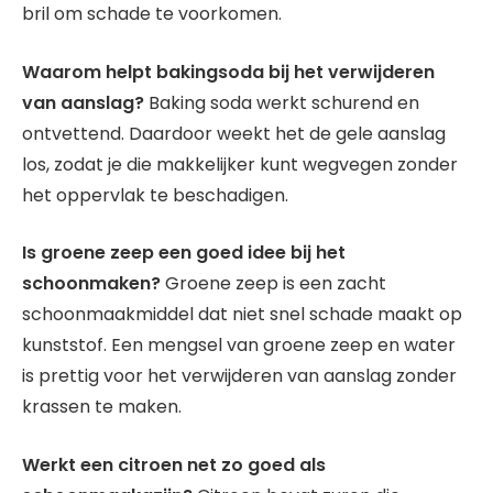
bril om schade te voorkomen.
Waarom helpt bakingsoda bij het verwijderen
van aanslag?
Baking soda werkt schurend en
ontvettend. Daardoor weekt het de gele aanslag
los, zodat je die makkelijker kunt wegvegen zonder
het oppervlak te beschadigen.
Is groene zeep een goed idee bij het
schoonmaken?
Groene zeep is een zacht
schoonmaakmiddel dat niet snel schade maakt op
kunststof. Een mengsel van groene zeep en water
is prettig voor het verwijderen van aanslag zonder
krassen te maken.
Werkt een citroen net zo goed als