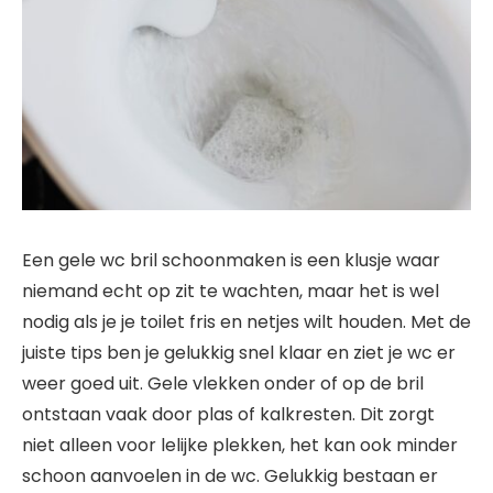
Een gele wc bril schoonmaken is een klusje waar
niemand echt op zit te wachten, maar het is wel
nodig als je je toilet fris en netjes wilt houden. Met de
juiste tips ben je gelukkig snel klaar en ziet je wc er
weer goed uit. Gele vlekken onder of op de bril
ontstaan vaak door plas of kalkresten. Dit zorgt
niet alleen voor lelijke plekken, het kan ook minder
schoon aanvoelen in de wc. Gelukkig bestaan er