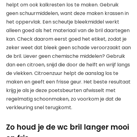
helpt om ook kalkresten los te maken. Gebruik
geen schuurmiddelen, want deze maken krassen in
het oppervlak. Een scheutje bleekmiddel werkt
alleen goed als het materiaal van de bril daartegen
kan. Check daarom eerst goed het etiket, zodat je
zeker weet dat bleek geen schade veroorzaakt aan
de bril. Liever geen chemische middelen? Gebruik
dan een citroen, snijd die door de helft en wrijf langs
de vlekken. Citroenzuur helpt de aanslag los te
maken en geeft een frisse geur. Het beste resultaat
krijg je als je deze poetsbeurten afwisselt met
regelmatig schoonmaken, zo voorkom je dat de
verkleuring snel terugkomt.
Zo houd je de wc bril langer mooi