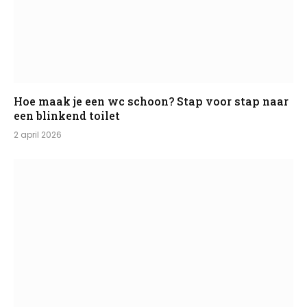
Hoe maak je een wc schoon? Stap voor stap naar
een blinkend toilet
2 april 2026