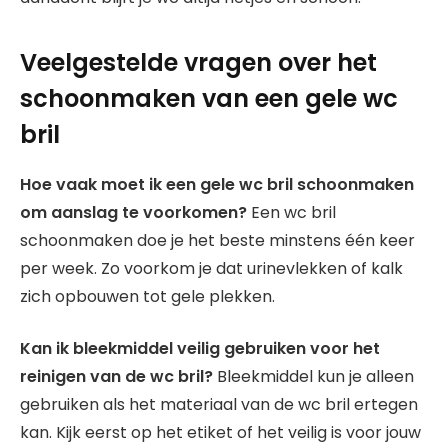
Veelgestelde vragen over het
schoonmaken van een gele wc
bril
Hoe vaak moet ik een gele wc bril schoonmaken
om aanslag te voorkomen?
Een wc bril
schoonmaken doe je het beste minstens één keer
per week. Zo voorkom je dat urinevlekken of kalk
zich opbouwen tot gele plekken.
Kan ik bleekmiddel veilig gebruiken voor het
reinigen van de wc bril?
Bleekmiddel kun je alleen
gebruiken als het materiaal van de wc bril ertegen
kan. Kijk eerst op het etiket of het veilig is voor jouw