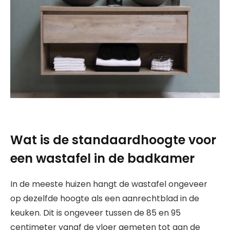
Wat is de standaardhoogte voor
een wastafel in de badkamer
In de meeste huizen hangt de wastafel ongeveer
op dezelfde hoogte als een aanrechtblad in de
keuken. Dit is ongeveer tussen de 85 en 95
centimeter vanaf de vloer gemeten tot aan de