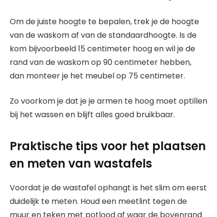
Om de juiste hoogte te bepalen, trek je de hoogte
van de waskom af van de standaardhoogte. Is de
kom bijvoorbeeld 15 centimeter hoog en wil je de
rand van de waskom op 90 centimeter hebben,
dan monteer je het meubel op 75 centimeter.
Zo voorkom je dat je je armen te hoog moet optillen
bij het wassen en blijft alles goed bruikbaar.
Praktische tips voor het plaatsen
en meten van wastafels
Voordat je de wastafel ophangt is het slim om eerst
duidelijk te meten. Houd een meetlint tegen de
muur en teken met potlood af waar de bovenrand