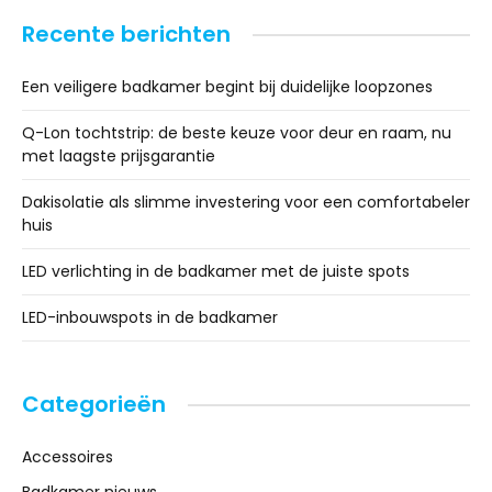
Recente berichten
Een veiligere badkamer begint bij duidelijke loopzones
Q-Lon tochtstrip: de beste keuze voor deur en raam, nu
met laagste prijsgarantie
Dakisolatie als slimme investering voor een comfortabeler
huis
LED verlichting in de badkamer met de juiste spots
LED-inbouwspots in de badkamer
Categorieën
Accessoires