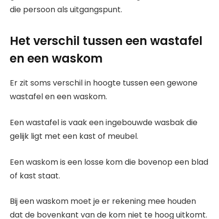
die persoon als uitgangspunt.
Het verschil tussen een wastafel
en een waskom
Er zit soms verschil in hoogte tussen een gewone
wastafel en een waskom.
Een wastafel is vaak een ingebouwde wasbak die
gelijk ligt met een kast of meubel.
Een waskom is een losse kom die bovenop een blad
of kast staat.
Bij een waskom moet je er rekening mee houden
dat de bovenkant van de kom niet te hoog uitkomt.