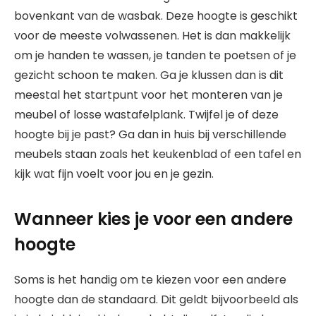
bovenkant van de wasbak. Deze hoogte is geschikt
voor de meeste volwassenen. Het is dan makkelijk
om je handen te wassen, je tanden te poetsen of je
gezicht schoon te maken. Ga je klussen dan is dit
meestal het startpunt voor het monteren van je
meubel of losse wastafelplank. Twijfel je of deze
hoogte bij je past? Ga dan in huis bij verschillende
meubels staan zoals het keukenblad of een tafel en
kijk wat fijn voelt voor jou en je gezin.
Wanneer kies je voor een andere
hoogte
Soms is het handig om te kiezen voor een andere
hoogte dan de standaard. Dit geldt bijvoorbeeld als