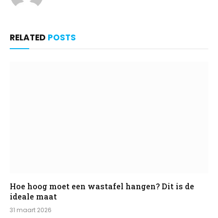
RELATED
POSTS
Hoe hoog moet een wastafel hangen? Dit is de
ideale maat
31 maart 2026