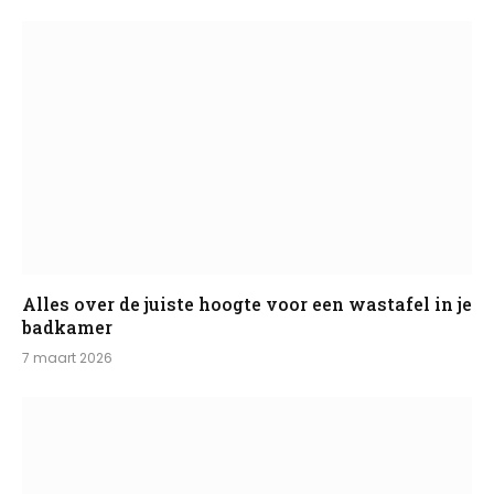
Alles over de juiste hoogte voor een wastafel in je
badkamer
7 maart 2026