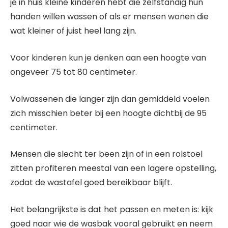
je in huis kleine kinderen hebt die zelfstandig hun
handen willen wassen of als er mensen wonen die
wat kleiner of juist heel lang zijn.
Voor kinderen kun je denken aan een hoogte van
ongeveer 75 tot 80 centimeter.
Volwassenen die langer zijn dan gemiddeld voelen
zich misschien beter bij een hoogte dichtbij de 95
centimeter.
Mensen die slecht ter been zijn of in een rolstoel
zitten profiteren meestal van een lagere opstelling,
zodat de wastafel goed bereikbaar blijft.
Het belangrijkste is dat het passen en meten is: kijk
goed naar wie de wasbak vooral gebruikt en neem