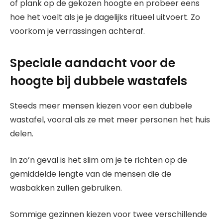
of plank op de gekozen hoogte en probeer eens
hoe het voelt als je je dagelijks ritueel uitvoert. Zo
voorkom je verrassingen achteraf.
Speciale aandacht voor de
hoogte bij dubbele wastafels
Steeds meer mensen kiezen voor een dubbele
wastafel, vooral als ze met meer personen het huis
delen.
In zo’n geval is het slim om je te richten op de
gemiddelde lengte van de mensen die de
wasbakken zullen gebruiken.
Sommige gezinnen kiezen voor twee verschillende