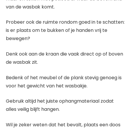
van de wasbak komt.
Probeer ook de ruimte rondom goed in te schatten:
is er plaats om te bukken of je handen vrij te
bewegen?
Denk ook aan de kraan die vaak direct op of boven
de wasbak zit.
Bedenk of het meubel of de plank stevig genoeg is
voor het gewicht van het wasbakje.
Gebruik altijd het juiste ophangmateriaal zodat
alles veilig blijft hangen.
Wil je zeker weten dat het bevalt, plaats een doos