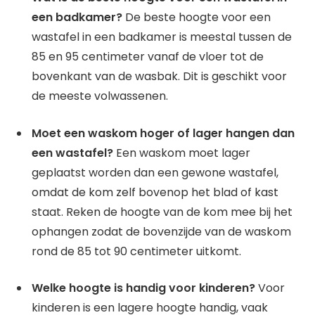
een badkamer?
De beste hoogte voor een
wastafel in een badkamer is meestal tussen de
85 en 95 centimeter vanaf de vloer tot de
bovenkant van de wasbak. Dit is geschikt voor
de meeste volwassenen.
Moet een waskom hoger of lager hangen dan
een wastafel?
Een waskom moet lager
geplaatst worden dan een gewone wastafel,
omdat de kom zelf bovenop het blad of kast
staat. Reken de hoogte van de kom mee bij het
ophangen zodat de bovenzijde van de waskom
rond de 85 tot 90 centimeter uitkomt.
Welke hoogte is handig voor kinderen?
Voor
kinderen is een lagere hoogte handig, vaak