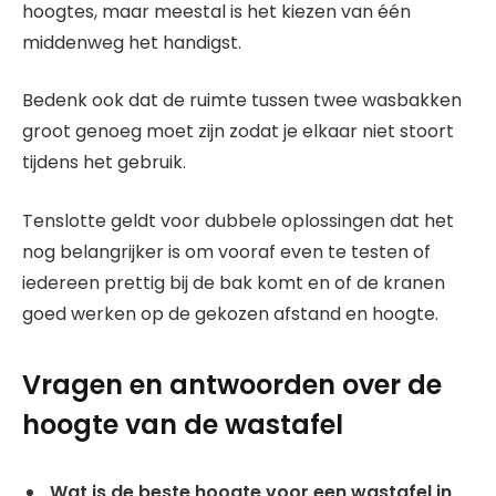
hoogtes, maar meestal is het kiezen van één
middenweg het handigst.
Bedenk ook dat de ruimte tussen twee wasbakken
groot genoeg moet zijn zodat je elkaar niet stoort
tijdens het gebruik.
Tenslotte geldt voor dubbele oplossingen dat het
nog belangrijker is om vooraf even te testen of
iedereen prettig bij de bak komt en of de kranen
goed werken op de gekozen afstand en hoogte.
Vragen en antwoorden over de
hoogte van de wastafel
Wat is de beste hoogte voor een wastafel in