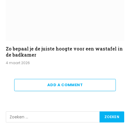
Zo bepaal je de juiste hoogte voor een wastafel in
de badkamer
4 maart 2026
ADD A COMMENT