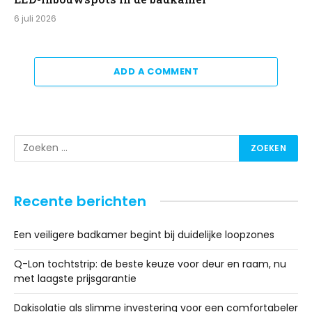
6 juli 2026
ADD A COMMENT
Recente berichten
Een veiligere badkamer begint bij duidelijke loopzones
Q-Lon tochtstrip: de beste keuze voor deur en raam, nu
met laagste prijsgarantie
Dakisolatie als slimme investering voor een comfortabeler