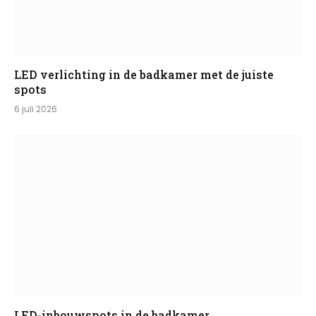
LED verlichting in de badkamer met de juiste
spots
6 juli 2026
LED-inbouwspots in de badkamer