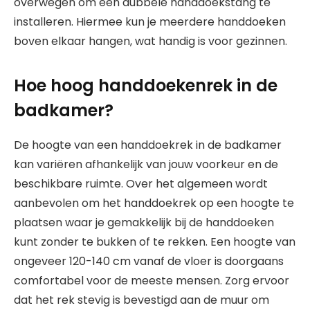
overwegen om een dubbele handdoekstang te
installeren. Hiermee kun je meerdere handdoeken
boven elkaar hangen, wat handig is voor gezinnen.
Hoe hoog handdoekenrek in de
badkamer?
De hoogte van een handdoekrek in de badkamer
kan variëren afhankelijk van jouw voorkeur en de
beschikbare ruimte. Over het algemeen wordt
aanbevolen om het handdoekrek op een hoogte te
plaatsen waar je gemakkelijk bij de handdoeken
kunt zonder te bukken of te rekken. Een hoogte van
ongeveer 120-140 cm vanaf de vloer is doorgaans
comfortabel voor de meeste mensen. Zorg ervoor
dat het rek stevig is bevestigd aan de muur om