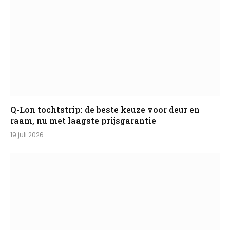
Q-Lon tochtstrip: de beste keuze voor deur en
raam, nu met laagste prijsgarantie
19 juli 2026