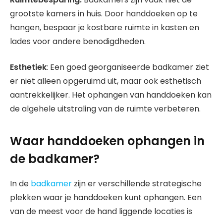
grootste kamers in huis. Door handdoeken op te
hangen, bespaar je kostbare ruimte in kasten en
lades voor andere benodigdheden.
Esthetiek
: Een goed georganiseerde badkamer ziet
er niet alleen opgeruimd uit, maar ook esthetisch
aantrekkelijker. Het ophangen van handdoeken kan
de algehele uitstraling van de ruimte verbeteren.
Waar handdoeken ophangen in
de badkamer?
In de
badkamer
zijn er verschillende strategische
plekken waar je handdoeken kunt ophangen. Een
van de meest voor de hand liggende locaties is