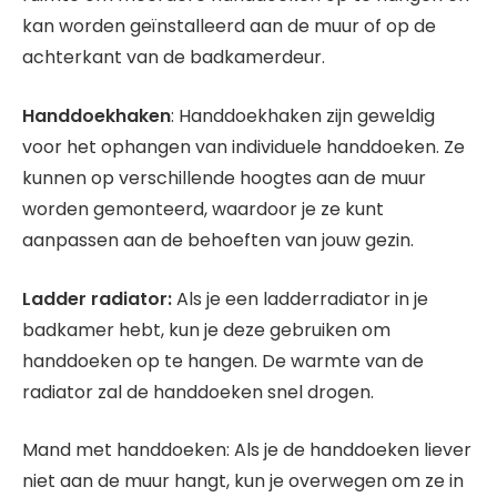
kan worden geïnstalleerd aan de muur of op de
achterkant van de badkamerdeur.
Handdoekhaken
: Handdoekhaken zijn geweldig
voor het ophangen van individuele handdoeken. Ze
kunnen op verschillende hoogtes aan de muur
worden gemonteerd, waardoor je ze kunt
aanpassen aan de behoeften van jouw gezin.
Ladder radiator:
Als je een ladderradiator in je
badkamer hebt, kun je deze gebruiken om
handdoeken op te hangen. De warmte van de
radiator zal de handdoeken snel drogen.
Mand met handdoeken: Als je de handdoeken liever
niet aan de muur hangt, kun je overwegen om ze in