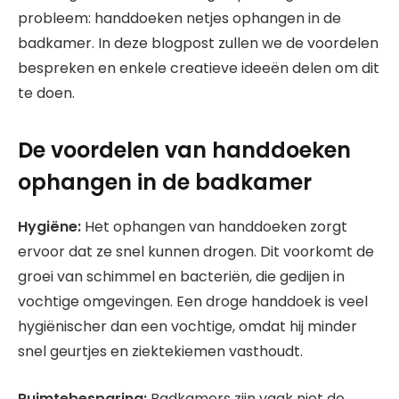
probleem: handdoeken netjes ophangen in de
badkamer. In deze blogpost zullen we de voordelen
bespreken en enkele creatieve ideeën delen om dit
te doen.
De voordelen van handdoeken
ophangen in de badkamer
Hygiëne:
Het ophangen van handdoeken zorgt
ervoor dat ze snel kunnen drogen. Dit voorkomt de
groei van schimmel en bacteriën, die gedijen in
vochtige omgevingen. Een droge handdoek is veel
hygiënischer dan een vochtige, omdat hij minder
snel geurtjes en ziektekiemen vasthoudt.
Ruimtebesparing:
Badkamers zijn vaak niet de