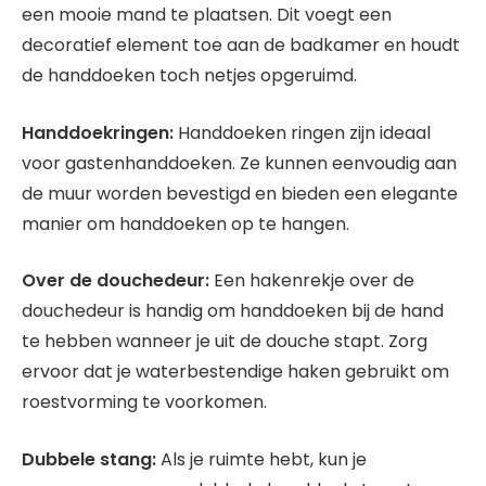
een mooie mand te plaatsen. Dit voegt een
decoratief element toe aan de badkamer en houdt
de handdoeken toch netjes opgeruimd.
Handdoekringen:
Handdoeken ringen zijn ideaal
voor gastenhanddoeken. Ze kunnen eenvoudig aan
de muur worden bevestigd en bieden een elegante
manier om handdoeken op te hangen.
Over de douchedeur:
Een hakenrekje over de
douchedeur is handig om handdoeken bij de hand
te hebben wanneer je uit de douche stapt. Zorg
ervoor dat je waterbestendige haken gebruikt om
roestvorming te voorkomen.
Dubbele stang:
Als je ruimte hebt, kun je