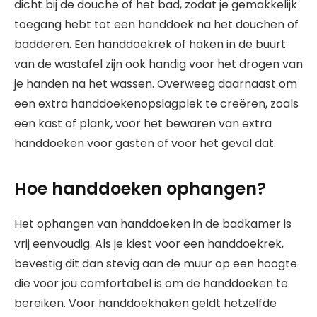
dicht bij de douche of het bad, zodat je gemakkelijk
toegang hebt tot een handdoek na het douchen of
badderen. Een handdoekrek of haken in de buurt
van de wastafel zijn ook handig voor het drogen van
je handen na het wassen. Overweeg daarnaast om
een extra handdoekenopslagplek te creëren, zoals
een kast of plank, voor het bewaren van extra
handdoeken voor gasten of voor het geval dat.
Hoe handdoeken ophangen?
Het ophangen van handdoeken in de badkamer is
vrij eenvoudig. Als je kiest voor een handdoekrek,
bevestig dit dan stevig aan de muur op een hoogte
die voor jou comfortabel is om de handdoeken te
bereiken. Voor handdoekhaken geldt hetzelfde