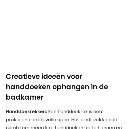
Creatieve ideeën voor
handdoeken ophangen in de
badkamer
Handdoekrekken:
Een handdoekrek is een
praktische en stijlvolle optie. Het biedt voldoende
ruimte om meerdere handdoeken op te hangen en