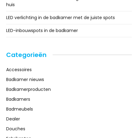
huis
LED verlichting in de badkamer met de juiste spots
LED-inbouwspots in de badkamer
Categorieën
Accessoires
Badkamer nieuws
Badkamerproducten
Badkamers
Badmeubels
Dealer
Douches