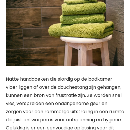
Natte handdoeken die slordig op de badkamer
vloer liggen of over de douchestang zijn gehangen,
kunnen een bron van frustratie zijn. Ze worden snel
vies, verspreiden een onaangename geur en
zorgen voor een rommelige uitstraling in een ruimte
die juist ontworpen is voor ontspanning en hygiëne.
Gelukkig is er een eenvoudige oplossing voor dit