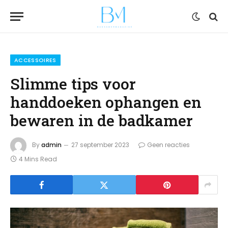
ACCESSOIRES
Slimme tips voor
handdoeken ophangen en
bewaren in de badkamer
By
admin
27 september 2023
Geen reacties
4 Mins Read