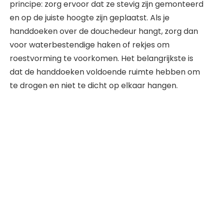
principe: zorg ervoor dat ze stevig zijn gemonteerd
en op de juiste hoogte zijn geplaatst. Als je
handdoeken over de douchedeur hangt, zorg dan
voor waterbestendige haken of rekjes om
roestvorming te voorkomen. Het belangrijkste is
dat de handdoeken voldoende ruimte hebben om
te drogen en niet te dicht op elkaar hangen.