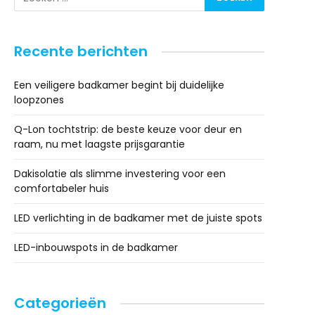
Recente berichten
Een veiligere badkamer begint bij duidelijke
loopzones
Q-Lon tochtstrip: de beste keuze voor deur en
raam, nu met laagste prijsgarantie
Dakisolatie als slimme investering voor een
comfortabeler huis
LED verlichting in de badkamer met de juiste spots
LED-inbouwspots in de badkamer
Categorieën