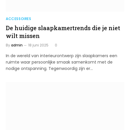
ACCESSOIRES
De huidige slaapkamertrends die je niet
wilt missen
By
admin
18 juni 2025
0
In de wereld van interieurontwerp zijn slaapkamers een
ruimte waar persoonlijke smaak samenkomt met de
nodige ontspanning. Tegenwoordig zijn er…