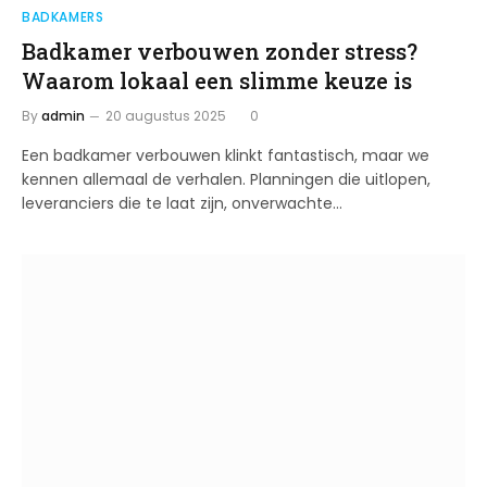
BADKAMERS
Badkamer verbouwen zonder stress?
Waarom lokaal een slimme keuze is
By
admin
20 augustus 2025
0
Een badkamer verbouwen klinkt fantastisch, maar we
kennen allemaal de verhalen. Planningen die uitlopen,
leveranciers die te laat zijn, onverwachte…