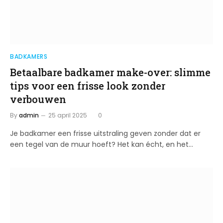
BADKAMERS
Betaalbare badkamer make-over: slimme
tips voor een frisse look zonder
verbouwen
By
admin
25 april 2025
0
Je badkamer een frisse uitstraling geven zonder dat er
een tegel van de muur hoeft? Het kan écht, en het…