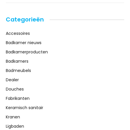
Categorieën
Accessoires
Badkamer nieuws
Badkamerproducten
Badkamers
Badmeubels
Dealer
Douches
Fabrikanten
Keramisch sanitair
Kranen
Ligbaden