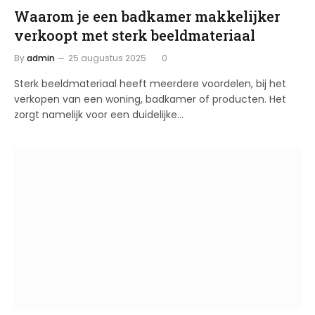
Waarom je een badkamer makkelijker
verkoopt met sterk beeldmateriaal
By
admin
25 augustus 2025
0
Sterk beeldmateriaal heeft meerdere voordelen, bij het
verkopen van een woning, badkamer of producten. Het
zorgt namelijk voor een duidelijke…