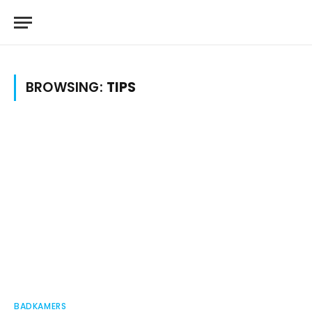
BROWSING:
TIPS
BADKAMERS