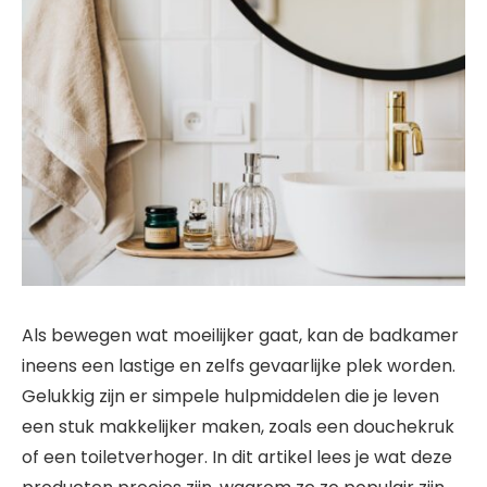
Als bewegen wat moeilijker gaat, kan de badkamer
ineens een lastige en zelfs gevaarlijke plek worden.
Gelukkig zijn er simpele hulpmiddelen die je leven
een stuk makkelijker maken, zoals een douchekruk
of een toiletverhoger. In dit artikel lees je wat deze