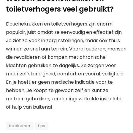
toiletverhogers veel gebruikt?
Douchekrukken en toiletverhogers zijn enorm
populair, juist omdat ze eenvoudig en effectief zijn.
Je ziet ze vaak in zorginstellingen, maar ook thuis
winnen ze snel aan terrein. Vooral ouderen, mensen
die revalideren of kampen met chronische
klachten gebruiken ze dagelijks. Ze zorgen voor
meer zelfstandigheid, comfort en vooral: veiligheid.
En je hoeft er geen medische indicatie voor te
hebben. Je koopt ze gewoon zelf en kunt ze
meteen gebruiken, zonder ingewikkelde installatie
of hulp van buitenaf.
badkamer
tips