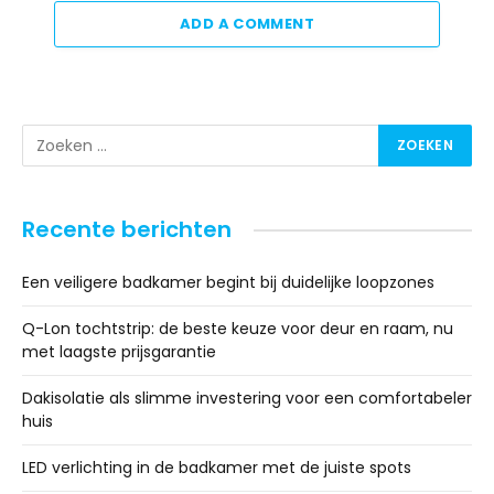
ADD A COMMENT
Recente berichten
Een veiligere badkamer begint bij duidelijke loopzones
Q-Lon tochtstrip: de beste keuze voor deur en raam, nu
met laagste prijsgarantie
Dakisolatie als slimme investering voor een comfortabeler
huis
LED verlichting in de badkamer met de juiste spots