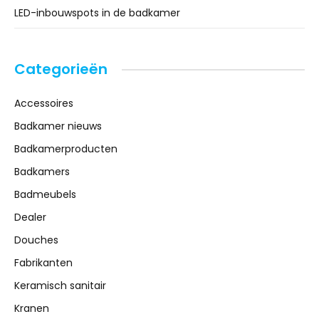
LED-inbouwspots in de badkamer
Categorieën
Accessoires
Badkamer nieuws
Badkamerproducten
Badkamers
Badmeubels
Dealer
Douches
Fabrikanten
Keramisch sanitair
Kranen