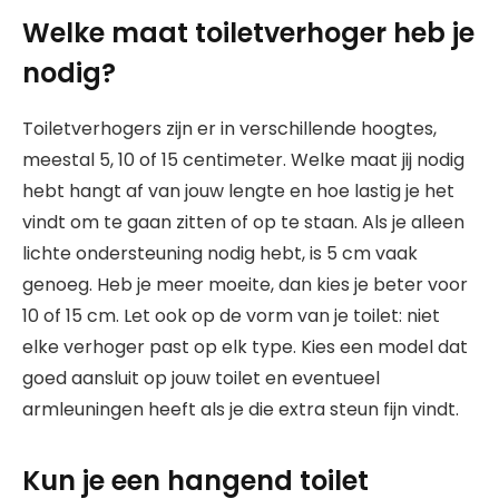
Welke maat toiletverhoger heb je
nodig?
Toiletverhogers zijn er in verschillende hoogtes,
meestal 5, 10 of 15 centimeter. Welke maat jij nodig
hebt hangt af van jouw lengte en hoe lastig je het
vindt om te gaan zitten of op te staan. Als je alleen
lichte ondersteuning nodig hebt, is 5 cm vaak
genoeg. Heb je meer moeite, dan kies je beter voor
10 of 15 cm. Let ook op de vorm van je toilet: niet
elke verhoger past op elk type. Kies een model dat
goed aansluit op jouw toilet en eventueel
armleuningen heeft als je die extra steun fijn vindt.
Kun je een hangend toilet