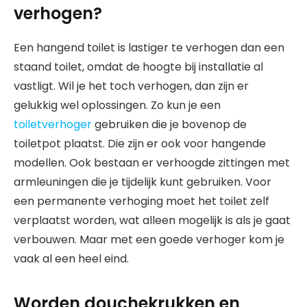
verhogen?
Een hangend toilet is lastiger te verhogen dan een
staand toilet, omdat de hoogte bij installatie al
vastligt. Wil je het toch verhogen, dan zijn er
gelukkig wel oplossingen. Zo kun je een
toiletverhoger
gebruiken die je bovenop de
toiletpot plaatst. Die zijn er ook voor hangende
modellen. Ook bestaan er verhoogde zittingen met
armleuningen die je tijdelijk kunt gebruiken. Voor
een permanente verhoging moet het toilet zelf
verplaatst worden, wat alleen mogelijk is als je gaat
verbouwen. Maar met een goede verhoger kom je
vaak al een heel eind.
Worden douchekrukken en