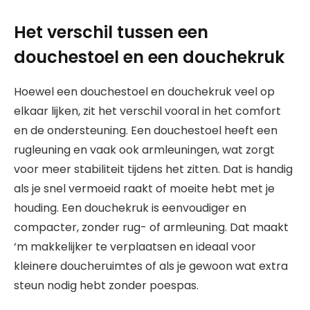
Het verschil tussen een
douchestoel en een douchekruk
Hoewel een douchestoel en douchekruk veel op
elkaar lijken, zit het verschil vooral in het comfort
en de ondersteuning. Een douchestoel heeft een
rugleuning en vaak ook armleuningen, wat zorgt
voor meer stabiliteit tijdens het zitten. Dat is handig
als je snel vermoeid raakt of moeite hebt met je
houding. Een douchekruk is eenvoudiger en
compacter, zonder rug- of armleuning. Dat maakt
‘m makkelijker te verplaatsen en ideaal voor
kleinere doucheruimtes of als je gewoon wat extra
steun nodig hebt zonder poespas.