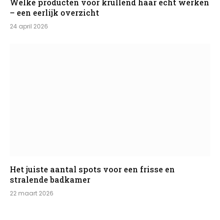
Welke producten voor krullend haar echt werken
– een eerlijk overzicht
24 april 2026
Het juiste aantal spots voor een frisse en
stralende badkamer
22 maart 2026