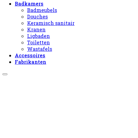
Badkamers
Badmeubels
Douches
Keramisch sanitair
Kranen
Ligbaden
Toiletten
Wastafels
Accessoires
Fabrikanten