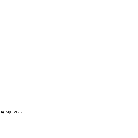
ig zijn er…