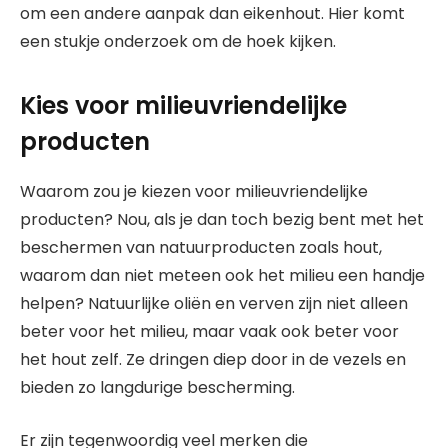
om een andere aanpak dan eikenhout. Hier komt
een stukje onderzoek om de hoek kijken.
Kies voor milieuvriendelijke
producten
Waarom zou je kiezen voor milieuvriendelijke
producten? Nou, als je dan toch bezig bent met het
beschermen van natuurproducten zoals hout,
waarom dan niet meteen ook het milieu een handje
helpen? Natuurlijke oliën en verven zijn niet alleen
beter voor het milieu, maar vaak ook beter voor
het hout zelf. Ze dringen diep door in de vezels en
bieden zo langdurige bescherming.
Er zijn tegenwoordig veel merken die