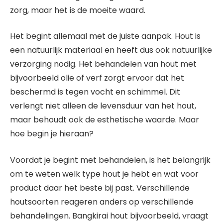
zorg, maar het is de moeite waard.
Het begint allemaal met de juiste aanpak. Hout is
een natuurlijk materiaal en heeft dus ook natuurlijke
verzorging nodig. Het behandelen van hout met
bijvoorbeeld olie of verf zorgt ervoor dat het
beschermd is tegen vocht en schimmel. Dit
verlengt niet alleen de levensduur van het hout,
maar behoudt ook de esthetische waarde. Maar
hoe begin je hieraan?
Voordat je begint met behandelen, is het belangrijk
om te weten welk type hout je hebt en wat voor
product daar het beste bij past. Verschillende
houtsoorten reageren anders op verschillende
behandelingen. Bangkirai hout bijvoorbeeld, vraagt