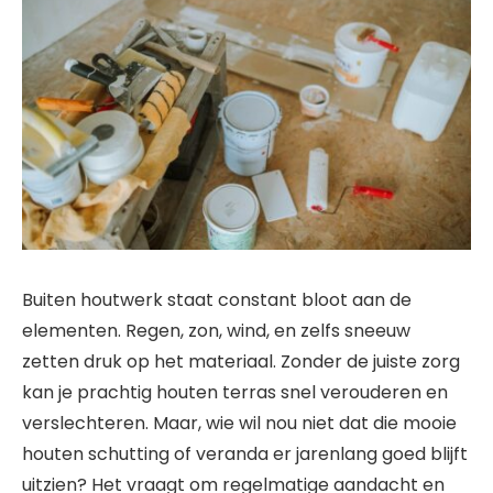
Buiten houtwerk staat constant bloot aan de
elementen. Regen, zon, wind, en zelfs sneeuw
zetten druk op het materiaal. Zonder de juiste zorg
kan je prachtig houten terras snel verouderen en
verslechteren. Maar, wie wil nou niet dat die mooie
houten schutting of veranda er jarenlang goed blijft
uitzien? Het vraagt om regelmatige aandacht en