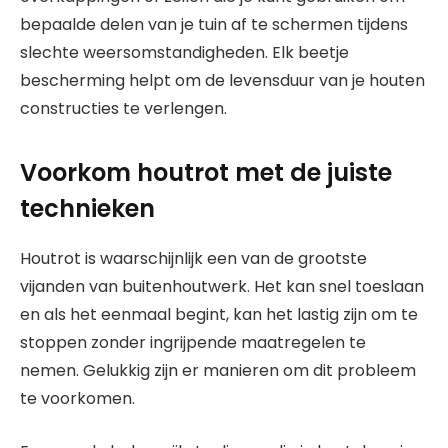
bepaalde delen van je tuin af te schermen tijdens
slechte weersomstandigheden. Elk beetje
bescherming helpt om de levensduur van je houten
constructies te verlengen.
Voorkom houtrot met de juiste
technieken
Houtrot is waarschijnlijk een van de grootste
vijanden van buitenhoutwerk. Het kan snel toeslaan
en als het eenmaal begint, kan het lastig zijn om te
stoppen zonder ingrijpende maatregelen te
nemen. Gelukkig zijn er manieren om dit probleem
te voorkomen.