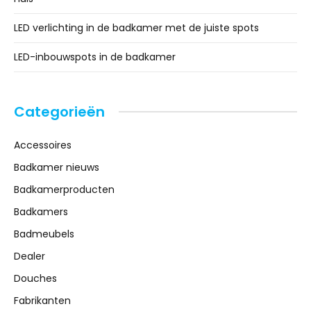
LED verlichting in de badkamer met de juiste spots
LED-inbouwspots in de badkamer
Categorieën
Accessoires
Badkamer nieuws
Badkamerproducten
Badkamers
Badmeubels
Dealer
Douches
Fabrikanten