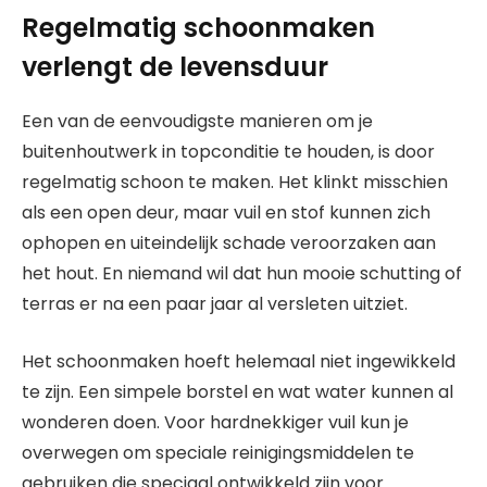
Regelmatig schoonmaken
verlengt de levensduur
Een van de eenvoudigste manieren om je
buitenhoutwerk in topconditie te houden, is door
regelmatig schoon te maken. Het klinkt misschien
als een open deur, maar vuil en stof kunnen zich
ophopen en uiteindelijk schade veroorzaken aan
het hout. En niemand wil dat hun mooie schutting of
terras er na een paar jaar al versleten uitziet.
Het schoonmaken hoeft helemaal niet ingewikkeld
te zijn. Een simpele borstel en wat water kunnen al
wonderen doen. Voor hardnekkiger vuil kun je
overwegen om speciale reinigingsmiddelen te
gebruiken die speciaal ontwikkeld zijn voor