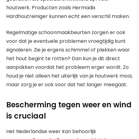
houtwerk. Producten zoals Hermadix
Hardhoutreiniger kunnen echt een verschil maken.
Regelmatige schoonmaakbeurten zorgen er ook
voor dat je eventuele problemen vroegtijdig kunt
signaleren. Zie je ergens schimmel of plekken waar
het hout begint te rotten? Dan kun je dit direct
aanpakken voordat het probleem erger wordt. Zo
houd je niet alleen het uiterlijk van je houtwerk mooi,
maar zorg je er ook voor dat het langer meegaat.
Bescherming tegen weer en wind
is cruciaal
Het Nederlandse weer kan behoorlijk