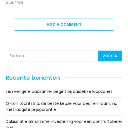
6 juli 2026
ADD A COMMENT
Recente berichten
Een veiligere badkamer begint bij duidelijke loopzones
Q-Lon tochtstrip: de beste keuze voor deur en raam, nu
met laagste prijsgarantie
Dakisolatie als slimme investering voor een comfortabeler
huis