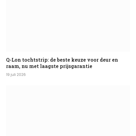
Q-Lon tochtstrip: de beste keuze voor deur en
raam, nu met laagste prijsgarantie
19 juli 2026