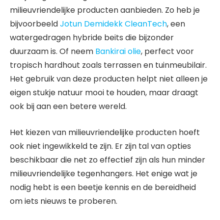
milieuvriendelijke producten aanbieden. Zo heb je
bijvoorbeeld
Jotun Demidekk CleanTech
, een
watergedragen hybride beits die bijzonder
duurzaam is. Of neem
Bankirai olie
, perfect voor
tropisch hardhout zoals terrassen en tuinmeubilair.
Het gebruik van deze producten helpt niet alleen je
eigen stukje natuur mooi te houden, maar draagt
ook bij aan een betere wereld.
Het kiezen van milieuvriendelijke producten hoeft
ook niet ingewikkeld te zijn. Er zijn tal van opties
beschikbaar die net zo effectief zijn als hun minder
milieuvriendelijke tegenhangers. Het enige wat je
nodig hebt is een beetje kennis en de bereidheid
om iets nieuws te proberen.