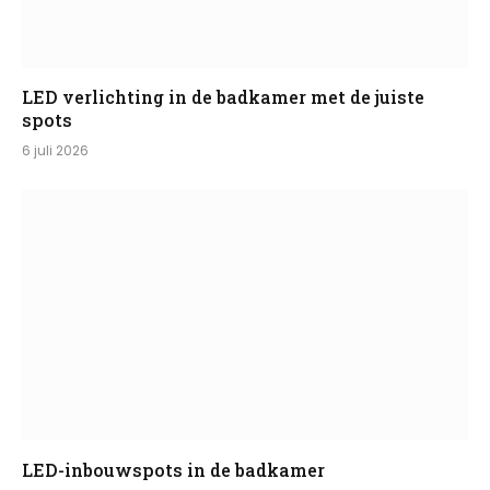
LED verlichting in de badkamer met de juiste
spots
6 juli 2026
LED-inbouwspots in de badkamer