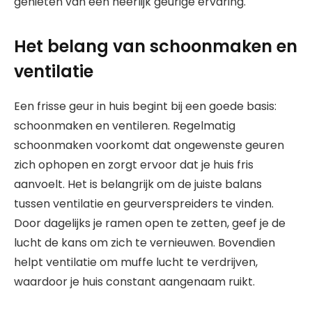
genieten van een heerlijk geurige ervaring.
Het belang van schoonmaken en
ventilatie
Een frisse geur in huis begint bij een goede basis:
schoonmaken en ventileren. Regelmatig
schoonmaken voorkomt dat ongewenste geuren
zich ophopen en zorgt ervoor dat je huis fris
aanvoelt. Het is belangrijk om de juiste balans
tussen ventilatie en geurverspreiders te vinden.
Door dagelijks je ramen open te zetten, geef je de
lucht de kans om zich te vernieuwen. Bovendien
helpt ventilatie om muffe lucht te verdrijven,
waardoor je huis constant aangenaam ruikt.