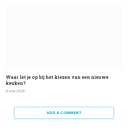
Waar let je op bij het kiezen van een nieuwe
keuken?
6 mei 2026
ADD A COMMENT