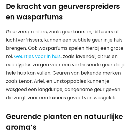
De kracht van geurverspreiders
en wasparfums
Geurverspreiders, zoals geurkaarsen, diffusers of
luchtverfrissers, kunnen een subtiele geur in je huis
brengen. Ook wasparfums spelen hierbij een grote
rol.
Geurtjes voor in huis
, zoals lavendel, citrus en
eucalyptus zorgen voor een verfrissende geur die je
hele huis kan vullen. Geuren van bekende merken
zoals Lenor, Ariel, en Unstoppables kunnen je
wasgoed een langdurige, aangename geur geven
die zorgt voor een luxueus gevoel van wasgeluk.
Geurende planten en natuurlijke
aroma’s