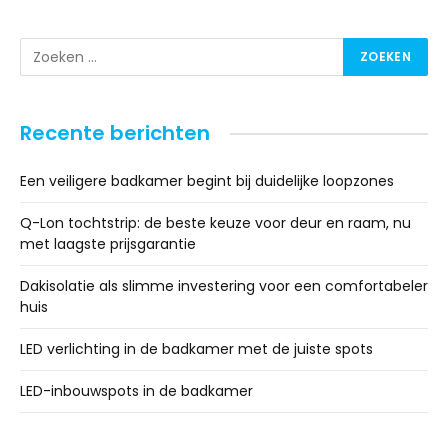
Recente berichten
Een veiligere badkamer begint bij duidelijke loopzones
Q-Lon tochtstrip: de beste keuze voor deur en raam, nu
met laagste prijsgarantie
Dakisolatie als slimme investering voor een comfortabeler
huis
LED verlichting in de badkamer met de juiste spots
LED-inbouwspots in de badkamer