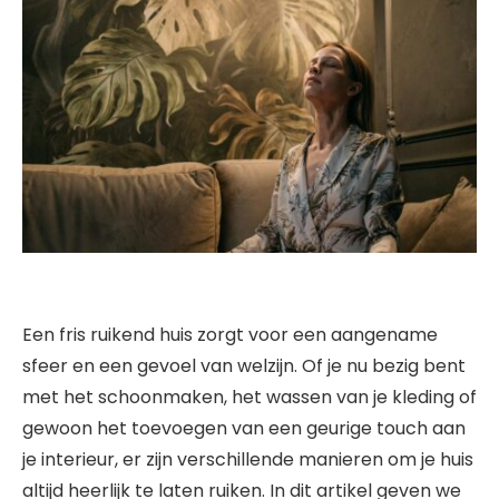
Een fris ruikend huis zorgt voor een aangename
sfeer en een gevoel van welzijn. Of je nu bezig bent
met het schoonmaken, het wassen van je kleding of
gewoon het toevoegen van een geurige touch aan
je interieur, er zijn verschillende manieren om je huis
altijd heerlijk te laten ruiken. In dit artikel geven we