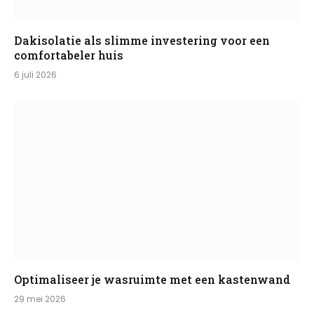
Dakisolatie als slimme investering voor een
comfortabeler huis
6 juli 2026
Optimaliseer je wasruimte met een kastenwand
29 mei 2026