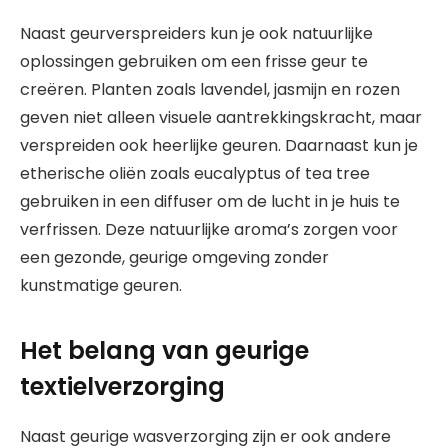
Naast geurverspreiders kun je ook natuurlijke
oplossingen gebruiken om een frisse geur te
creëren. Planten zoals lavendel, jasmijn en rozen
geven niet alleen visuele aantrekkingskracht, maar
verspreiden ook heerlijke geuren. Daarnaast kun je
etherische oliën zoals eucalyptus of tea tree
gebruiken in een diffuser om de lucht in je huis te
verfrissen. Deze natuurlijke aroma’s zorgen voor
een gezonde, geurige omgeving zonder
kunstmatige geuren.
Het belang van geurige
textielverzorging
Naast geurige wasverzorging zijn er ook andere