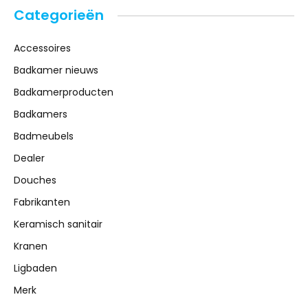
Categorieën
Accessoires
Badkamer nieuws
Badkamerproducten
Badkamers
Badmeubels
Dealer
Douches
Fabrikanten
Keramisch sanitair
Kranen
Ligbaden
Merk