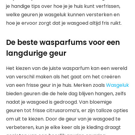
je handige tips over hoe je je huis kunt verfrissen,
welke geuren je wasgeluk kunnen versterken en
hoe je ervoor zorgt dat je wasgoed altijd fris ruikt.
De beste wasparfums voor een
langdurige geur
Het kiezen van de juiste wasparfum kan een wereld
van verschil maken als het gaat om het creëren
van een frisse geur in je huis. Merken zoals
Wasgeluk
bieden geuren die de hele dag blijven hangen, zelfs
nadat je wasgoed is gedroogd. Van bloemige
geuren tot frisse citrusaroma’s, er zijn talloze opties
om uit te kiezen. Door de geur van je wasgoed te
verbeteren, kun je elke keer als je kleding draagt