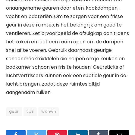
onaangename geuren door eten, kookdampen,
vocht en bacteriën. Om te zorgen voor een frisse
geur in deze ruimtes, is het belangrijk om goed te
ventileren. Zet bijvoorbeeld de afzuigkap aan tijdens
het koken en laat een raam open om de dampen
snel af te voeren. Gebruik daarnaast geurige
schoonmaakmiddelen die helpen om je keuken en
badkamer schoon en fris te houden. Geursticks of
luchtverfrissers kunnen ook een subtiele geur in de
lucht brengen, zodat deze ruimtes altijd
aangenaam ruiken.
geur
tips
wonwn