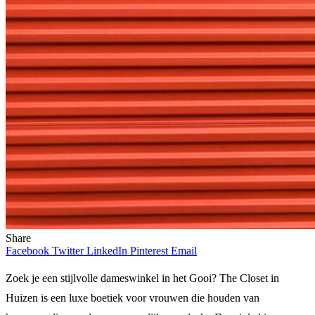
Share
Facebook
Twitter
LinkedIn
Pinterest
Email
Zoek je een stijlvolle dameswinkel in het Gooi? The Closet in
Huizen is een luxe boetiek voor vrouwen die houden van