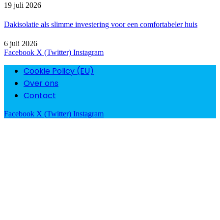
19 juli 2026
Dakisolatie als slimme investering voor een comfortabeler huis
6 juli 2026
Facebook
X (Twitter)
Instagram
Cookie Policy (EU)
Over ons
Contact
Facebook
X (Twitter)
Instagram