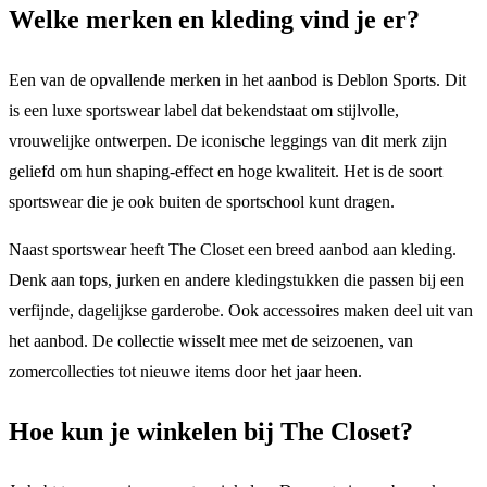
Welke merken en kleding vind je er?
Een van de opvallende merken in het aanbod is Deblon Sports. Dit
is een luxe sportswear label dat bekendstaat om stijlvolle,
vrouwelijke ontwerpen. De iconische leggings van dit merk zijn
geliefd om hun shaping-effect en hoge kwaliteit. Het is de soort
sportswear die je ook buiten de sportschool kunt dragen.
Naast sportswear heeft The Closet een breed aanbod aan kleding.
Denk aan tops, jurken en andere kledingstukken die passen bij een
verfijnde, dagelijkse garderobe. Ook accessoires maken deel uit van
het aanbod. De collectie wisselt mee met de seizoenen, van
zomercollecties tot nieuwe items door het jaar heen.
Hoe kun je winkelen bij The Closet?