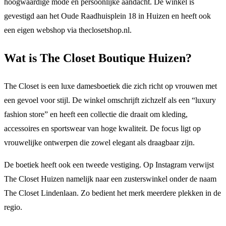
hoogwaardige mode en persoonlijke aandacht. De winkel is
gevestigd aan het Oude Raadhuisplein 18 in Huizen en heeft ook
een eigen webshop via theclosetshop.nl.
Wat is The Closet Boutique Huizen?
The Closet is een luxe damesboetiek die zich richt op vrouwen met
een gevoel voor stijl. De winkel omschrijft zichzelf als een “luxury
fashion store” en heeft een collectie die draait om kleding,
accessoires en sportswear van hoge kwaliteit. De focus ligt op
vrouwelijke ontwerpen die zowel elegant als draagbaar zijn.
De boetiek heeft ook een tweede vestiging. Op Instagram verwijst
The Closet Huizen namelijk naar een zusterswinkel onder de naam
The Closet Lindenlaan. Zo bedient het merk meerdere plekken in de
regio.