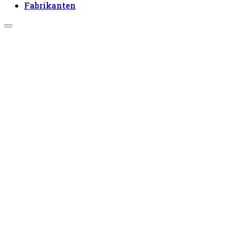
Fabrikanten