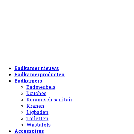
Badkamer nieuws
Badkamerproducten
Badkamers
Badmeubels
Douches
Keramisch sanitair
Kranen
Ligbaden
Toiletten
Wastafels
Accessoires