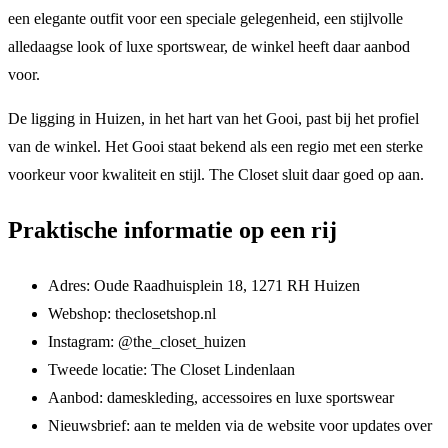
een elegante outfit voor een speciale gelegenheid, een stijlvolle
alledaagse look of luxe sportswear, de winkel heeft daar aanbod
voor.
De ligging in Huizen, in het hart van het Gooi, past bij het profiel
van de winkel. Het Gooi staat bekend als een regio met een sterke
voorkeur voor kwaliteit en stijl. The Closet sluit daar goed op aan.
Praktische informatie op een rij
Adres: Oude Raadhuisplein 18, 1271 RH Huizen
Webshop: theclosetshop.nl
Instagram: @the_closet_huizen
Tweede locatie: The Closet Lindenlaan
Aanbod: dameskleding, accessoires en luxe sportswear
Nieuwsbrief: aan te melden via de website voor updates over