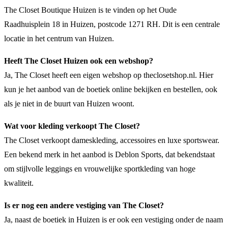
The Closet Boutique Huizen is te vinden op het Oude
Raadhuisplein 18 in Huizen, postcode 1271 RH. Dit is een centrale
locatie in het centrum van Huizen.
Heeft The Closet Huizen ook een webshop?
Ja, The Closet heeft een eigen webshop op theclosetshop.nl. Hier
kun je het aanbod van de boetiek online bekijken en bestellen, ook
als je niet in de buurt van Huizen woont.
Wat voor kleding verkoopt The Closet?
The Closet verkoopt dameskleding, accessoires en luxe sportswear.
Een bekend merk in het aanbod is Deblon Sports, dat bekendstaat
om stijlvolle leggings en vrouwelijke sportkleding van hoge
kwaliteit.
Is er nog een andere vestiging van The Closet?
Ja, naast de boetiek in Huizen is er ook een vestiging onder de naam