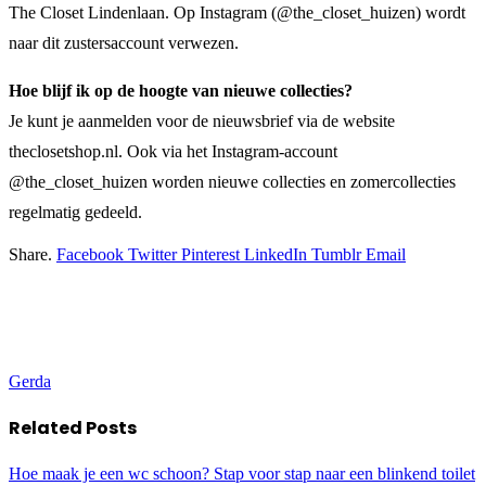
The Closet Lindenlaan. Op Instagram (@the_closet_huizen) wordt
naar dit zustersaccount verwezen.
Hoe blijf ik op de hoogte van nieuwe collecties?
Je kunt je aanmelden voor de nieuwsbrief via de website
theclosetshop.nl. Ook via het Instagram-account
@the_closet_huizen worden nieuwe collecties en zomercollecties
regelmatig gedeeld.
Share.
Facebook
Twitter
Pinterest
LinkedIn
Tumblr
Email
Gerda
Related
Posts
Hoe maak je een wc schoon? Stap voor stap naar een blinkend toilet